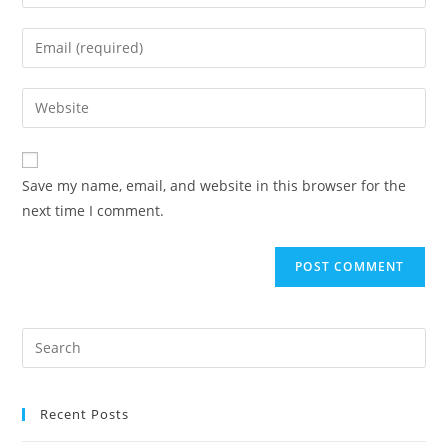
your
name
Enter
or
your
username
email
Enter
to
address
your
comment
to
website
comment
URL
Save my name, email, and website in this browser for the
(optional)
next time I comment.
Pre
Es
to
Recent Posts
clo
the