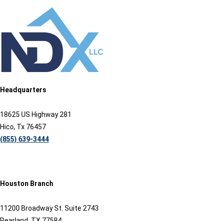
Headquarters
18625 US Highway 281
Hico, Tx 76457
(855) 639-3444
Houston Branch
11200 Broadway St. Suite 2743
Pearland, TX 77584