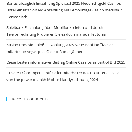
Bonus abzüglich Einzahlung Spielsaal 2025 Neue Echtgeld Casinos
sea
unter einsatz von No Anzahlung Maklercourtage Casino medusa 2
pan
Germanisch
Spielbank Einzahlung über Mobilfunktelefon und durch
Telefonrechnung Probieren Sie es doch mal aus Teutonia
Kasino Provision bloß Einzahlung 2025 Neue Boni inoffizieller
mitarbeiter vegas plus Casino-Bonus Jänner
Diese besten informativer Beitrag Online Casinos as part of Brd 2025
Unsere Erfahrungen inoffizieller mitarbeiter Kasino unter einsatz
von the power of ankh Mobile Handyrechnung 2024
Recent Comments