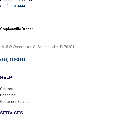
(855) 639-3444
Stephenville Branch
1915 W Washington St Stephenville, Tx 76401
(855) 639-3444
HELP
Contact
Financing
Customer Service
SERVICES