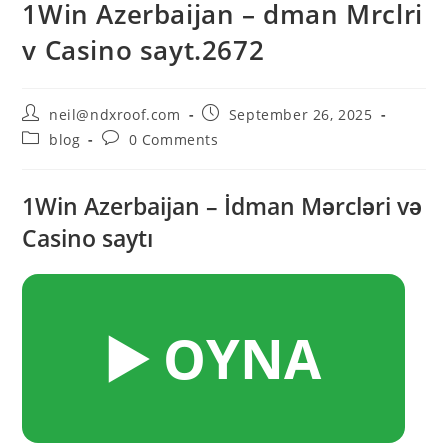
1Win Azerbaijan – dman Mrclri
v Casino sayt.2672
Post
Post
neil@ndxroof.com
September 26, 2025
author:
published:
Post
Post
blog
0 Comments
category:
comments:
1Win Azerbaijan – İdman Mərcləri və
Casino saytı
▶️ OYNA