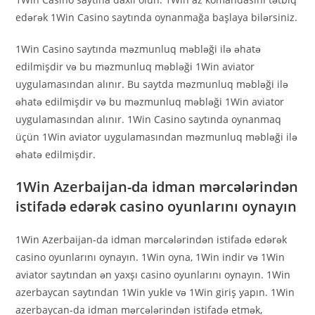
edərək 1Win Casino saytında oynanmağa başlaya bilərsiniz.
1Win Casino saytında məzmunluq məbləği ilə əhatə
edilmişdir və bu məzmunluq məbləği 1Win aviator
uygulamasından alınır. Bu saytda məzmunluq məbləği ilə
əhatə edilmişdir və bu məzmunluq məbləği 1Win aviator
uygulamasından alınır. 1Win Casino saytında oynanmaq
üçün 1Win aviator uygulamasından məzmunluq məbləği ilə
əhatə edilmişdir.
1Win Azerbaijan-da idman mərcələrindən
istifadə edərək casino oyunlarını oynayın
1Win Azerbaijan-da idman mərcələrindən istifadə edərək
casino oyunlarını oynayın. 1Win oyna, 1Win indir və 1Win
aviator saytından ən yaxşı casino oyunlarını oynayın. 1Win
azerbaycan saytından 1Win yukle və 1Win giriş yapın. 1Win
azerbaycan-da idman mərcələrindən istifadə etmək,