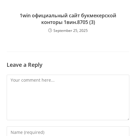
1win официальный сайт букмекерской
конторы 1вин.8705 (3)
September 25, 2025
Leave a Reply
Comment
Enter