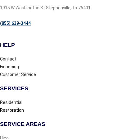
1915 W Washington St Stephenville, Tx 76401
(855) 639-3444
HELP
Contact
Financing
Customer Service
SERVICES
Residential
Restoration
SERVICE AREAS
Hico