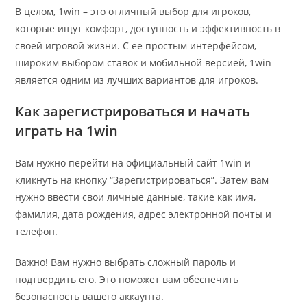
В целом, 1win – это отличный выбор для игроков,
которые ищут комфорт, доступность и эффективность в
своей игровой жизни. С ее простым интерфейсом,
широким выбором ставок и мобильной версией, 1win
является одним из лучших вариантов для игроков.
Как зарегистрироваться и начать
играть на 1win
Вам нужно перейти на официальный сайт 1win и
кликнуть на кнопку “Зарегистрироваться”. Затем вам
нужно ввести свои личные данные, такие как имя,
фамилия, дата рождения, адрес электронной почты и
телефон.
Важно! Вам нужно выбрать сложный пароль и
подтвердить его. Это поможет вам обеспечить
безопасность вашего аккаунта.