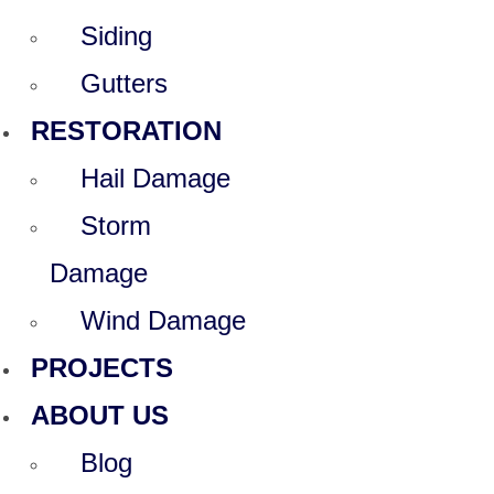
Siding
Gutters
RESTORATION
Hail Damage
Storm
Damage
Wind Damage
PROJECTS
ABOUT US
Blog