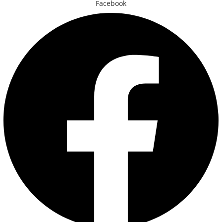
Facebook