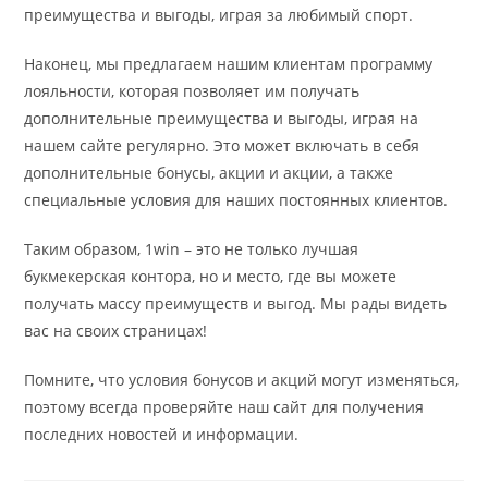
преимущества и выгоды, играя за любимый спорт.
Наконец, мы предлагаем нашим клиентам программу
лояльности, которая позволяет им получать
дополнительные преимущества и выгоды, играя на
нашем сайте регулярно. Это может включать в себя
дополнительные бонусы, акции и акции, а также
специальные условия для наших постоянных клиентов.
Таким образом, 1win – это не только лучшая
букмекерская контора, но и место, где вы можете
получать массу преимуществ и выгод. Мы рады видеть
вас на своих страницах!
Помните, что условия бонусов и акций могут изменяться,
поэтому всегда проверяйте наш сайт для получения
последних новостей и информации.