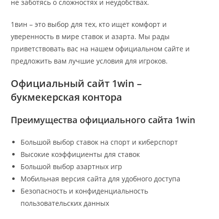
не заботясь о сложностях и неудобствах.
1вин – это выбор для тех, кто ищет комфорт и
уверенность в мире ставок и азарта. Мы рады
приветствовать вас на нашем официальном сайте и
предложить вам лучшие условия для игроков.
Официальный сайт 1win –
букмекерская контора
Преимущества официального сайта 1win
Большой выбор ставок на спорт и киберспорт
Высокие коэффициенты для ставок
Большой выбор азартных игр
Мобильная версия сайта для удобного доступа
Безопасность и конфиденциальность
пользовательских данных