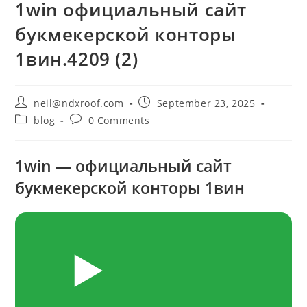
1win официальный сайт
букмекерской конторы
1вин.4209 (2)
Post
Post
neil@ndxroof.com
September 23, 2025
author:
published:
Post
Post
blog
0 Comments
category:
comments:
1win — официальный сайт
букмекерской конторы 1вин
▶️