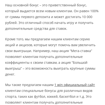
Наш основной бонус – это приветственный бонус,
который выдается всем новым клиентам. Он равен 100%
от суммы первого депозита и может достигать 10 000
рублей. Это отличный способ начать игру и получить
дополнительные средства для ставок.
Кроме того, мы предлагаем нашим клиентам серию
акций и акцизов, которые могут помочь вам увеличить
свои выигрыши. Например, наш акция “Мега-ставка”
позволяет клиентам получать дополнительные
коэффициенты к своим ставкам, а акция “Большой
выигрыш” – это возможность выиграть крупные суммы
денег.
Мы также предлагаем нашим
1 win официальный сайт
клиентам специальные бонусы для различных видов
спорта, таких как футбол, хоккей, баскетбол и т.д. Это
позволяет клиентам получать дополнительные