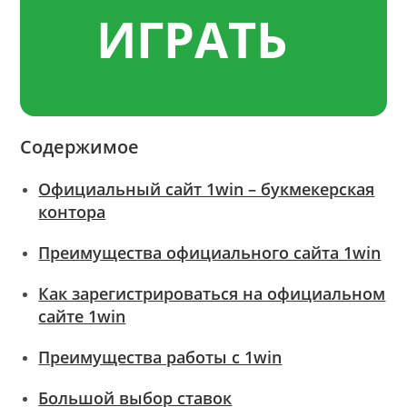
ИГРАТЬ
Содержимое
Официальный сайт 1win – букмекерская
контора
Преимущества официального сайта 1win
Как зарегистрироваться на официальном
сайте 1win
Преимущества работы с 1win
Большой выбор ставок