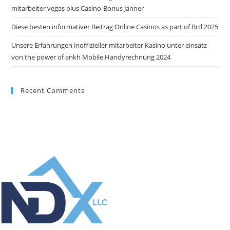
mitarbeiter vegas plus Casino-Bonus Jänner
Diese besten informativer Beitrag Online Casinos as part of Brd 2025
Unsere Erfahrungen inoffizieller mitarbeiter Kasino unter einsatz
von the power of ankh Mobile Handyrechnung 2024
Recent Comments