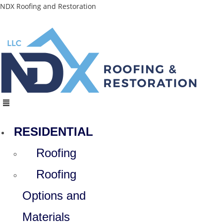
Skip
NDX Roofing and Restoration
to
content
Menu
RESIDENTIAL
Roofing
Roofing
Options and
Materials