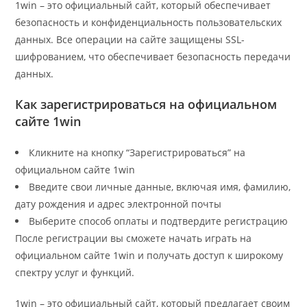
1win – это официальный сайт, который обеспечивает
безопасность и конфиденциальность пользовательских
данных. Все операции на сайте защищены SSL-
шифрованием, что обеспечивает безопасность передачи
данных.
Как зарегистрироваться на официальном
сайте 1win
Кликните на кнопку “Зарегистрироваться” на
официальном сайте 1win
Введите свои личные данные, включая имя, фамилию,
дату рождения и адрес электронной почты
Выберите способ оплаты и подтвердите регистрацию
После регистрации вы сможете начать играть на
официальном сайте 1win и получать доступ к широкому
спектру услуг и функций.
1win – это официальный сайт, который предлагает своим