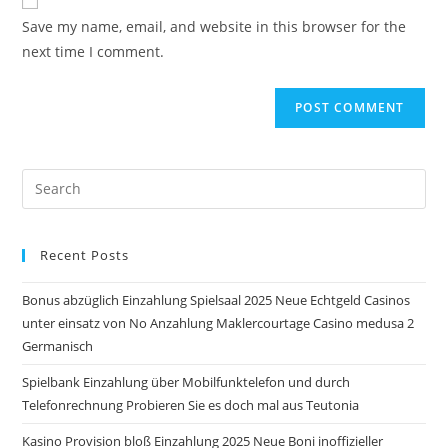
comment
URL
Save my name, email, and website in this browser for the
(optional)
next time I comment.
Pre
Es
to
Recent Posts
clo
the
Bonus abzüglich Einzahlung Spielsaal 2025 Neue Echtgeld Casinos
sea
unter einsatz von No Anzahlung Maklercourtage Casino medusa 2
pan
Germanisch
Spielbank Einzahlung über Mobilfunktelefon und durch
Telefonrechnung Probieren Sie es doch mal aus Teutonia
Kasino Provision bloß Einzahlung 2025 Neue Boni inoffizieller