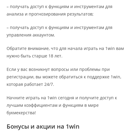
– получать доступ к функциям и инструментам для
анализа и прогнозирования результатов;
– получать доступ к функциям и инструментам для
управления аккаунтом.
Обратите внимание, что для начала играть на 1win вам
нужно быть старше 18 лет.
Если у вас возникнут вопросы или проблемы при
регистрации, вы можете обратиться к поддержке 1win,
которая работает 24/7.
Начните играть на 1win сегодня и получите доступ к
лучшим коэффициентам и функциям в мире
букмекерства!
Бонусы и акции на 1win