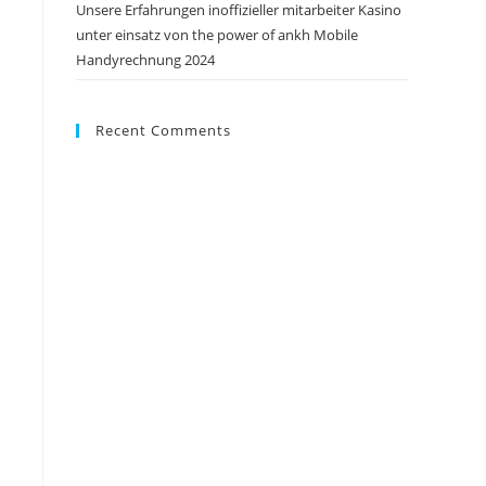
Unsere Erfahrungen inoffizieller mitarbeiter Kasino
unter einsatz von the power of ankh Mobile
Handyrechnung 2024
Recent Comments