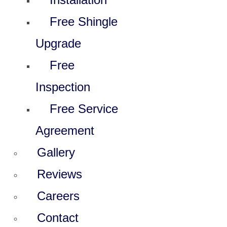
Free Shingle
Upgrade
Free
Inspection
Free Service
Agreement
Gallery
Reviews
Careers
Contact