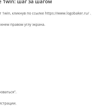
 1win: шаг за шагом
win, кликнув по ссылке https://www.logobaker.ru/ .
рхнем правом углу экрана.
оваться”.
истрации.