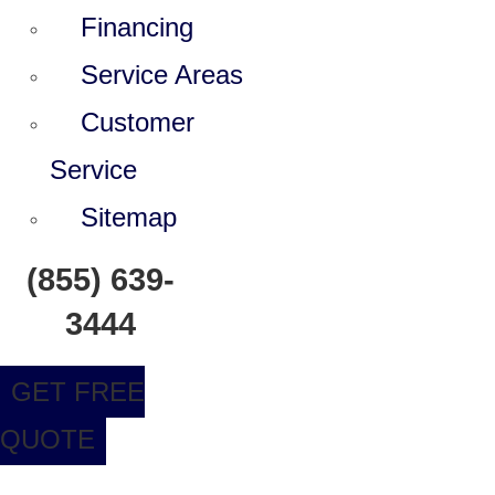
Financing
Service Areas
Customer
Service
Sitemap
(855) 639-
3444
GET FREE
QUOTE