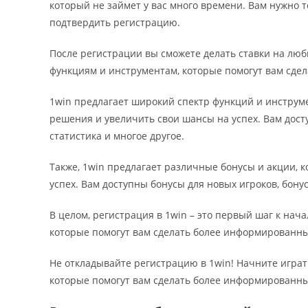
который не займет у вас много времени. Вам нужно 
подтвердить регистрацию.
После регистрации вы сможете делать ставки на любы
функциям и инструментам, которые помогут вам сд
1win предлагает широкий спектр функций и инструм
решения и увеличить свои шансы на успех. Вам дост
статистика и многое другое.
Также, 1win предлагает различные бонусы и акции, 
успех. Вам доступны бонусы для новых игроков, бонус
В целом, регистрация в 1win – это первый шаг к нач
которые помогут вам сделать более информированны
Не откладывайте регистрацию в 1win! Начните играт
которые помогут вам сделать более информированны