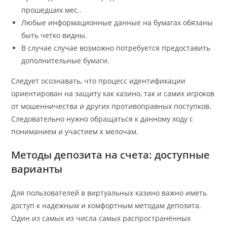
прошедших мес..
Любые информационные данные на бумагах обязаны
быть четко видны.
В случае случае возможно потребуется предоставить
дополнительные бумаги.
Следует осознавать, что процесс идентификации
ориентирован на защиту как казино, так и самих игроков
от мошенничества и других противоправных поступков.
Следовательно нужно обращаться к данному ходу с
пониманием и участием к мелочам.
Методы депозита на счета: доступные
варианты
Для пользователей в виртуальных казино важно иметь
доступ к надежным и комфортным методам депозита.
Один из самых из числа самых распространённых