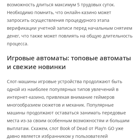
возможность длиться максимум 5 трудовых суток.
Необходимо помнить, что онлайн-казино может
запросить осуществления процедурного этапа
верификации учетной записи перед начальным снятием
денег, что также может повлиять на общую длительность
процесса.
Игровые автоматы: топовые автоматы
и свежие новинки
Слот-машины игровые устройства продолжают быть
одной из наиболее популярных типов увлечений в
интернет-казино, привлекая внимание геймеров
многообразием сюжетов и механик. Популярные
машины продолжают оставаться занимать передовые
места из-за своим особенным возможностям и большим
выплатам. Скажем, слот Book of Dead от Play’n GO уже
давно является избранником у пользователей