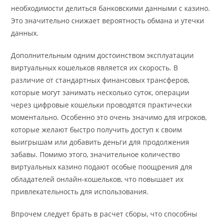
необходимости делиться банковскими данными с казино.
Это значительно снижает вероятность обмана и утечки
данных.
Дополнительным одним достоинством эксплуатации
виртуальных кошельков является их скорость. В
различие от стандартных финансовых трансферов,
которые могут занимать несколько суток, операции
через цифровые кошельки проводятся практически
моментально. Особенно это очень значимо для игроков,
которые желают быстро получить доступ к своим
выигрышам или добавить деньги для продолжения
забавы. Помимо этого, значительное количество
виртуальных казино подают особые поощрения для
обладателей онлайн-кошельков, что повышает их
привлекательность для использования.
Впрочем следует брать в расчет сборы, что способны