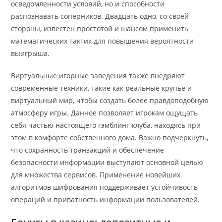
осведомленности условий, но и способности
распознавать соперников. Двадцать одно, со своей
стороны, известен простотой и шансом применить
математических тактик для повышения вероятности
выигрыша.
Виртуальные игорные заведения также внедряют
современные техники, такие как реальные крупье и
виртуальный мир, чтобы создать более правдоподобную
атмосферу игры. Данное позволяет игрокам ощущать
себя частью настоящего гэмблинг-клуба, находясь при
этом в комфорте собственного дома. Важно подчеркнуть,
что сохранность транзакций и обеспечение
безопасности информации выступают основной целью
для множества сервисов. Применение новейших
алгоритмов шифрования поддерживает устойчивость
операций и приватность информации пользователей.