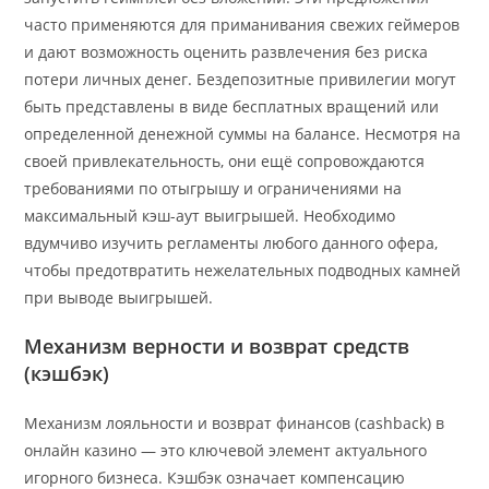
часто применяются для приманивания свежих геймеров
и дают возможность оценить развлечения без риска
потери личных денег. Бездепозитные привилегии могут
быть представлены в виде бесплатных вращений или
определенной денежной суммы на балансе. Несмотря на
своей привлекательность, они ещё сопровождаются
требованиями по отыгрышу и ограничениями на
максимальный кэш-аут выигрышей. Необходимо
вдумчиво изучить регламенты любого данного офера,
чтобы предотвратить нежелательных подводных камней
при выводе выигрышей.
Механизм верности и возврат средств
(кэшбэк)
Механизм лояльности и возврат финансов (cashback) в
онлайн казино — это ключевой элемент актуального
игорного бизнеса. Кэшбэк означает компенсацию