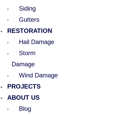
Siding
Gutters
RESTORATION
Hail Damage
Storm
Damage
Wind Damage
PROJECTS
ABOUT US
Blog