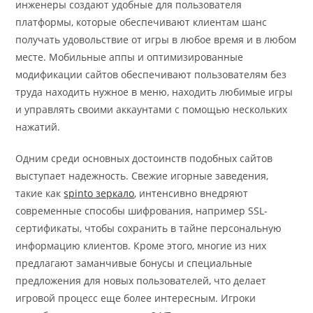
инженеры создают удобные для пользователя
платформы, которые обеспечивают клиентам шанс
получать удовольствие от игры в любое время и в любом
месте. Мобильные аппы и оптимизированные
модификации сайтов обеспечивают пользователям без
труда находить нужное в меню, находить любимые игры
и управлять своими аккаунтами с помощью нескольких
нажатий.
Одним среди основных достоинств подобных сайтов
выступает надежность. Свежие игорные заведения,
такие как
spinto зеркало
, интенсивно внедряют
современные способы шифрования, например SSL-
сертификаты, чтобы сохранить в тайне персональную
информацию клиентов. Кроме этого, многие из них
предлагают заманчивые бонусы и специальные
предложения для новых пользователей, что делает
игровой процесс еще более интересным. Игроки