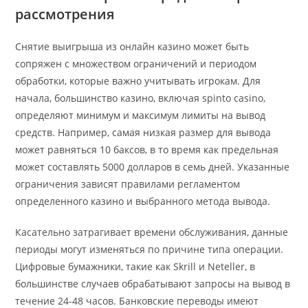
рассмотрения
Снятие выигрыша из онлайн казино может быть
сопряжен с множеством ограничений и периодом
обработки, которые важно учитывать игрокам. Для
начала, большинство казино, включая spinto casino,
определяют минимум и максимум лимиты на вывод
средств. Например, самая низкая размер для вывода
может равняться 10 баксов, в то время как предельная
может составлять 5000 долларов в семь дней. Указанные
ограничения зависят правилами регламентом
определенного казино и выбранного метода вывода.
Касательно затрагивает времени обслуживания, данные
периоды могут изменяться по причине типа операции.
Цифровые бумажники, такие как Skrill и Neteller, в
большинстве случаев обрабатывают запросы на вывод в
течение 24-48 часов. Банковские переводы имеют