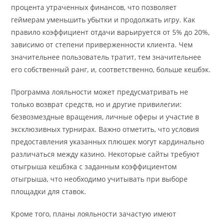
процента утраченных финансов, что позволяет
геймерам уменьшить убытки и продолжать игру. Как
правило коэффициент отдачи варьируется от 5% до 20%,
зависимо от степени приверженности клиента. Чем
значительнее пользователь тратит, тем значительнее
его собственный ранг, и, соответственно, больше кешбэк.
Программа лояльности может предусматривать не
только возврат средств, но и другие привилегии:
безвозмездные вращения, личные оферы и участие в
эксклюзивных турнирах. Важно отметить, что условия
предоставления указанных плюшек могут кардинально
различаться между казино. Некоторые сайты требуют
отыгрыша кешбэка с заданным коэффициентом
отыгрыша, что необходимо учитывать при выборе
площадки для ставок.
Кроме того, планы лояльности зачастую имеют