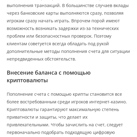
выполнения транзакций. В большинстве случаев вклады
через банковские карты выполняются сразу, позволяя
игрокам сразу начать играть. Впрочем порой имеют
возможность возникать задержки из-за технических
проблем или безопасностных проверок. Поэтому
клиентам советуется всегда обладать под рукой
дополнительные методы пополнения счета для ситуации
непредвиденных обстоятельств.
Внесение баланса с помощью
криптовалюты
Пополнение счета с помощью крипты становится все
более востребованным среди игроков интернет-казино.
Криптовалюты гарантируют максимальную степень
приватности и защиты, что делает их
привлекательными. Чтобы зачислить на счет, следует
первоначально подобрать подходящую цифровую