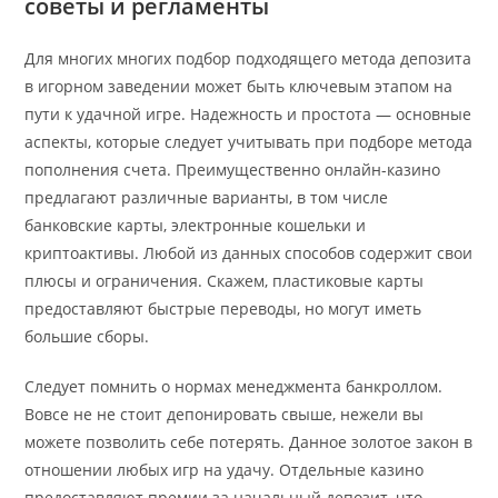
советы и регламенты
Для многих многих подбор подходящего метода депозита
в игорном заведении может быть ключевым этапом на
пути к удачной игре. Надежность и простота — основные
аспекты, которые следует учитывать при подборе метода
пополнения счета. Преимущественно онлайн-казино
предлагают различные варианты, в том числе
банковские карты, электронные кошельки и
криптоактивы. Любой из данных способов содержит свои
плюсы и ограничения. Скажем, пластиковые карты
предоставляют быстрые переводы, но могут иметь
большие сборы.
Следует помнить о нормах менеджмента банкроллом.
Вовсе не не стоит депонировать свыше, нежели вы
можете позволить себе потерять. Данное золотое закон в
отношении любых игр на удачу. Отдельные казино
предоставляют премии за начальный депозит, что