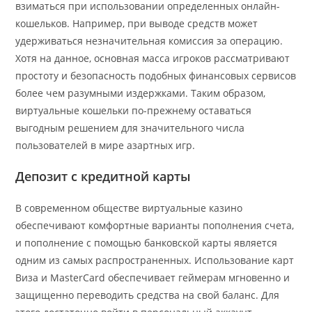
взиматься при использовании определенных онлайн-
кошельков. Например, при выводе средств может
удерживаться незначительная комиссия за операцию.
Хотя на данное, основная масса игроков рассматривают
простоту и безопасность подобных финансовых сервисов
более чем разумными издержками. Таким образом,
виртуальные кошельки по-прежнему оставаться
выгодным решением для значительного числа
пользователей в мире азартных игр.
Депозит с кредитной карты
В современном обществе виртуальные казино
обеспечивают комфортные варианты пополнения счета,
и пополнение с помощью банковской карты является
одним из самых распространенных. Использование карт
Виза и MasterCard обеспечивает геймерам мгновенно и
защищенно переводить средства на свой баланс. Для