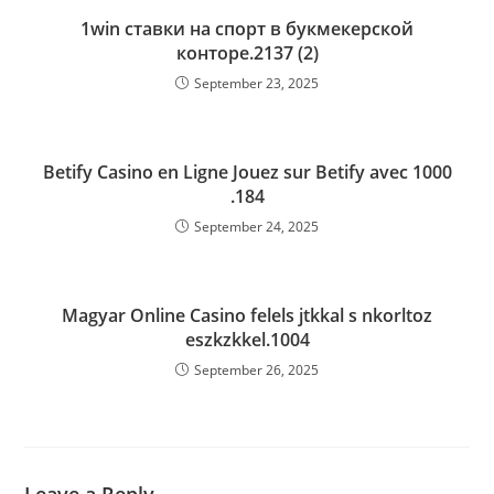
1win ставки на спорт в букмекерской
конторе.2137 (2)
September 23, 2025
Betify Casino en Ligne Jouez sur Betify avec 1000
.184
September 24, 2025
Magyar Online Casino felels jtkkal s nkorltoz
eszkzkkel.1004
September 26, 2025