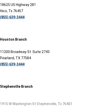
18625 US Highway 281
Hico, Tx 76457
(855) 639-3444
Houston Branch
11200 Broadway St. Suite 2743
Pearland, TX 77584
(855) 639-3444
Stephenville Branch
1915 W Washington St Stephenville, Tx 76401