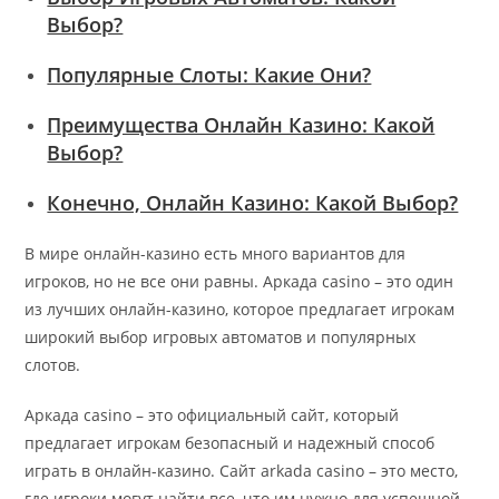
Выбор?
Популярные Слоты: Какие Они?
Преимущества Онлайн Казино: Какой
Выбор?
Конечно, Онлайн Казино: Какой Выбор?
В мире онлайн-казино есть много вариантов для
игроков, но не все они равны. Аркада casino – это один
из лучших онлайн-казино, которое предлагает игрокам
широкий выбор игровых автоматов и популярных
слотов.
Аркада casino – это официальный сайт, который
предлагает игрокам безопасный и надежный способ
играть в онлайн-казино. Сайт arkada casino – это место,
где игроки могут найти все, что им нужно для успешной