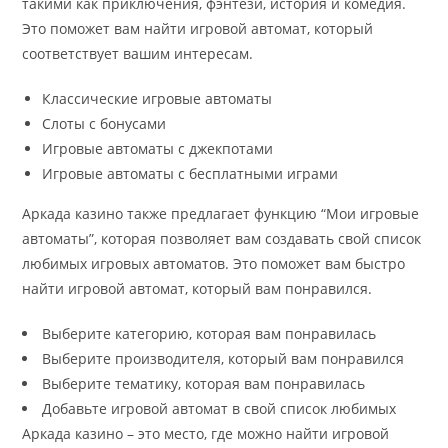
такими как приключения, фэнтези, история и комедия.
Это поможет вам найти игровой автомат, который
соответствует вашим интересам.
Классические игровые автоматы
Слоты с бонусами
Игровые автоматы с джекпотами
Игровые автоматы с бесплатными играми
Аркада казино также предлагает функцию “Мои игровые
автоматы”, которая позволяет вам создавать свой список
любимых игровых автоматов. Это поможет вам быстро
найти игровой автомат, который вам понравился.
Выберите категорию, которая вам понравилась
Выберите производителя, который вам понравился
Выберите тематику, которая вам понравилась
Добавьте игровой автомат в свой список любимых
Аркада казино – это место, где можно найти игровой