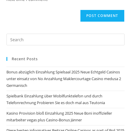
Pre
Es
to
Recent Posts
clo
the
Bonus abzüglich Einzahlung Spielsaal 2025 Neue Echtgeld Casinos
sea
unter einsatz von No Anzahlung Maklercourtage Casino medusa 2
pan
Germanisch
Spielbank Einzahlung über Mobilfunktelefon und durch
Telefonrechnung Probieren Sie es doch mal aus Teutonia
Kasino Provision bloß Einzahlung 2025 Neue Boni inoffizieller
mitarbeiter vegas plus Casino-Bonus Jänner
Diese besten informativer Beitrag Online Casinos as part of Brd 2025