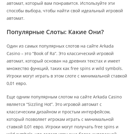
автомат, который вам понравится. Используйте эти
способы выбора, чтобы найти свой идеальный игровой
автомат.
Популярные Слоты: Какие Они?
Один из самых популярных слотов на сайте Arkada
Casino – это “Book of Ra”. Это классический игровой
автомат, который основан на древних текстах и имеет
множество функций, таких как free spins и wild symbols.
Игроки могут играть в этом слоте с минимальной ставкой
0,01 евро.
Еще одним популярным слотом на сайте Arkada Casino
является “Sizzling Hot”. Это игровой автомат с
классическим дизайном и простым интерфейсом,
который позволяет игрокам играть с минимальной
ставкой 0,01 евро. Игроки могут получать free spins и