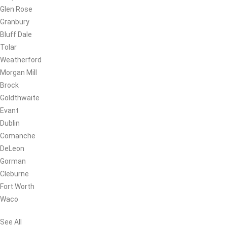
Glen Rose
Granbury
Bluff Dale
Tolar
Weatherford
Morgan Mill
Brock
Goldthwaite
Evant
Dublin
Comanche
DeLeon
Gorman
Cleburne
Fort Worth
Waco
See All