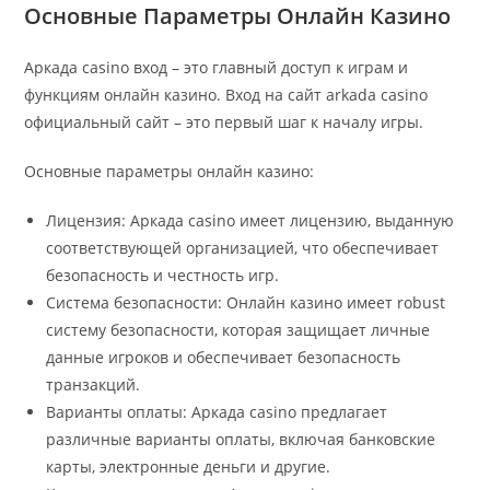
Основные Параметры Онлайн Казино
Аркада casino вход – это главный доступ к играм и
функциям онлайн казино. Вход на сайт arkada casino
официальный сайт – это первый шаг к началу игры.
Основные параметры онлайн казино:
Лицензия: Аркада casino имеет лицензию, выданную
соответствующей организацией, что обеспечивает
безопасность и честность игр.
Система безопасности: Онлайн казино имеет robust
систему безопасности, которая защищает личные
данные игроков и обеспечивает безопасность
транзакций.
Варианты оплаты: Аркада casino предлагает
различные варианты оплаты, включая банковские
карты, электронные деньги и другие.