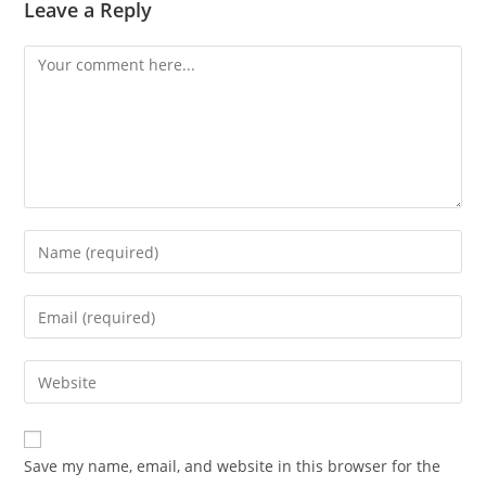
Leave a Reply
Comment
Enter
your
name
Enter
or
your
username
email
Enter
to
address
your
comment
to
website
comment
URL
Save my name, email, and website in this browser for the
(optional)