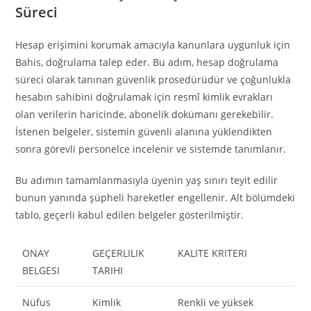
Süreci
Hesap erişimini korumak amacıyla kanunlara uygunluk için
Bahis, doğrulama talep eder. Bu adım, hesap doğrulama
süreci olarak tanınan güvenlik prosedürüdür ve çoğunlukla
hesabın sahibini doğrulamak için resmî kimlik evrakları
olan verilerin haricinde, abonelik dokümanı gerekebilir.
İstenen belgeler, sistemin güvenli alanına yüklendikten
sonra görevli personelce incelenir ve sistemde tanımlanır.
Bu adımın tamamlanmasıyla üyenin yaş sınırı teyit edilir
bunun yanında şüpheli hareketler engellenir. Alt bölümdeki
tablo, geçerli kabul edilen belgeler gösterilmiştir.
ONAY
GEÇERLILIK
KALITE KRITERI
BELGESI
TARIHI
Nüfus
Kimlik
Renkli ve yüksek