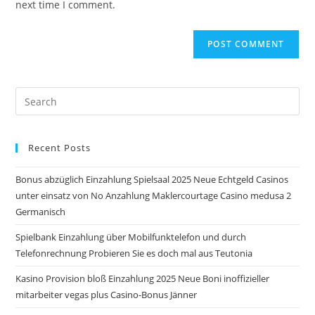
next time I comment.
Pre
Es
to
Recent Posts
clo
the
Bonus abzüglich Einzahlung Spielsaal 2025 Neue Echtgeld Casinos
sea
unter einsatz von No Anzahlung Maklercourtage Casino medusa 2
pan
Germanisch
Spielbank Einzahlung über Mobilfunktelefon und durch
Telefonrechnung Probieren Sie es doch mal aus Teutonia
Kasino Provision bloß Einzahlung 2025 Neue Boni inoffizieller
mitarbeiter vegas plus Casino-Bonus Jänner