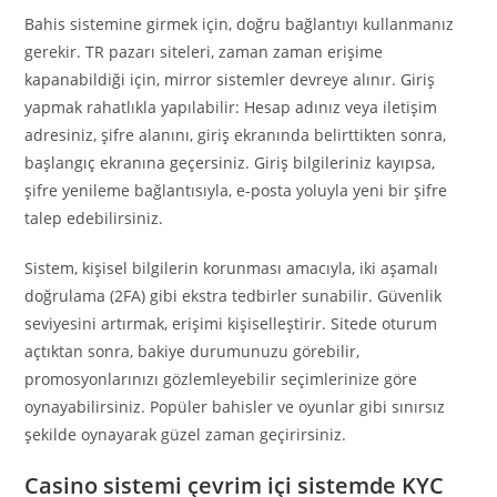
Bahis sistemine girmek için, doğru bağlantıyı kullanmanız
gerekir. TR pazarı siteleri, zaman zaman erişime
kapanabildiği için, mirror sistemler devreye alınır. Giriş
yapmak rahatlıkla yapılabilir: Hesap adınız veya iletişim
adresiniz, şifre alanını, giriş ekranında belirttikten sonra,
başlangıç ekranına geçersiniz. Giriş bilgileriniz kayıpsa,
şifre yenileme bağlantısıyla, e-posta yoluyla yeni bir şifre
talep edebilirsiniz.
Sistem, kişisel bilgilerin korunması amacıyla, iki aşamalı
doğrulama (2FA) gibi ekstra tedbirler sunabilir. Güvenlik
seviyesini artırmak, erişimi kişiselleştirir. Sitede oturum
açtıktan sonra, bakiye durumunuzu görebilir,
promosyonlarınızı gözlemleyebilir seçimlerinize göre
oynayabilirsiniz. Popüler bahisler ve oyunlar gibi sınırsız
şekilde oynayarak güzel zaman geçirirsiniz.
Casino sistemi çevrim içi sistemde KYC