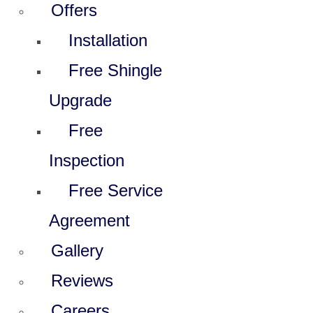
Offers
Installation
Free Shingle
Upgrade
Free
Inspection
Free Service
Agreement
Gallery
Reviews
Careers