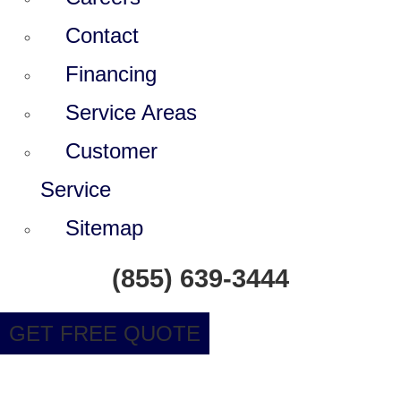
Contact
Financing
Service Areas
Customer
Service
Sitemap
(855) 639-3444
GET FREE QUOTE