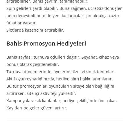
artırabilirler. Bahis çevrimi tanımlanabilir.
Spin gelirleri şartlı olabilir. Buna rağmen, ücretsiz dönüşler
hem deneyimli hem de yeni kullanıcılar için oldukça cazip
fırsatlar yaratır.
Slotlarda kazancını artırabilir.
Bahis Promosyon Hediyeleri
Bahis sayfası, turnuva ödülleri dağıtır. Seyahat, cihaz veya
bonus olarak çeşitlenebilir.
Turnuva dönemlerinde, üyelerine özel etkinlik tanımlar.
Aktif oyun oynadığınızda, hediye alım hakkı tanımlanır.
Bu tür promosyonlar, oyuncuların siteye olan bağlılığını
artırırken, site içi aktiviteyi yükseltir.
Kampanyalara sık katılanlar, hediye çekilişinde öne çıkar.
Kayıtları belgeler güveni artırır.