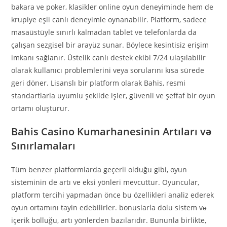
bakara ve poker, klasikler online oyun deneyiminde hem de
krupiye eşli canlı deneyimle oynanabilir. Platform, sadece
masaüstüyle sınırlı kalmadan tablet ve telefonlarda da
çalışan sezgisel bir arayüz sunar. Böylece kesintisiz erişim
imkanı sağlanır. Üstelik canlı destek ekibi 7/24 ulaşılabilir
olarak kullanıcı problemlerini veya sorularını kısa sürede
geri döner. Lisanslı bir platform olarak Bahis, resmi
standartlarla uyumlu şekilde işler, güvenli ve şeffaf bir oyun
ortamı oluşturur.
Bahis Casino Kumarhanesinin Artıları və
Sınırlamaları
Tüm benzer platformlarda geçerli olduğu gibi, oyun
sisteminin de artı ve eksi yönleri mevcuttur. Oyuncular,
platform tercihi yapmadan önce bu özellikleri analiz ederek
oyun ortamını tayin edebilirler. bonuslarla dolu sistem və
içerik bolluğu, artı yönlerden bazılarıdır. Bununla birlikte,