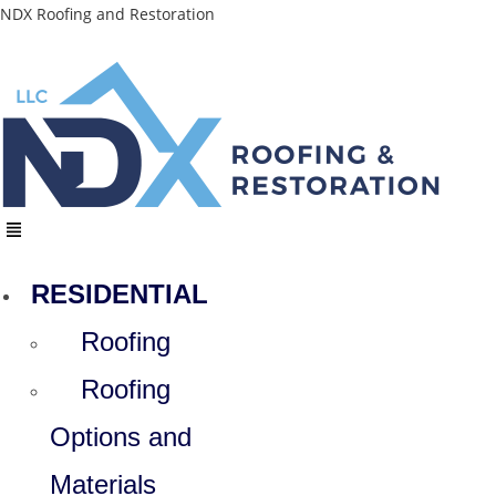
Skip
NDX Roofing and Restoration
to
content
Menu
RESIDENTIAL
Roofing
Roofing
Options and
Materials