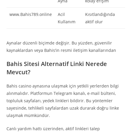
Ayna
kolay erişim
www.Bahis789.online
Acil
Kısıtlandığında
Kullanım
aktif olur
Aynalar düzenli biçimde değişir. Bu yüzden, güvenilir
kaynaklardan veya Bahis’in resmi iletişim kanallarından
Bahis Sitesi Alternatif Linki Nerede
Mevcut?
Bahis casino aynasına ulaşmak için yetkili yerlerden bilgi
alınmalıdır. Platformun Telegram kanalı, e-mail bülteni,
topluluk sayfaları, yedek linkleri bildirir. Bu yöntemler
sayesinde, tehlikeli sayfalardan uzak durarak doğru linke
ulaşmak mümkündür.
Canlı yardım hattı üzerinden, aktif linkleri talep