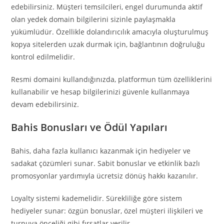
edebilirsiniz. Müşteri temsilcileri, engel durumunda aktif
olan yedek domain bilgilerini sizinle paylaşmakla
yükümlüdür. Özellikle dolandırıcılık amacıyla oluşturulmuş
kopya sitelerden uzak durmak için, bağlantının doğruluğu
kontrol edilmelidir.
Resmi domaini kullandığınızda, platformun tüm özelliklerini
kullanabilir ve hesap bilgilerinizi güvenle kullanmaya
devam edebilirsiniz.
Bahis Bonusları ve Ödül Yapıları
Bahis, daha fazla kullanıcı kazanmak için hediyeler ve
sadakat çözümleri sunar. Sabit bonuslar ve etkinlik bazlı
promosyonlar yardımıyla ücretsiz dönüş hakkı kazanılır.
Loyalty sistemi kademelidir. Sürekliliğe göre sistem
hediyeler sunar: özgün bonuslar, özel müşteri ilişkileri ve
turnuva önceliği gibi fırsatlar verilir.