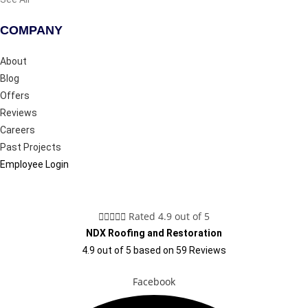
COMPANY
About
Blog
Offers
Reviews
Careers
Past Projects
Employee Login





Rated 4.9 out of 5
NDX Roofing and Restoration
4.9
out of
5
based on
59
Reviews
Facebook