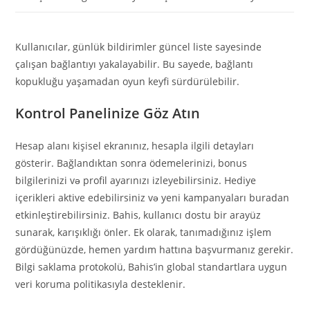
Kullanıcılar, günlük bildirimler güncel liste sayesinde
çalışan bağlantıyı yakalayabilir. Bu sayede, bağlantı
kopukluğu yaşamadan oyun keyfi sürdürülebilir.
Kontrol Panelinize Göz Atın
Hesap alanı kişisel ekranınız, hesapla ilgili detayları
gösterir. Bağlandıktan sonra ödemelerinizi, bonus
bilgilerinizi və profil ayarınızı izleyebilirsiniz. Hediye
içerikleri aktive edebilirsiniz və yeni kampanyaları buradan
etkinleştirebilirsiniz. Bahis, kullanıcı dostu bir arayüz
sunarak, karışıklığı önler. Ek olarak, tanımadığınız işlem
gördüğünüzde, hemen yardım hattına başvurmanız gerekir.
Bilgi saklama protokolü, Bahis’in global standartlara uygun
veri koruma politikasıyla desteklenir.