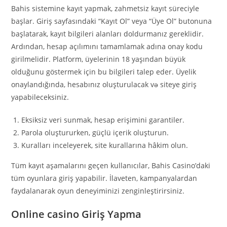
Bahis sistemine kayıt yapmak, zahmetsiz kayıt süreciyle
başlar. Giriş sayfasındaki “Kayıt Ol” veya “Üye Ol” butonuna
başlatarak, kayıt bilgileri alanları doldurmanız gereklidir.
Ardından, hesap açılımını tamamlamak adına onay kodu
girilmelidir. Platform, üyelerinin 18 yaşından büyük
olduğunu göstermek için bu bilgileri talep eder. Üyelik
onaylandığında, hesabınız oluşturulacak və siteye giriş
yapabileceksiniz.
Eksiksiz veri sunmak, hesap erişimini garantiler.
Parola oluştururken, güçlü içerik oluşturun.
Kuralları inceleyerek, site kurallarına hâkim olun.
Tüm kayıt aşamalarını geçen kullanıcılar, Bahis Casino’daki
tüm oyunlara giriş yapabilir. İlaveten, kampanyalardan
faydalanarak oyun deneyiminizi zenginleştirirsiniz.
Online casino Giriş Yapma