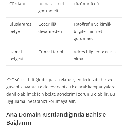
Cüzdanı
numarası net
çözünürlüklü
görünmeli
Uluslararası
Geçerliliği
Fotoğrafın ve kimlik
belge
devam eden
bilgilerinin net
görünmesi
İkamet
Güncel tarihli
Adres bilgileri eksiksiz
Belgesi
olmalı
KYC süreci bittiğinde, para çekme işlemlerinizde hız və
güvenlik avantajı elde edersiniz. Ek olarak kampanyalara
dahil olabilmek için belge gönderimi zorunlu olabilir. Bu
uygulama, hesabınızı korumaya alır.
Ana Domain Kısıtlandığında Bahis’e
Bağlanın