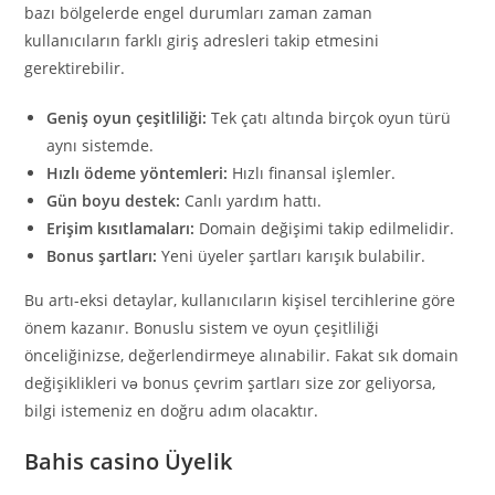
bazı bölgelerde engel durumları zaman zaman
kullanıcıların farklı giriş adresleri takip etmesini
gerektirebilir.
Geniş oyun çeşitliliği:
Tek çatı altında birçok oyun türü
aynı sistemde.
Hızlı ödeme yöntemleri:
Hızlı finansal işlemler.
Gün boyu destek:
Canlı yardım hattı.
Erişim kısıtlamaları:
Domain değişimi takip edilmelidir.
Bonus şartları:
Yeni üyeler şartları karışık bulabilir.
Bu artı-eksi detaylar, kullanıcıların kişisel tercihlerine göre
önem kazanır. Bonuslu sistem ve oyun çeşitliliği
önceliğinizse, değerlendirmeye alınabilir. Fakat sık domain
değişiklikleri və bonus çevrim şartları size zor geliyorsa,
bilgi istemeniz en doğru adım olacaktır.
Bahis casino Üyelik