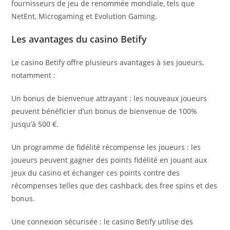
fournisseurs de jeu de renommée mondiale, tels que
NetEnt, Microgaming et Evolution Gaming.
Les avantages du casino Betify
Le casino Betify offre plusieurs avantages à ses joueurs,
notamment :
Un bonus de bienvenue attrayant : les nouveaux joueurs
peuvent bénéficier d’un bonus de bienvenue de 100%
jusqu’à 500 €.
Un programme de fidélité récompense les joueurs : les
joueurs peuvent gagner des points fidélité en jouant aux
jeux du casino et échanger ces points contre des
récompenses telles que des cashback, des free spins et des
bonus.
Une connexion sécurisée : le casino Betify utilise des