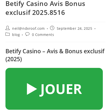
Betify Casino Avis Bonus
exclusif 2025.8516
Post
Post
neil@ndxroof.com
September 24, 2025
author:
published:
Post
Post
blog
0 Comments
category:
comments:
Betify Casino – Avis & Bonus exclusif
(2025)
▶️ JOUER