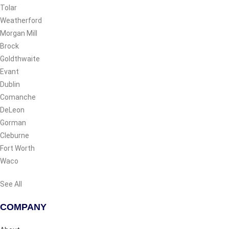
Tolar
Weatherford
Morgan Mill
Brock
Goldthwaite
Evant
Dublin
Comanche
DeLeon
Gorman
Cleburne
Fort Worth
Waco
See All
COMPANY