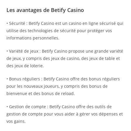
Les avantages de Betify Casino
• Sécurité : Betify Casino est un casino en ligne sécurisé qui
utilise des technologies de sécurité pour protéger vos
informations personnelles.
• Variété de jeux : Betify Casino propose une grande variété
de jeux, y compris des jeux de casino, des jeux de table et
des jeux de loterie.
• Bonus réguliers : Betify Casino offre des bonus réguliers
pour les nouveaux joueurs, y compris des bonus de
bienvenue et des bonus de reload.
• Gestion de compte : Betify Casino offre des outils de
gestion de compte pour vous aider à gérer vos dépenses et
vos gains.