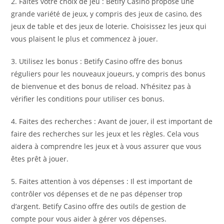
2. Faites votre choix de jeu : Betify Casino propose une
grande variété de jeux, y compris des jeux de casino, des
jeux de table et des jeux de loterie. Choisissez les jeux qui
vous plaisent le plus et commencez à jouer.
3. Utilisez les bonus : Betify Casino offre des bonus
réguliers pour les nouveaux joueurs, y compris des bonus
de bienvenue et des bonus de reload. N’hésitez pas à
vérifier les conditions pour utiliser ces bonus.
4. Faites des recherches : Avant de jouer, il est important de
faire des recherches sur les jeux et les règles. Cela vous
aidera à comprendre les jeux et à vous assurer que vous
êtes prêt à jouer.
5. Faites attention à vos dépenses : Il est important de
contrôler vos dépenses et de ne pas dépenser trop
d’argent. Betify Casino offre des outils de gestion de
compte pour vous aider à gérer vos dépenses.