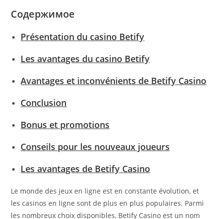
Содержимое
Présentation du casino Betify
Les avantages du casino Betify
Avantages et inconvénients de Betify Casino
Conclusion
Bonus et promotions
Conseils pour les nouveaux joueurs
Les avantages de Betify Casino
Le monde des jeux en ligne est en constante évolution, et
les casinos en ligne sont de plus en plus populaires. Parmi
les nombreux choix disponibles, Betify Casino est un nom