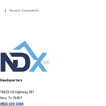
Recent Comments
Headquarters
18625 US Highway 281
Hico, Tx 76457
(855) 639-3444