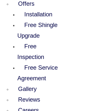
Offers
Installation
Free Shingle
Upgrade
Free
Inspection
Free Service
Agreement
Gallery
Reviews
Careers