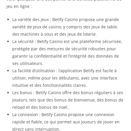
jeu en ligne :
La variété des jeux : Betify Casino propose une grande
variété de jeux de casino, y compris des jeux de table,
des machines à sous et des jeux de loterie.
La sécurité : Betify Casino est une plateforme sécurisée,
protégée par des mesures de sécurité robustes pour
garantir la confidentialité et l’intégrité des données de
ses utilisateurs.
La facilité d’utilisation : l’application Betify est facile à
utiliser, même pour les débutants, avec une interface
intuitive et des fonctionnalités claires.
Les bonus : Betify Casino offre des bonus réguliers à ses
joueurs, tels que des bonus de bienvenue, des bonus de
reload et des bonus de noël.
La connexion : Betify Casino propose une connexion
rapide et fiable, ce qui permet aux joueurs de jouer en
direct sans interruption.