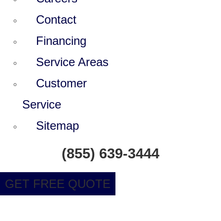
Contact
Financing
Service Areas
Customer
Service
Sitemap
(855) 639-3444
GET FREE QUOTE