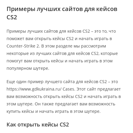
Примеры лучших сайтов для кейсов
CS2
Примеры лучших сайтов для кейсов CS2 – это то, что
поможет вам открыть кейсы CS2 и начать играть в
Counter-Strike 2. В этом разделе мы рассмотрим
некоторые из лучших сайтов для кейсов CS2, которые
помогут вам открыть кейсы и начать играть в этом
популярном шутере.
Еще один пример лучшего сайта для кейсов CS2 – это
https://www.gdkukraina.ru/ Cases. Этот сайт предлагает
вам возможность открыть кейсы CS2 и начать играть в
этом шутере. Он также предлагает вам возможность
купить кейсы и начать играть в этом шутере.
Как открыть кейсы CS2