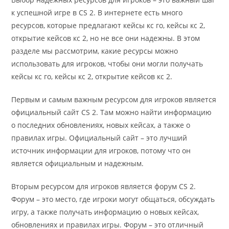
к успешной игре в CS 2. В интернете есть много
ресурсов, которые предлагают кейсы кс го, кейсы кс 2,
открытие кейсов кс 2, но не все они надежны. В этом
разделе мы рассмотрим, какие ресурсы можно
использовать для игроков, чтобы они могли получать
кейсы кс го, кейсы кс 2, открытие кейсов кс 2.
Первым и самым важным ресурсом для игроков является
официальный сайт CS 2. Там можно найти информацию
о последних обновлениях, новых кейсах, а также о
правилах игры. Официальный сайт – это лучший
источник информации для игроков, потому что он
является официальным и надежным.
Вторым ресурсом для игроков является форум CS 2.
Форум – это место, где игроки могут общаться, обсуждать
игру, а также получать информацию о новых кейсах,
обновлениях и правилах игры. Форум – это отличный