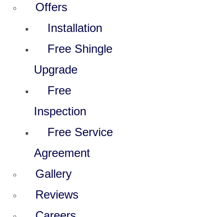
Offers
Installation
Free Shingle
Upgrade
Free
Inspection
Free Service
Agreement
Gallery
Reviews
Careers