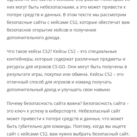
них могут быть небезопасными, а это может привести к
потере средств и данных. В этом тексте мы рассмотрим
безопасные сайты с кейсами CS2, которые обеспечат вам
безопасное открытие кейсов и получение
дополнительного дохода.
Что такое кейсы CS2? Кейсы CS2 – это специальные
контейнеры, которые содержат различные предметы и
ресурсы для игроков CS:GO. Они могут быть получены в
результате игры, покупки или обмена. Кейсы CS2 – это
отличный способ для игроков и команд получать
дополнительный доход и улучшать свои навыки.
Почему безопасность сайта важна? Безопасность сайта –
это ключ к успеху в киберспорте. Небезопасный сайт
может привести к потере средств и данных, что может
быть губительно для команды. Поэтому, когда вы ищете
сайт с кейсами CS2, вам нужно выбрать безопасный сайт,