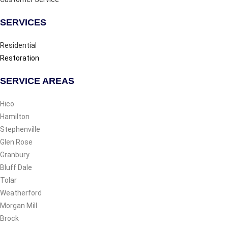
SERVICES
Residential
Restoration
SERVICE AREAS
Hico
Hamilton
Stephenville
Glen Rose
Granbury
Bluff Dale
Tolar
Weatherford
Morgan Mill
Brock