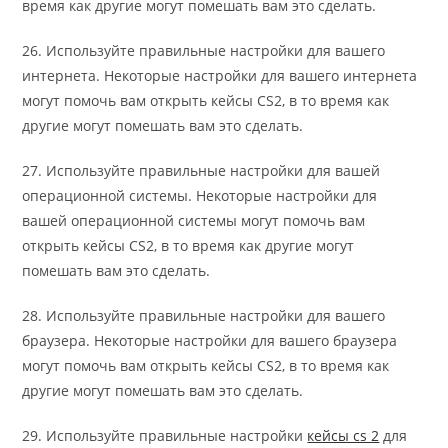
время как другие могут помешать вам это сделать.
26. Используйте правильные настройки для вашего
интернета. Некоторые настройки для вашего интернета
могут помочь вам открыть кейсы CS2, в то время как
другие могут помешать вам это сделать.
27. Используйте правильные настройки для вашей
операционной системы. Некоторые настройки для
вашей операционной системы могут помочь вам
открыть кейсы CS2, в то время как другие могут
помешать вам это сделать.
28. Используйте правильные настройки для вашего
браузера. Некоторые настройки для вашего браузера
могут помочь вам открыть кейсы CS2, в то время как
другие могут помешать вам это сделать.
29. Используйте правильные настройки
кейсы cs 2
для