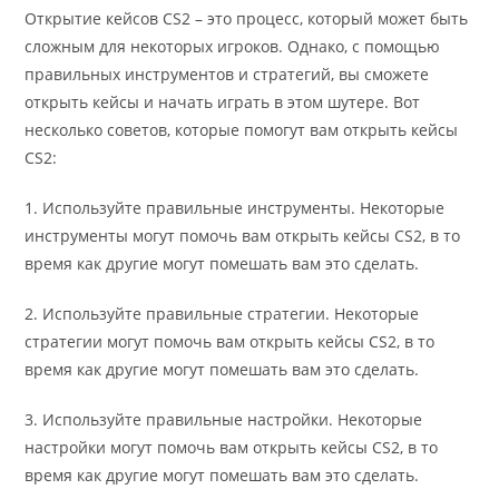
Открытие кейсов CS2 – это процесс, который может быть
сложным для некоторых игроков. Однако, с помощью
правильных инструментов и стратегий, вы сможете
открыть кейсы и начать играть в этом шутере. Вот
несколько советов, которые помогут вам открыть кейсы
CS2:
1. Используйте правильные инструменты. Некоторые
инструменты могут помочь вам открыть кейсы CS2, в то
время как другие могут помешать вам это сделать.
2. Используйте правильные стратегии. Некоторые
стратегии могут помочь вам открыть кейсы CS2, в то
время как другие могут помешать вам это сделать.
3. Используйте правильные настройки. Некоторые
настройки могут помочь вам открыть кейсы CS2, в то
время как другие могут помешать вам это сделать.