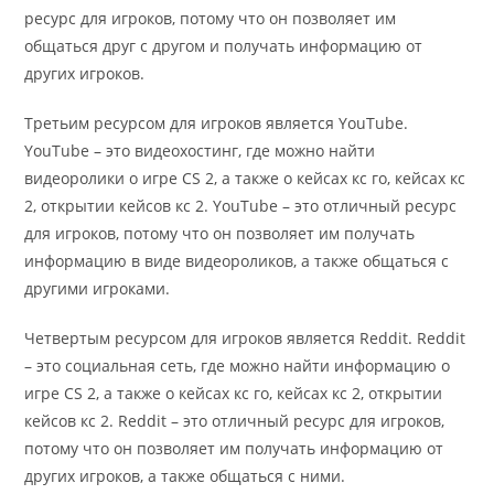
ресурс для игроков, потому что он позволяет им
общаться друг с другом и получать информацию от
других игроков.
Третьим ресурсом для игроков является YouTube.
YouTube – это видеохостинг, где можно найти
видеоролики о игре CS 2, а также о кейсах кс го, кейсах кс
2, открытии кейсов кс 2. YouTube – это отличный ресурс
для игроков, потому что он позволяет им получать
информацию в виде видеороликов, а также общаться с
другими игроками.
Четвертым ресурсом для игроков является Reddit. Reddit
– это социальная сеть, где можно найти информацию о
игре CS 2, а также о кейсах кс го, кейсах кс 2, открытии
кейсов кс 2. Reddit – это отличный ресурс для игроков,
потому что он позволяет им получать информацию от
других игроков, а также общаться с ними.