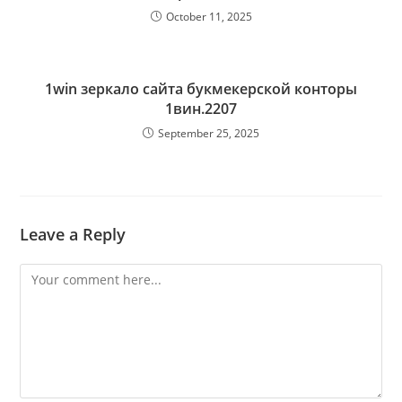
October 11, 2025
1win зеркало сайта букмекерской конторы
1вин.2207
September 25, 2025
Leave a Reply
Comment