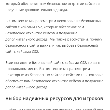
который обеспечит вам безопасное открытие кейсов и
получение дополнительного дохода.
В этом тексте мы рассмотрим некоторые из безопасных
сайтов с кейсами CS2, которые обеспечат вам
безопасное открытие кейсов и получение
дополнительного дохода. Мы также рассмотрим, почему
безопасность сайта важна, и как выбрать безопасный
сайт с кейсами CS2.
Если вы ищете безопасный сайт с кейсами CS2, то вы в
правильном месте. В этом тексте мы рассмотрим
некоторые из безопасных сайтов с кейсами CS2, которые
обеспечат вам безопасное открытие кейсов и получение
дополнительного дохода.
Выбор надежных ресурсов для игроков
Выбор надежных ресурсов для игроков – это важный шаг