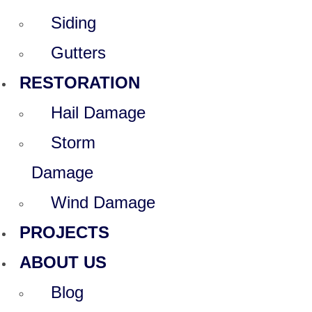
Siding
Gutters
RESTORATION
Hail Damage
Storm
Damage
Wind Damage
PROJECTS
ABOUT US
Blog