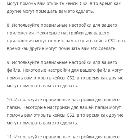
могут помочь вам открыть кейсы CS2, в то время как
другие могут помешать вам это сделать.
8. Используйте правильные настройки для вашего
приложения. Некоторые настройки для вашего
приложения могут помочь вам открыть кейсы CS2, в то
время как другие могут помешать вам это сделать.
9. Используйте правильные настройки для вашего
файла. Некоторые настройки для вашего файла могут
помочь вам открыть кейсы CS2, в то время как другие
могут помешать вам это сделать.
10. Используйте правильные настройки для вашего
папки. Некоторые настройки для вашей папки могут
помочь вам открыть кейсы CS2, в то время как другие
могут помешать вам это сделать.
11. Используйте правильные настройки для вашего