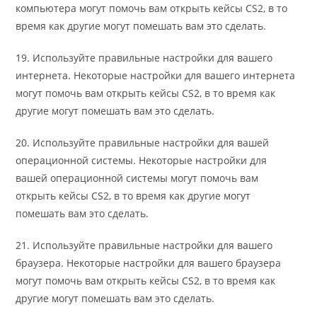
компьютера могут помочь вам открыть кейсы CS2, в то
время как другие могут помешать вам это сделать.
19. Используйте правильные настройки для вашего
интернета. Некоторые настройки для вашего интернета
могут помочь вам открыть кейсы CS2, в то время как
другие могут помешать вам это сделать.
20. Используйте правильные настройки для вашей
операционной системы. Некоторые настройки для
вашей операционной системы могут помочь вам
открыть кейсы CS2, в то время как другие могут
помешать вам это сделать.
21. Используйте правильные настройки для вашего
браузера. Некоторые настройки для вашего браузера
могут помочь вам открыть кейсы CS2, в то время как
другие могут помешать вам это сделать.