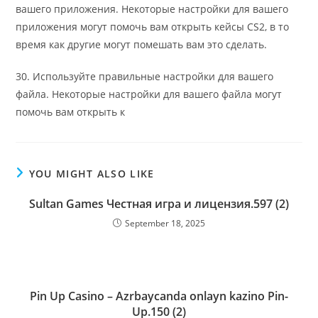
вашего приложения. Некоторые настройки для вашего
приложения могут помочь вам открыть кейсы CS2, в то
время как другие могут помешать вам это сделать.
30. Используйте правильные настройки для вашего
файла. Некоторые настройки для вашего файла могут
помочь вам открыть к
YOU MIGHT ALSO LIKE
Sultan Games Честная игра и лицензия.597 (2)
September 18, 2025
Pin Up Casino – Azrbaycanda onlayn kazino Pin-
Up.150 (2)