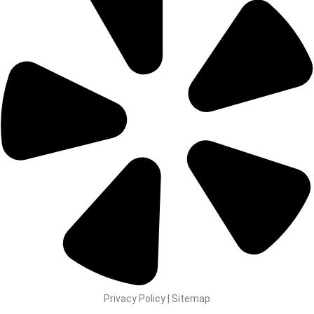
Privacy Policy | Sitemap