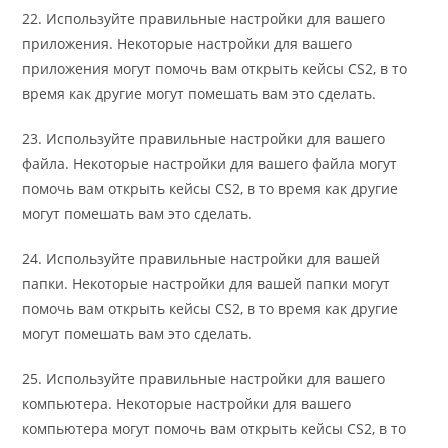
22. Используйте правильные настройки для вашего
приложения. Некоторые настройки для вашего
приложения могут помочь вам открыть кейсы CS2, в то
время как другие могут помешать вам это сделать.
23. Используйте правильные настройки для вашего
файла. Некоторые настройки для вашего файла могут
помочь вам открыть кейсы CS2, в то время как другие
могут помешать вам это сделать.
24. Используйте правильные настройки для вашей
папки. Некоторые настройки для вашей папки могут
помочь вам открыть кейсы CS2, в то время как другие
могут помешать вам это сделать.
25. Используйте правильные настройки для вашего
компьютера. Некоторые настройки для вашего
компьютера могут помочь вам открыть кейсы CS2, в то