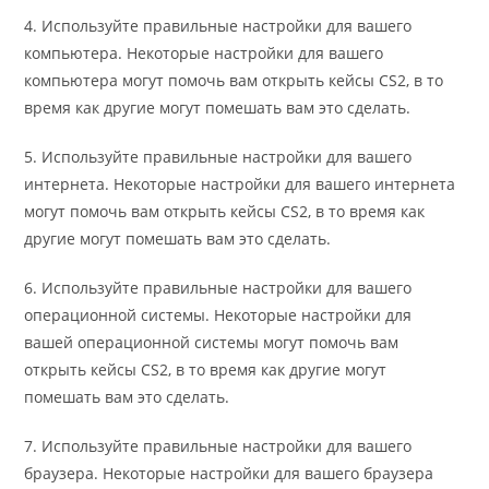
4. Используйте правильные настройки для вашего
компьютера. Некоторые настройки для вашего
компьютера могут помочь вам открыть кейсы CS2, в то
время как другие могут помешать вам это сделать.
5. Используйте правильные настройки для вашего
интернета. Некоторые настройки для вашего интернета
могут помочь вам открыть кейсы CS2, в то время как
другие могут помешать вам это сделать.
6. Используйте правильные настройки для вашего
операционной системы. Некоторые настройки для
вашей операционной системы могут помочь вам
открыть кейсы CS2, в то время как другие могут
помешать вам это сделать.
7. Используйте правильные настройки для вашего
браузера. Некоторые настройки для вашего браузера