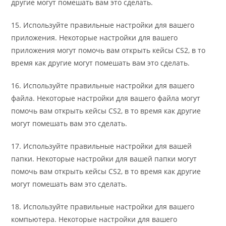
другие могут помешать вам это сделать.
15. Используйте правильные настройки для вашего
приложения. Некоторые настройки для вашего
приложения могут помочь вам открыть кейсы CS2, в то
время как другие могут помешать вам это сделать.
16. Используйте правильные настройки для вашего
файла. Некоторые настройки для вашего файла могут
помочь вам открыть кейсы CS2, в то время как другие
могут помешать вам это сделать.
17. Используйте правильные настройки для вашей
папки. Некоторые настройки для вашей папки могут
помочь вам открыть кейсы CS2, в то время как другие
могут помешать вам это сделать.
18. Используйте правильные настройки для вашего
компьютера. Некоторые настройки для вашего