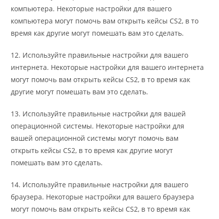
компьютера. Некоторые настройки для вашего
компьютера могут помочь вам открыть кейсы CS2, в то
время как другие могут помешать вам это сделать.
12. Используйте правильные настройки для вашего
интернета. Некоторые настройки для вашего интернета
могут помочь вам открыть кейсы CS2, в то время как
другие могут помешать вам это сделать.
13. Используйте правильные настройки для вашей
операционной системы. Некоторые настройки для
вашей операционной системы могут помочь вам
открыть кейсы CS2, в то время как другие могут
помешать вам это сделать.
14. Используйте правильные настройки для вашего
браузера. Некоторые настройки для вашего браузера
могут помочь вам открыть кейсы CS2, в то время как