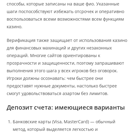
способы, которые записаны на ваше фио. Указанные
шаги поспособствуют избежать отсрочек и оперативно
воспользоваться всеми возможностями всем функциям
казино.
Верификация также защищает от использования казино
для финансовых махинаций и других незаконных
операций. Многие сайтов ориентированы к
прозрачности и защищенности, поэтому запрашивают
выполнения этого шагa у всех игроков без оговорок.
Игроки должны осознавать: чем быстрее они
предоставят нужные документы, настолько быстрее
смогут удовольствоваться азартом без лимитов.
Депозит счета: имеющиеся варианты
Банковские карты (Visa, MasterCard) — обычный
метод, который выделяется легкостью и