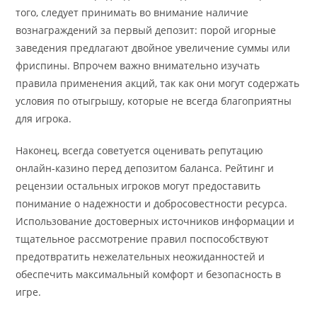
того, следует принимать во внимание наличие
вознаграждений за первый депозит: порой игорные
заведения предлагают двойное увеличение суммы или
фриспины. Впрочем важно внимательно изучать
правила применения акций, так как они могут содержать
условия по отыгрышу, которые не всегда благоприятны
для игрока.
Наконец, всегда советуется оценивать репутацию
онлайн-казино перед депозитом баланса. Рейтинг и
рецензии остальных игроков могут предоставить
понимание о надежности и добросовестности ресурса.
Использование достоверных источников информации и
тщательное рассмотрение правил поспособствуют
предотвратить нежелательных неожиданностей и
обеспечить максимальный комфорт и безопасность в
игре.