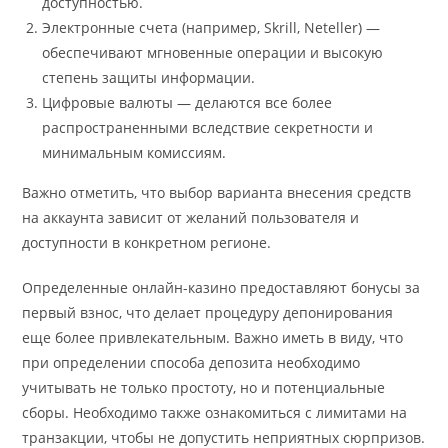
доступностью.
Электронные счета (например, Skrill, Neteller) —
обеспечивают мгновенные операции и высокую
степень защиты информации.
Цифровые валюты — делаются все более
распространенными вследствие секретности и
минимальным комиссиям.
Важно отметить, что выбор варианта внесения средств
на аккаунта зависит от желаний пользователя и
доступности в конкретном регионе.
Определенные онлайн-казино предоставляют бонусы за
первый взнос, что делает процедуру депонирования
еще более привлекательным. Важно иметь в виду, что
при определении способа депозита необходимо
учитывать не только простоту, но и потенциальные
сборы. Необходимо также ознакомиться с лимитами на
транзакции, чтобы не допустить неприятных сюрпризов.