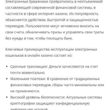
Электронные бумажники превратились в неотъемлемой
составляющей современной финансовой системы, в
частности в сфере интернет-казино. Их популярность
объясняется удобством, быстротой и защищенностью
переводов. Пользователи могут мгновенно вносить на
свои счета, обналичивать призы и управлять свои траты
без нужды в том, чтобы посещать банк.
Ключевые преимущества эксплуатации электронных
кошельков в онлайн казино состоят из:
Срочные транзакции: Деньги зачисляются на счет
почти моментально.
Маленькие платежи: В сравнение от традиционных
финансовых переводов, сборы часто минимальны или
не применяются.
Высокий уровень безопасности: Актуальные системы
криптографии защищают конфиденциальную
информацию игроков.