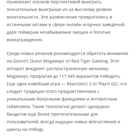
привлекает игроков перспективой выиграть
значительные выигрыши из-за высокому уровню
волатильности. Эти развлечения превратились в
истинными хитами в сфере онлайн игорных заведений,
даря геймерам незабываемые эмоции и богатые
вознаграждения.
Среди новых релизов рекомендуется обратить внимание
на Gonzo’s Quest Megaways от Red Tiger Gaming. Этот
аппарат внедряет распространённую механику
Megaways, предлагая до 117 649 вариантов победить.
Еще одна новейшая игра — Reactoonz 2 от Play’n GO, что
следует традиции этого предшественника с
уникальными бонусными функциями и интересным
геймплеем. Такие технологии делают одноруких
бандитов еще более притягательными для
пользователей, всегда ищущих новые впечатления и
шансы на победу.