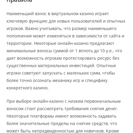
Наименьший взнос в виртуальном казино играет
ключевую функцию для новых пользователей и опытных
игроков. Важно учитывать, что размер наименьшего
пополнения может изменяться в зависимости от сайта и
территории. Некоторые онлайн-казино предлагают
минимальные взносы суммой от 1 вплоть до 10 у.е., что
дает возможность игрокам протестировать ресурс без
существенных материальных инвестиций. Опытные
игроки советуют запускать с маленьких сумм, чтобы
более точно осознать механику игр и специфику
конкретного казино.
При выборе онлайн-казино с низким первоначальным
взносом стоит рассмотреть требования снятия денег.
Некоторые платформы имеют возможность задавать
более значительные пределы на снятие средств, что
может быть непредвиденностью для новичков. Кроме