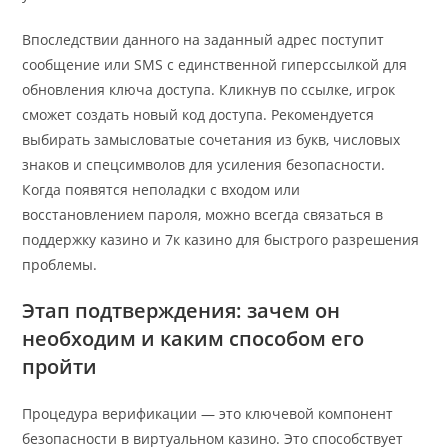
Впоследствии данного на заданный адрес поступит
сообщение или SMS с единственной гиперссылкой для
обновления ключа доступа. Кликнув по ссылке, игрок
сможет создать новый код доступа. Рекомендуется
выбирать замысловатые сочетания из букв, числовых
знаков и спецсимволов для усиления безопасности.
Когда появятся неполадки с входом или
восстановлением пароля, можно всегда связаться в
поддержку казино и 7к казино для быстрого разрешения
проблемы.
Этап подтверждения: зачем он
необходим и каким способом его
пройти
Процедура верификации — это ключевой компонент
безопасности в виртуальном казино. Это способствует