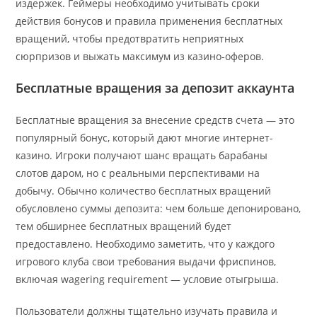
издержек. Геймеры необходимо учитывать сроки
действия бонусов и правила применения бесплатных
вращений, чтобы предотвратить неприятных
сюрпризов и выжать максимум из казино-оферов.
Бесплатные вращения за депозит аккаунта
Бесплатные вращения за внесение средств счета — это
популярный бонус, который дают многие интернет-
казино. Игроки получают шанс вращать барабаны
слотов даром, но с реальными перспективами на
добычу. Обычно количество бесплатных вращений
обусловлено суммы депозита: чем больше депонировано,
тем обширнее бесплатных вращений будет
предоставлено. Необходимо заметить, что у каждого
игрового клуба свои требования выдачи фриспинов,
включая wagering requirement — условие отыгрыша.
Пользователи должны тщательно изучать правила и