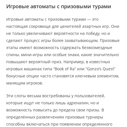
Игровые автоматы с призовыми турами
Игровые автоматы с призовыми турами — это
настоящая сокровище для ценителей азартных игр. Они
не только увеличивают вероятности на победу, но и
сделают процесс игры более захватывающим. Призовые
этапы имеют возможность содержать безвозмездные
спины, мини-игры или особые знаки, какие значительно
повышают вероятный приз. Например, в известных
игровых машинах типа “Book of Ra” или “Gonzo’s Quest”
бонусные опции часто становятся ключевым элементом,
манящим игроков.
Эти слоты весьма востребованы у пользователей,
которые ищут не только лишь адреналин, но и
возможность повысить до предела свои призы. В
определённых развлечениях призовые турниры
способны включаться при появлении определенного