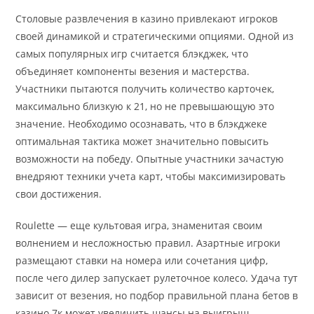
Столовые развлечения в казино привлекают игроков
своей динамикой и стратегическими опциями. Одной из
самых популярных игр считается блэкджек, что
объединяет компоненты везения и мастерства.
Участники пытаются получить количество карточек,
максимально близкую к 21, но не превышающую это
значение. Необходимо осознавать, что в блэкджеке
оптимальная тактика может значительно повысить
возможности на победу. Опытные участники зачастую
внедряют техники учета карт, чтобы максимизировать
свои достижения.
Roulette — еще культовая игра, знаменитая своим
волнением и несложностью правил. Азартные игроки
размещают ставки на номера или сочетания цифр,
после чего дилер запускает рулеточное колесо. Удача тут
зависит от везения, но подбор правильной плана бетов в
казино 7к может увеличить шансы на выигрыш.