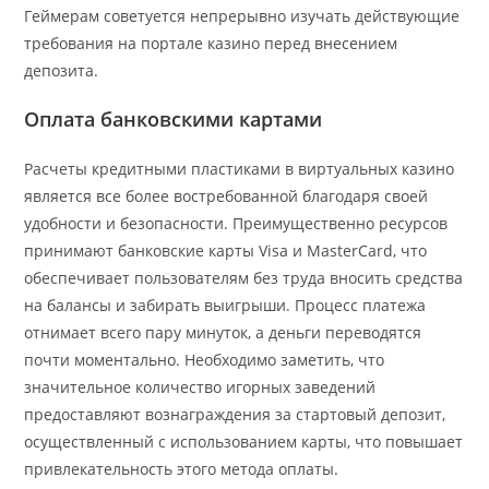
Геймерам советуется непрерывно изучать действующие
требования на портале казино перед внесением
депозита.
Оплата банковскими картами
Расчеты кредитными пластиками в виртуальных казино
является все более востребованной благодаря своей
удобности и безопасности. Преимущественно ресурсов
принимают банковские карты Visa и MasterCard, что
обеспечивает пользователям без труда вносить средства
на балансы и забирать выигрыши. Процесс платежа
отнимает всего пару минуток, а деньги переводятся
почти моментально. Необходимо заметить, что
значительное количество игорных заведений
предоставляют вознаграждения за стартовый депозит,
осуществленный с использованием карты, что повышает
привлекательность этого метода оплаты.