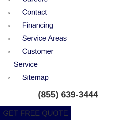
Contact
Financing
Service Areas
Customer
Service
Sitemap
(855) 639-3444
GET FREE QUOTE