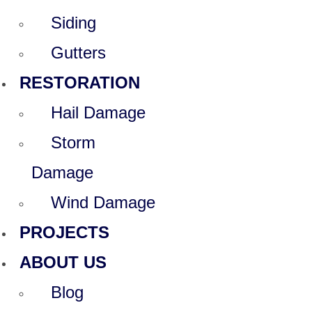
Siding
Gutters
RESTORATION
Hail Damage
Storm
Damage
Wind Damage
PROJECTS
ABOUT US
Blog