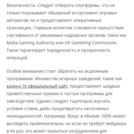
безопасности. Следует отбирать платформы, что не
только показывают обширный ассортимент игровых
автоматов, но и предоставляют оперативные
транзакции. Главным аспектом становится присутствие
сертификата от уважаемых надзорных органов, таких как
Malta Gaming Authority или UK Gambling Commission.
Такое гарантирует порядочность и прозрачность
операций.
Особое внимание стоит обратить на акционным
программам. Множество игорных заведений, такие как
казино 7к официальный сайт
, предоставляют щедрые
приветственные премии и частые программы для
завсегдатаев. Однако следует тщательно изучать
условия ставок, дабы предотвратить негативных
неожиданностей. Например, бонус в объеме 100% может
выглядеть привлекательно, но если он требует вейджера
в 40 раз, это может оказаться затруднением для