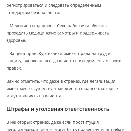
регистрироваться и следовать определённым
стандартам безопасности.
– Медицина и здоровье: Секс-работники обязаны
проходить медицинские осмотры и поддерживать
здоровье.
– Защита прав: Куртизанки имеют права на труд и
защиту, однако не всегда клиенты осведомлены о своих
правах.
Важно отметить, что даже в странах, где легализация
имеет место, существует множество нюансов, которые
могут повлиять на клиента.
Штрафы и уголовная ответственность
В некоторых странах, даже если проституция
легализована, клиенты могут быть подвергнуты штрафам