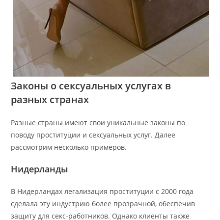
Законы о сексуальных услугах в
разных странах
Разные страны имеют свои уникальные законы по
поводу проституции и сексуальных услуг. Далее
рассмотрим несколько примеров.
Нидерланды
В Нидерландах легализация проституции с 2000 года
сделала эту индустрию более прозрачной, обеспечив
защиту для секс-работников. Однако клиенты также