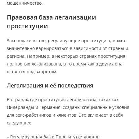
мошенничество.
Правовая база легализации
проституции
Законодательство, регулирующее проституцию, может
значительно варьироваться в зависимости от страны и
региона. Например, в некоторых странах проституция
полностью легализована, в то время как в других она
остается под запретом.
Легализация и её последствия
В странах, где проституция легализована, таких как
Нидерланды и Германия, созданы специальные условия
для секс-работников и клиентов. Это включает в себя
следующее:
– Регулирующая база: Проститутки должны