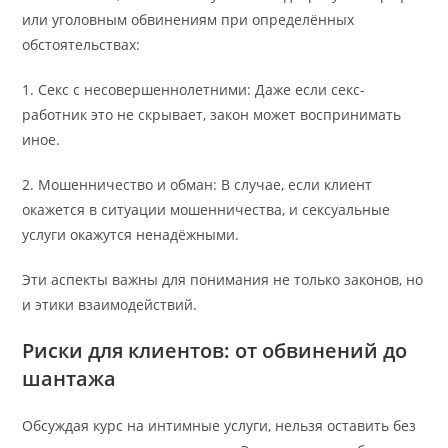
или уголовным обвинениям при определённых
обстоятельствах:
1. Секс с несовершеннолетними: Даже если секс-
работник это не скрывает, закон может воспринимать
иное.
2. Мошенничество и обман: В случае, если клиент
окажется в ситуации мошенничества, и сексуальные
услуги окажутся ненадёжными.
Эти аспекты важны для понимания не только законов, но
и этики взаимодействий.
Риски для клиентов: от обвинений до
шантажа
Обсуждая курс на интимные услуги, нельзя оставить без