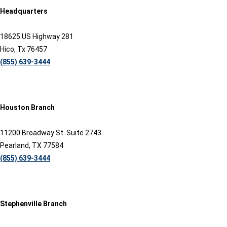
Headquarters
18625 US Highway 281
Hico, Tx 76457
(855) 639-3444
Houston Branch
11200 Broadway St. Suite 2743
Pearland, TX 77584
(855) 639-3444
Stephenville Branch