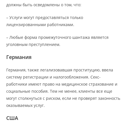
должны быть осведомлены о том, что:
– Услуги могут предоставляться только
лицензированными работниками.
– Любые форма промежуточного шантажа является
уголовным преступлением.
Германия
Германия, также легализовавшая проституцию, ввела
систему регистрации и налогообложения. Секс-
работники имеют право на медицинское страхование и
социальные пособия. Тем не менее, клиенты все еще
могут столкнуться с риском, если не проверят законность
оказываемых услуг.
США