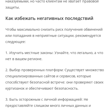
наказуемыми, но часто клиентам не хватает правовой
защиты.
Как избежать негативных последствий
Чтобы максимально снизить риск получения обвинений
или попадания в неприятные ситуации, рекомендуется
следующее:
1. Изучить местные законы: Узнайте, что легально, а что
нет в вашем регионе.
2. Выбор проверенных платформ: Существует множество
специализированных сайтов и сервисов, которые
способствуют безопасной встрече: они проверяют своих
куртизанок и обеспечивают безопасность.
3. Быть осторожным с личной информацией: Не
предоставляйте слишком много личных данных и