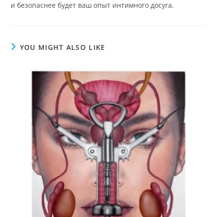
и безопаснее будет ваш опыт интимного досуга.
YOU MIGHT ALSO LIKE