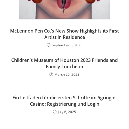
McLennon Pen Co.’s New Show Highlights its First
Artist in Residence
September 8, 2023
Children’s Museum of Houston 2023 Friends and
Family Luncheon
March 25, 2023
Ein Leitfaden für die ersten Schritte im 5gringos
Casino: Registrierung und Login
July 6, 2025