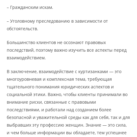
– Гражданским искам.
– Уголовному преследованию в зависимости от
обстоятельств.
Большинство клиентов не осознают правовых
последствий, поэтому важно изучить все аспекты перед
взаимодействием.
В заключение, взаимодействие с куртизанками — это
многоуровневая и комплексная тема, требующая
тщательного понимания юридических аспектов и
социальной этики. Важно, чтобы клиенты принимали во
внимание риски, связанные с правовыми
последствиями, и работали над созданием более
безопасной и уважительной среды как для себя, так и для
выбравших эту профессию женщин. Знание — это сила,
и чем больше информации вы обладаете, тем успешнее