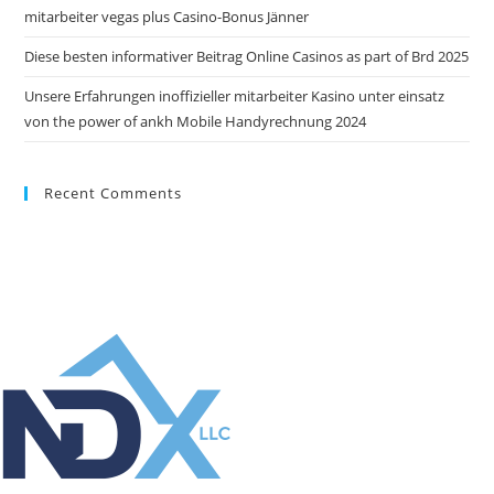
mitarbeiter vegas plus Casino-Bonus Jänner
Diese besten informativer Beitrag Online Casinos as part of Brd 2025
Unsere Erfahrungen inoffizieller mitarbeiter Kasino unter einsatz
von the power of ankh Mobile Handyrechnung 2024
Recent Comments