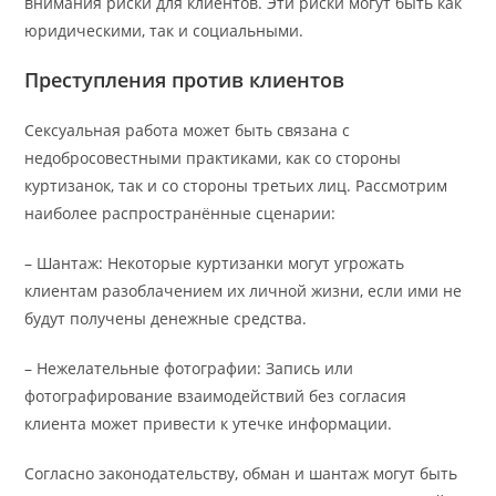
внимания риски для клиентов. Эти риски могут быть как
юридическими, так и социальными.
Преступления против клиентов
Сексуальная работа может быть связана с
недобросовестными практиками, как со стороны
куртизанок, так и со стороны третьих лиц. Рассмотрим
наиболее распространённые сценарии:
– Шантаж: Некоторые куртизанки могут угрожать
клиентам разоблачением их личной жизни, если ими не
будут получены денежные средства.
– Нежелательные фотографии: Запись или
фотографирование взаимодействий без согласия
клиента может привести к утечке информации.
Согласно законодательству, обман и шантаж могут быть