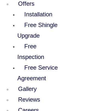
Offers
Installation
Free Shingle
Upgrade
Free
Inspection
Free Service
Agreement
Gallery
Reviews
Careers