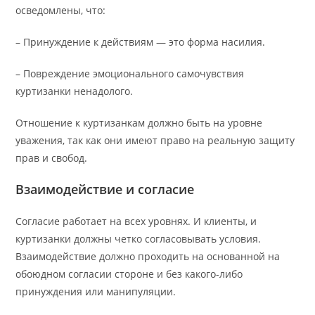
осведомлены, что:
– Принуждение к действиям — это форма насилия.
– Повреждение эмоционального самочувствия
куртизанки ненадолого.
Отношение к куртизанкам должно быть на уровне
уважения, так как они имеют право на реальную защиту
прав и свобод.
Взаимодействие и согласие
Согласие работает на всех уровнях. И клиенты, и
куртизанки должны четко согласовывать условия.
Взаимодействие должно проходить на основанной на
обоюдном согласии стороне и без какого-либо
принуждения или манипуляции.