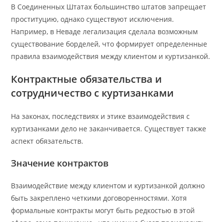
В Соединенных Штатах большинство штатов запрещает
проституцию, однако существуют исключения.
Например, в Неваде легализация сделала возможным
существование борделей, что формирует определенные
правила взаимодействия между клиентом и куртизанкой.
Контрактные обязательства и
сотрудничество с куртизанками
На законах, последствиях и этике взаимодействия с
куртизанками дело не заканчивается. Существует также
аспект обязательств.
Значение контрактов
Взаимодействие между клиентом и куртизанкой должно
быть закреплено четкими договоренностями. Хотя
формальные контракты могут быть редкостью в этой