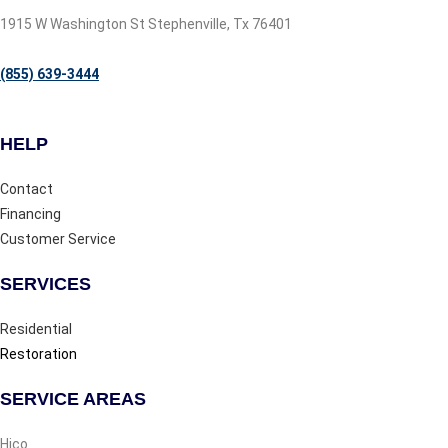
1915 W Washington St Stephenville, Tx 76401
(855) 639-3444
HELP
Contact
Financing
Customer Service
SERVICES
Residential
Restoration
SERVICE AREAS
Hico