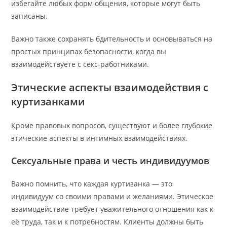
избегайте любых форм общения, которые могут быть
записаны.
Важно также сохранять бдительность и основываться на
простых принципах безопасности, когда вы
взаимодействуете с секс-работниками.
Этические аспекты взаимодействия с
куртизанками
Кроме правовых вопросов, существуют и более глубокие
этические аспекты в интимных взаимодействиях.
Сексуальные права и честь индивидуумов
Важно помнить, что каждая куртизанка — это
индивидуум со своими правами и желаниями. Этическое
взаимодействие требует уважительного отношения как к
её труда, так и к потребностям. Клиенты должны быть