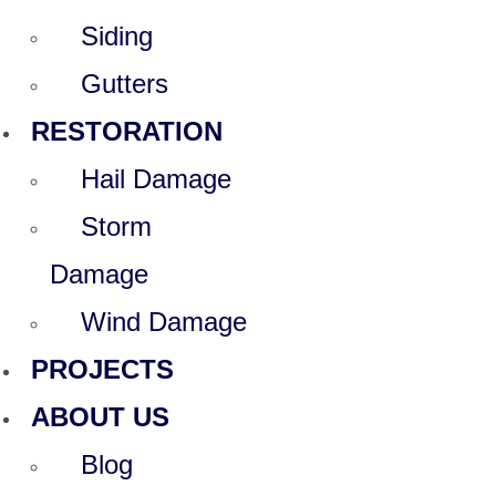
Siding
Gutters
RESTORATION
Hail Damage
Storm
Damage
Wind Damage
PROJECTS
ABOUT US
Blog