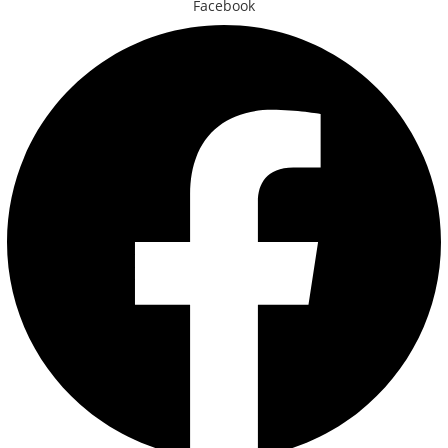
Facebook