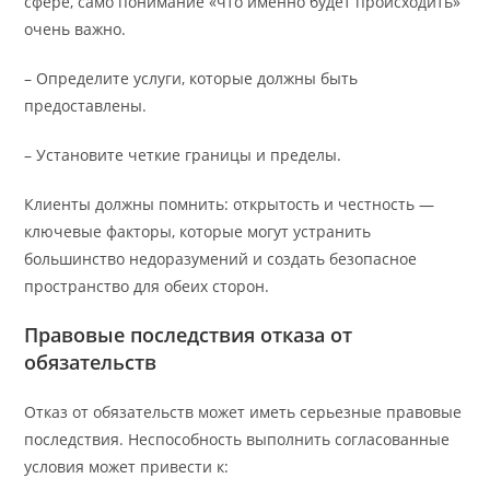
сфере, само понимание «что именно будет происходить»
очень важно.
– Определите услуги, которые должны быть
предоставлены.
– Установите четкие границы и пределы.
Клиенты должны помнить: открытость и честность —
ключевые факторы, которые могут устранить
большинство недоразумений и создать безопасное
пространство для обеих сторон.
Правовые последствия отказа от
обязательств
Отказ от обязательств может иметь серьезные правовые
последствия. Неспособность выполнить согласованные
условия может привести к: