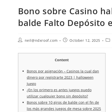
Bono sobre Casino ha
balde Falto Depósito 
Post
Post
Pos
neil@ndxroof.com
October 12, 2025
author:
published:
cat
Content
Bonos por asignación – Casinos la cual dan
dinero por registrarte 2023 | halloween
Juego
¿En los primero es antes juegos puedo
utilizar cualquier bono sin depósito?
Bonos sobre 10 giros de balde con el fin de
los más grandes juegos de mesa sobre 2025