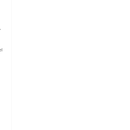
,
el
s