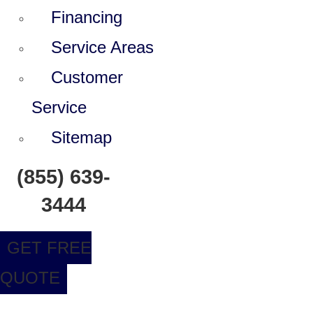
Financing
Service Areas
Customer
Service
Sitemap
(855) 639-
3444
GET FREE
QUOTE