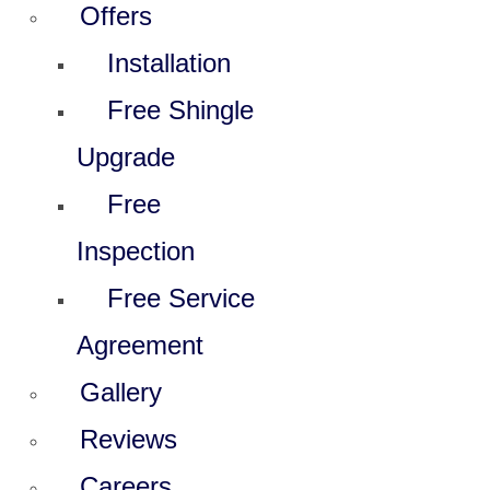
Offers
Installation
Free Shingle
Upgrade
Free
Inspection
Free Service
Agreement
Gallery
Reviews
Careers