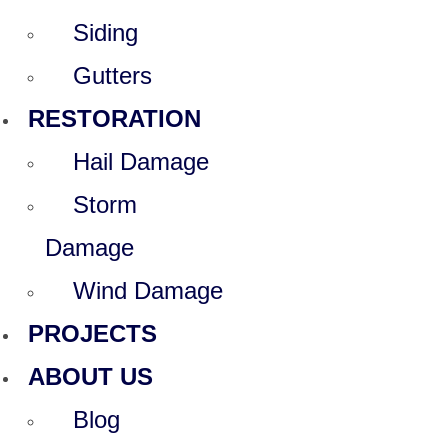
Siding
Gutters
RESTORATION
Hail Damage
Storm
Damage
Wind Damage
PROJECTS
ABOUT US
Blog