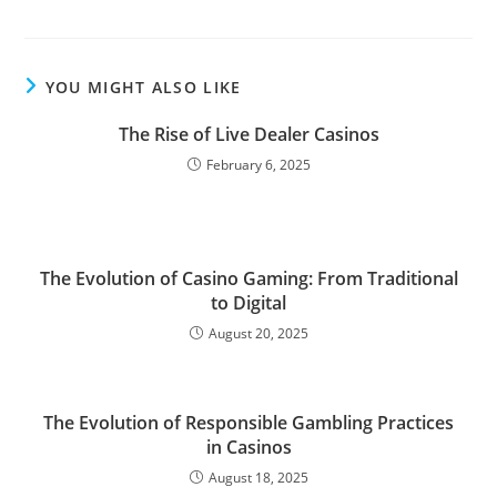
YOU MIGHT ALSO LIKE
The Rise of Live Dealer Casinos
February 6, 2025
The Evolution of Casino Gaming: From Traditional
to Digital
August 20, 2025
The Evolution of Responsible Gambling Practices
in Casinos
August 18, 2025