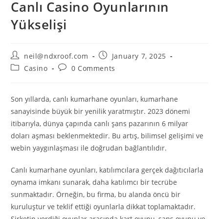
Canlı Casino Oyunlarının
Yükselişi
Post
Post
neil@ndxroof.com
January 7, 2025
author:
published:
Post
Post
Casino
0 Comments
category:
comments:
Son yıllarda, canlı kumarhane oyunları, kumarhane
sanayisinde büyük bir yenilik yaratmıştır. 2023 dönemi
itibarıyla, dünya çapında canlı şans pazarının 6 milyar
doları aşması beklenmektedir. Bu artış, bilimsel gelişimi ve
webin yaygınlaşması ile doğrudan bağlantılıdır.
Canlı kumarhane oyunları, katılımcılara gerçek dağıtıcılarla
oynama imkanı sunarak, daha katılımcı bir tecrübe
sunmaktadır. Örneğin, bu firma, bu alanda öncü bir
kuruluştur ve teklif ettiği oyunlarla dikkat toplamaktadır.
Şirketin verdiği oyunlar arasında kart oyunu, şans oyunu ve