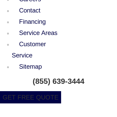
Contact
Financing
Service Areas
Customer
Service
Sitemap
(855) 639-3444
GET FREE QUOTE