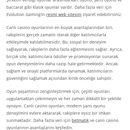
baccarat gibi klasik oyunlar vardır. Daha fazla veri için
Evolution Gaming’in
resmi web sitesini
ziyaret edebilirsiniz.
Canlı casino oyunlarının en büyük avantajlarından biri,
rakiplerin gerçek zamanlı olarak diğer katılımcılarla
etkileşimde katılabilmesidir. Bu, sosyal bir deneyim
sağlayarak, rakiplerin daha fazla eğlenmesini sağlar. Ayrıca,
birçok site, katılımcılara ödüller ve promosyonlar sunarak,
oyun deneyimlerini daha cazip hale getirmektedir. Ancak,
sağlam ve onaylı platformlarda oynamak, katılımcıların
güvenliğini sağlamak açısından kritik önceliğe sahiptir.
Oyun yaşantınızı zenginleştirmek için, çeşitli oyunları
uygulamaktan çekinmeyin ve her zaman dikkatli bir şekilde
oynayın. Canlı casino oyunları, modern şans oyunu
deneyimini evlere aktararak, rakiplere eşsiz bir imkan
sunmaktadır. Daha fazla veri için
betmatik
ve canlı casino
oyunlarının avantajlarını keşfedin.