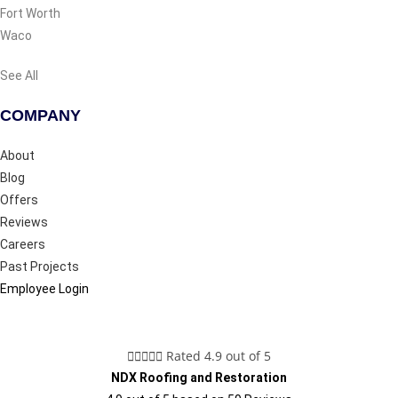
Fort Worth
Waco
See All
COMPANY
About
Blog
Offers
Reviews
Careers
Past Projects
Employee Login





Rated 4.9 out of 5
NDX Roofing and Restoration