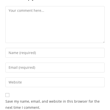
Comment
Enter
your
name
Enter
or
your
username
email
Enter
to
address
your
comment
to
website
comment
URL
Save my name, email, and website in this browser for the
(optional)
next time I comment.