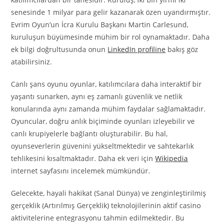
senesinde 1 milyar para gelir kazanarak özen uyandırmıştır.
Evrim Oyun’un İcra Kurulu Başkanı Martin Carlesund,
kuruluşun büyümesinde mühim bir rol oynamaktadır. Daha
ek bilgi doğrultusunda onun
LinkedIn profiline
bakış göz
atabilirsiniz.
Canlı şans oyunu oyunlar, katılımcılara daha interaktif bir
yaşantı sunarken, aynı eş zamanlı güvenlik ve netlik
konularında aynı zamanda mühim faydalar sağlamaktadır.
Oyuncular, doğru anlık biçiminde oyunları izleyebilir ve
canlı krupiyelerle bağlantı oluşturabilir. Bu hal,
oyunseverlerin güvenini yükseltmektedir ve sahtekarlık
tehlikesini kısaltmaktadır. Daha ek veri için
Wikipedia
internet sayfasını incelemek mümkündür.
Gelecekte, hayali hakikat (Sanal Dünya) ve zenginleştirilmiş
gerçeklik (Artırılmış Gerçeklik) teknolojilerinin aktif casino
aktivitelerine entegrasyonu tahmin edilmektedir. Bu