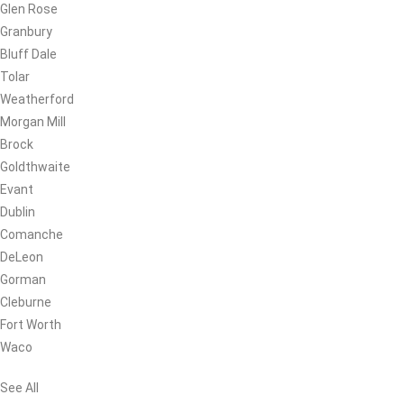
Glen Rose
Granbury
Bluff Dale
Tolar
Weatherford
Morgan Mill
Brock
Goldthwaite
Evant
Dublin
Comanche
DeLeon
Gorman
Cleburne
Fort Worth
Waco
See All