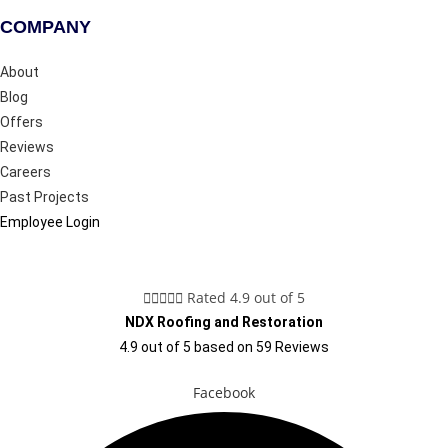
COMPANY
About
Blog
Offers
Reviews
Careers
Past Projects
Employee Login





Rated 4.9 out of 5
NDX Roofing and Restoration
4.9
out of
5
based on
59
Reviews
Facebook