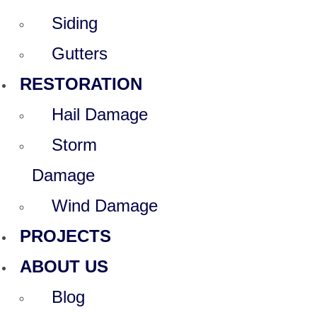
Siding
Gutters
RESTORATION
Hail Damage
Storm
Damage
Wind Damage
PROJECTS
ABOUT US
Blog