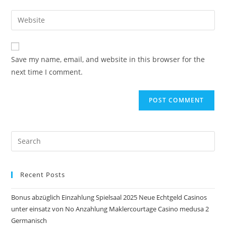
username
email
Enter
to
address
your
comment
to
website
comment
URL
Save my name, email, and website in this browser for the
(optional)
next time I comment.
Pre
Es
to
Recent Posts
clo
the
Bonus abzüglich Einzahlung Spielsaal 2025 Neue Echtgeld Casinos
sea
unter einsatz von No Anzahlung Maklercourtage Casino medusa 2
pan
Germanisch