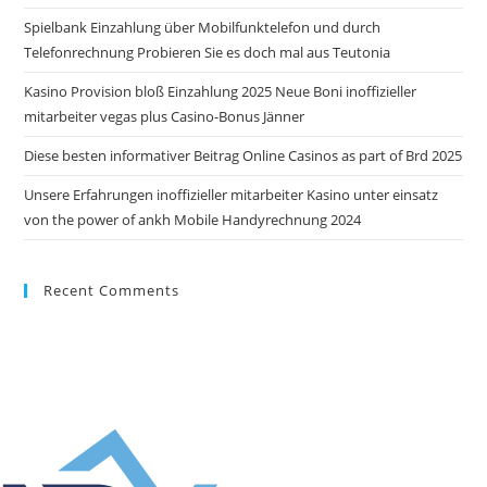
Spielbank Einzahlung über Mobilfunktelefon und durch
Telefonrechnung Probieren Sie es doch mal aus Teutonia
Kasino Provision bloß Einzahlung 2025 Neue Boni inoffizieller
mitarbeiter vegas plus Casino-Bonus Jänner
Diese besten informativer Beitrag Online Casinos as part of Brd 2025
Unsere Erfahrungen inoffizieller mitarbeiter Kasino unter einsatz
von the power of ankh Mobile Handyrechnung 2024
Recent Comments