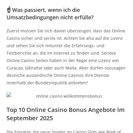
☝ Was passiert, wenn ich die
Umsatzbedingungen nicht erfülle?
Zuerst müssen Sie sich davon überzeugen, dass das Online
Casino sicher und seriös ist. Achten Sie also auf die Lizenz
und sehen Sie sich mitunter die Erfahrungs- und
Testberichte an, die im Internet zu finden sind. Seriöse
Online Casino Seiten haben in der Regel eine Lizenz von
Curacao, Gibraltar oder auch Malta. Aber dürfen sozusagen
deutsche ausländische Online Casinos ihre Dienste
innerhalb der Bundesrepublik anbieten?
Top 10 Online Casino Bonus Angebote im
September 2025
Die Einsätze, die neue Spieler an Casino Slots wie Book of