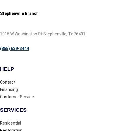
Stephenville Branch
1915 W Washington St Stephenville, Tx 76401
(855) 639-3444
HELP
Contact
Financing
Customer Service
SERVICES
Residential
Restoration