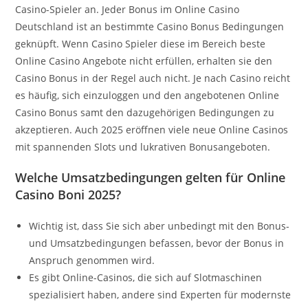
Casino-Spieler an. Jeder Bonus im Online Casino
Deutschland ist an bestimmte Casino Bonus Bedingungen
geknüpft. Wenn Casino Spieler diese im Bereich beste
Online Casino Angebote nicht erfüllen, erhalten sie den
Casino Bonus in der Regel auch nicht. Je nach Casino reicht
es häufig, sich einzuloggen und den angebotenen Online
Casino Bonus samt den dazugehörigen Bedingungen zu
akzeptieren. Auch 2025 eröffnen viele neue Online Casinos
mit spannenden Slots und lukrativen Bonusangeboten.
Welche Umsatzbedingungen gelten für Online
Casino Boni 2025?
Wichtig ist, dass Sie sich aber unbedingt mit den Bonus-
und Umsatzbedingungen befassen, bevor der Bonus in
Anspruch genommen wird.
Es gibt Online-Casinos, die sich auf Slotmaschinen
spezialisiert haben, andere sind Experten für modernste