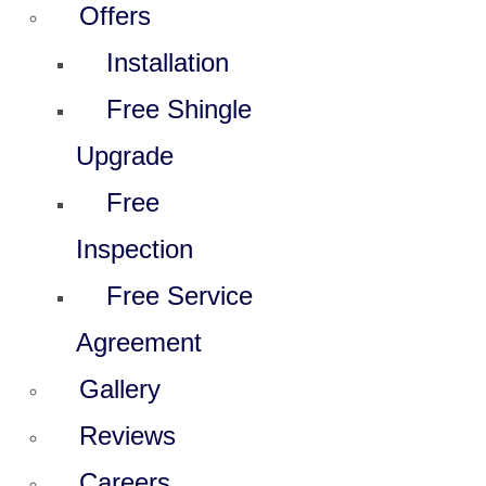
Offers
Installation
Free Shingle
Upgrade
Free
Inspection
Free Service
Agreement
Gallery
Reviews
Careers