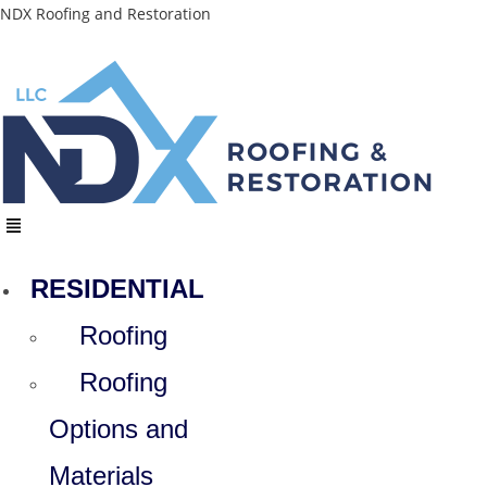
Skip
NDX Roofing and Restoration
to
content
Menu
RESIDENTIAL
Roofing
Roofing
Options and
Materials