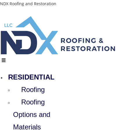
Skip
NDX Roofing and Restoration
to
content
Menu
RESIDENTIAL
Roofing
Roofing
Options and
Materials