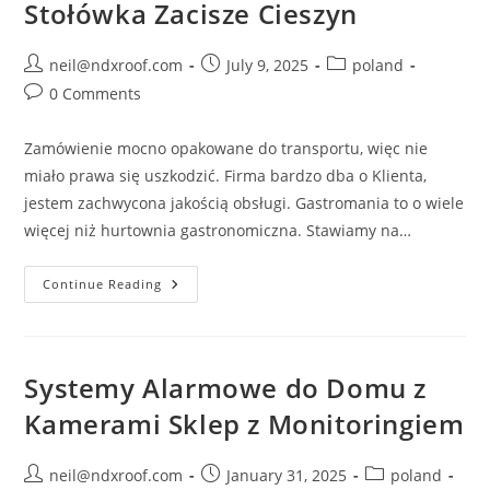
Stołówka Zacisze Cieszyn
Post
Post
Post
neil@ndxroof.com
July 9, 2025
poland
author:
published:
category:
Post
0 Comments
comments:
Zamówienie mocno opakowane do transportu, więc nie
miało prawa się uszkodzić. Firma bardzo dba o Klienta,
jestem zachwycona jakością obsługi. Gastromania to o wiele
więcej niż hurtownia gastronomiczna. Stawiamy na…
Stołówka
Continue Reading
Zacisze
Cieszyn
Systemy Alarmowe do Domu z
Kamerami Sklep z Monitoringiem
Post
Post
Post
neil@ndxroof.com
January 31, 2025
poland