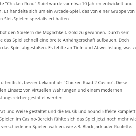
ste "Chicken Road"-Spiel wurde vor etwa 10 Jahren entwickelt und
. Es handelte sich um ein Arcade-Spiel, das von einer Gruppe von
n Slot-Spielen spezialisiert hatten.
ot den Spielern die Möglichkeit, Gold zu gewinnen. Durch sein
e das Spiel schnell eine breite Anhängerschaft aufbauen. Doch
rch das Spiel abgestoßen. Es fehlte an Tiefe und Abwechslung, was z
öffentlicht, besser bekannt als "Chicken Road 2 Casino". Diese
h den Einsatz von virtuellen Währungen und einem modernen
slungsreicher gestaltet werden.
 Art und Weise gestaltet und die Musik und Sound-Effekte komplett
pielen im Casino-Bereich fühlte sich das Spiel jetzt noch mehr wi
verschiedenen Spielen wählen, wie z.B. Black Jack oder Roulette.