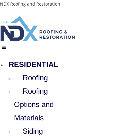
Skip
NDX Roofing and Restoration
to
content
Menu
RESIDENTIAL
Roofing
Roofing
Options and
Materials
Siding