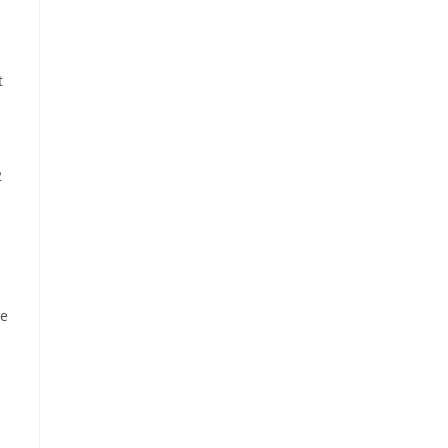
t
2
xe