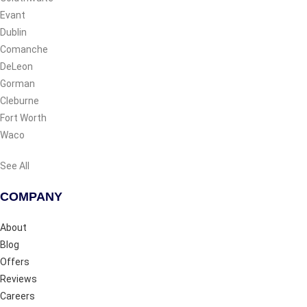
Evant
Dublin
Comanche
DeLeon
Gorman
Cleburne
Fort Worth
Waco
See All
COMPANY
About
Blog
Offers
Reviews
Careers