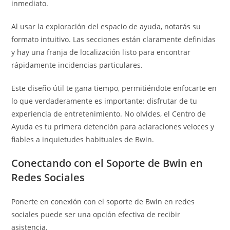
inmediato.
Al usar la exploración del espacio de ayuda, notarás su
formato intuitivo. Las secciones están claramente definidas
y hay una franja de localización listo para encontrar
rápidamente incidencias particulares.
Este diseño útil te gana tiempo, permitiéndote enfocarte en
lo que verdaderamente es importante: disfrutar de tu
experiencia de entretenimiento. No olvides, el Centro de
Ayuda es tu primera detención para aclaraciones veloces y
fiables a inquietudes habituales de Bwin.
Conectando con el Soporte de Bwin en
Redes Sociales
Ponerte en conexión con el soporte de Bwin en redes
sociales puede ser una opción efectiva de recibir
asistencia.