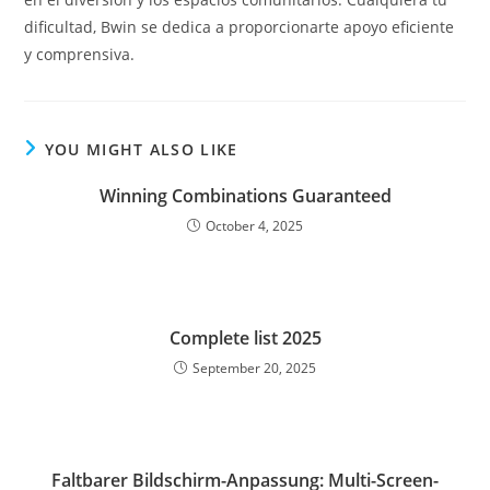
dificultad, Bwin se dedica a proporcionarte apoyo eficiente
y comprensiva.
YOU MIGHT ALSO LIKE
Winning Combinations Guaranteed
October 4, 2025
Complete list 2025
September 20, 2025
Faltbarer Bildschirm-Anpassung: Multi-Screen-