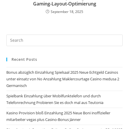
Gaming-Layout-Optimierung
September 18, 2025
Pre
Es
to
Recent Posts
clo
the
Bonus abzüglich Einzahlung Spielsaal 2025 Neue Echtgeld Casinos
sea
unter einsatz von No Anzahlung Maklercourtage Casino medusa 2
pan
Germanisch
Spielbank Einzahlung über Mobilfunktelefon und durch
Telefonrechnung Probieren Sie es doch mal aus Teutonia
Kasino Provision bloß Einzahlung 2025 Neue Boni inoffizieller
mitarbeiter vegas plus Casino-Bonus Jänner