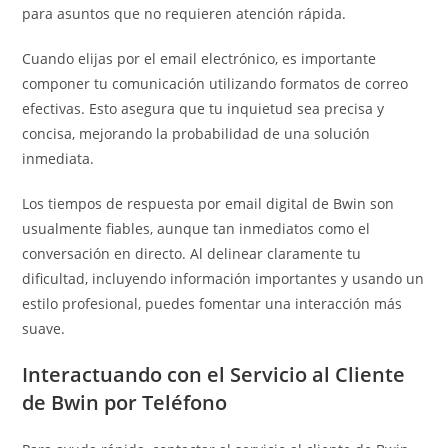
para asuntos que no requieren atención rápida.
Cuando elijas por el email electrónico, es importante
componer tu comunicación utilizando formatos de correo
efectivas. Esto asegura que tu inquietud sea precisa y
concisa, mejorando la probabilidad de una solución
inmediata.
Los tiempos de respuesta por email digital de Bwin son
usualmente fiables, aunque tan inmediatos como el
conversación en directo. Al delinear claramente tu
dificultad, incluyendo información importantes y usando un
estilo profesional, puedes fomentar una interacción más
suave.
Interactuando con el Servicio al Cliente
de Bwin por Teléfono