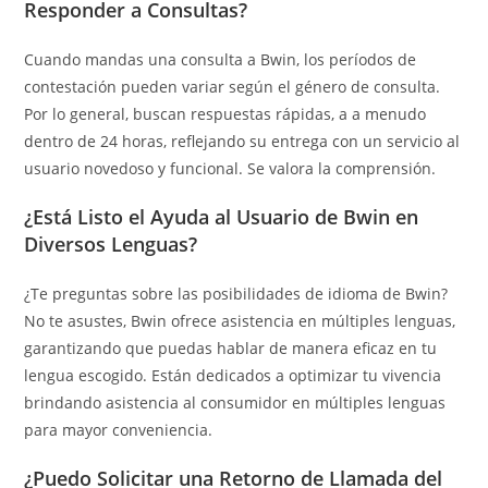
Responder a Consultas?
Cuando mandas una consulta a Bwin, los períodos de
contestación pueden variar según el género de consulta.
Por lo general, buscan respuestas rápidas, a a menudo
dentro de 24 horas, reflejando su entrega con un servicio al
usuario novedoso y funcional. Se valora la comprensión.
¿Está Listo el Ayuda al Usuario de Bwin en
Diversos Lenguas?
¿Te preguntas sobre las posibilidades de idioma de Bwin?
No te asustes, Bwin ofrece asistencia en múltiples lenguas,
garantizando que puedas hablar de manera eficaz en tu
lengua escogido. Están dedicados a optimizar tu vivencia
brindando asistencia al consumidor en múltiples lenguas
para mayor conveniencia.
¿Puedo Solicitar una Retorno de Llamada del