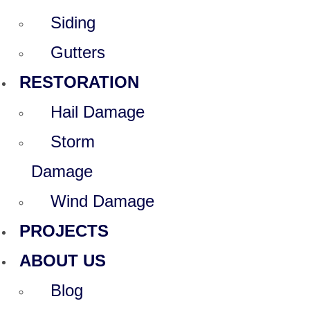
Siding
Gutters
RESTORATION
Hail Damage
Storm
Damage
Wind Damage
PROJECTS
ABOUT US
Blog