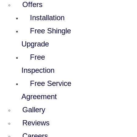
Offers
Installation
Free Shingle
Upgrade
Free
Inspection
Free Service
Agreement
Gallery
Reviews
Careers