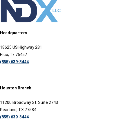
Headquarters
18625 US Highway 281
Hico, Tx 76457
(855) 639-3444
Houston Branch
11200 Broadway St. Suite 2743
Pearland, TX 77584
(855) 639-3444