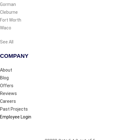
Gorman
Cleburne
Fort Worth
Waco
See All
COMPANY
About
Blog
Offers
Reviews
Careers
Past Projects
Employee Login