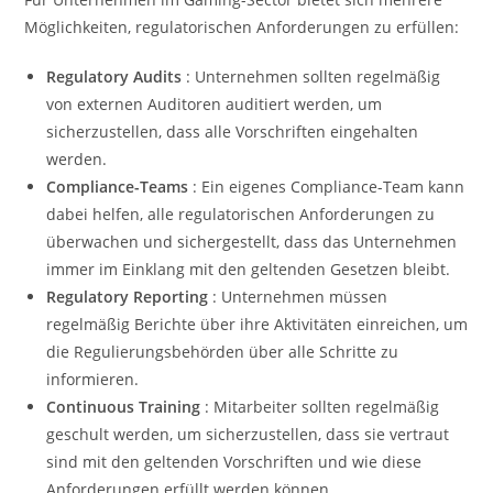
Möglichkeiten, regulatorischen Anforderungen zu erfüllen:
Regulatory Audits
: Unternehmen sollten regelmäßig
von externen Auditoren auditiert werden, um
sicherzustellen, dass alle Vorschriften eingehalten
werden.
Compliance-Teams
: Ein eigenes Compliance-Team kann
dabei helfen, alle regulatorischen Anforderungen zu
überwachen und sichergestellt, dass das Unternehmen
immer im Einklang mit den geltenden Gesetzen bleibt.
Regulatory Reporting
: Unternehmen müssen
regelmäßig Berichte über ihre Aktivitäten einreichen, um
die Regulierungsbehörden über alle Schritte zu
informieren.
Continuous Training
: Mitarbeiter sollten regelmäßig
geschult werden, um sicherzustellen, dass sie vertraut
sind mit den geltenden Vorschriften und wie diese
Anforderungen erfüllt werden können.