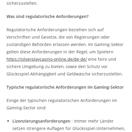
sicherzustellen.
Was sind regulatorische Anforderungen?
Regulatorische Anforderungen beziehen sich auf
Vorschriften und Gesetze, die von Regierungen oder
zuständigen Behörden erlassen werden. Im Gaming-Sektor
gelten diese Anforderungen in der Regel, um Spielern
https://silverplaycasino-online.de/de-de/
eine faire und
sichere Umgebung zu bieten, sowie den Schutz vor
Glücksspiel-Abhängigkeit und Geldwäsche sicherzustellen.
Typische regulatorische Anforderungen im Gaming-Sektor
Einige der typischen regulatorischen Anforderungen im
Gaming-Sector sind:
Lizenzierungsanforderungen
: Immer mehr Länder
setzen strengere Auflagen für Glücksspiel-Unternehmen,