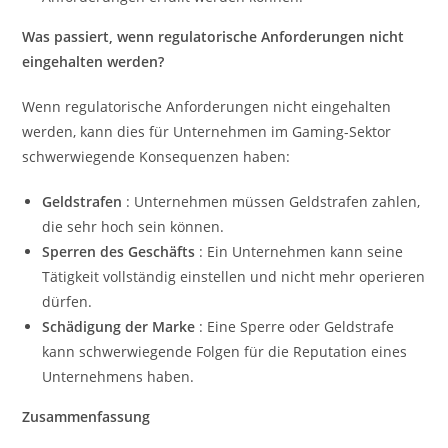
Was passiert, wenn regulatorische Anforderungen nicht
eingehalten werden?
Wenn regulatorische Anforderungen nicht eingehalten
werden, kann dies für Unternehmen im Gaming-Sektor
schwerwiegende Konsequenzen haben:
Geldstrafen
: Unternehmen müssen Geldstrafen zahlen,
die sehr hoch sein können.
Sperren des Geschäfts
: Ein Unternehmen kann seine
Tätigkeit vollständig einstellen und nicht mehr operieren
dürfen.
Schädigung der Marke
: Eine Sperre oder Geldstrafe
kann schwerwiegende Folgen für die Reputation eines
Unternehmens haben.
Zusammenfassung