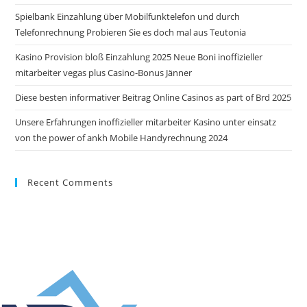
Spielbank Einzahlung über Mobilfunktelefon und durch
Telefonrechnung Probieren Sie es doch mal aus Teutonia
Kasino Provision bloß Einzahlung 2025 Neue Boni inoffizieller
mitarbeiter vegas plus Casino-Bonus Jänner
Diese besten informativer Beitrag Online Casinos as part of Brd 2025
Unsere Erfahrungen inoffizieller mitarbeiter Kasino unter einsatz
von the power of ankh Mobile Handyrechnung 2024
Recent Comments