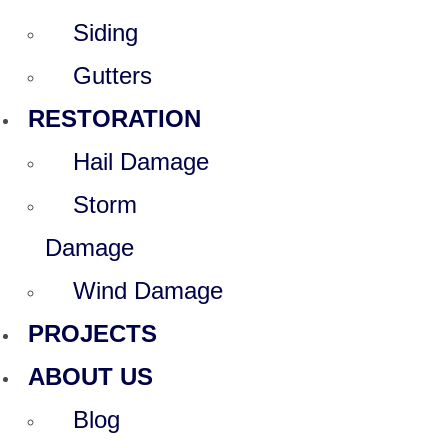
Siding
Gutters
RESTORATION
Hail Damage
Storm
Damage
Wind Damage
PROJECTS
ABOUT US
Blog