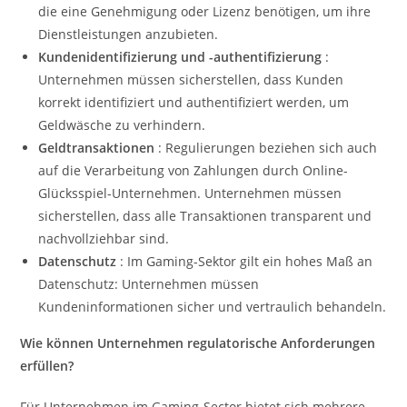
die eine Genehmigung oder Lizenz benötigen, um ihre
Dienstleistungen anzubieten.
Kundenidentifizierung und -authentifizierung
:
Unternehmen müssen sicherstellen, dass Kunden
korrekt identifiziert und authentifiziert werden, um
Geldwäsche zu verhindern.
Geldtransaktionen
: Regulierungen beziehen sich auch
auf die Verarbeitung von Zahlungen durch Online-
Glücksspiel-Unternehmen. Unternehmen müssen
sicherstellen, dass alle Transaktionen transparent und
nachvollziehbar sind.
Datenschutz
: Im Gaming-Sektor gilt ein hohes Maß an
Datenschutz: Unternehmen müssen
Kundeninformationen sicher und vertraulich behandeln.
Wie können Unternehmen regulatorische Anforderungen
erfüllen?
Für Unternehmen im Gaming-Sector bietet sich mehrere