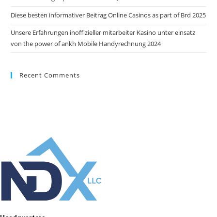
Diese besten informativer Beitrag Online Casinos as part of Brd 2025
Unsere Erfahrungen inoffizieller mitarbeiter Kasino unter einsatz
von the power of ankh Mobile Handyrechnung 2024
Recent Comments