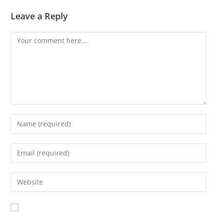
Leave a Reply
Comment
Enter
your
name
Enter
or
your
username
email
Enter
to
address
your
comment
to
website
comment
URL