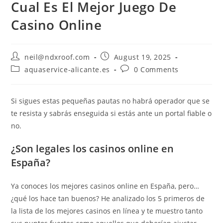
Cual Es El Mejor Juego De
Casino Online
Post
Post
neil@ndxroof.com
August 19, 2025
author:
published:
Post
Post
aquaservice-alicante.es
0 Comments
category:
comments:
Si sigues estas pequeñas pautas no habrá operador que se
te resista y sabrás enseguida si estás ante un portal fiable o
no.
¿Son legales los casinos online en
España?
Ya conoces los mejores casinos online en España, pero…
¿qué los hace tan buenos? He analizado los 5 primeros de
la lista de los mejores casinos en línea y te muestro tanto