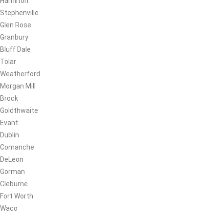
Hamilton
Stephenville
Glen Rose
Granbury
Bluff Dale
Tolar
Weatherford
Morgan Mill
Brock
Goldthwaite
Evant
Dublin
Comanche
DeLeon
Gorman
Cleburne
Fort Worth
Waco