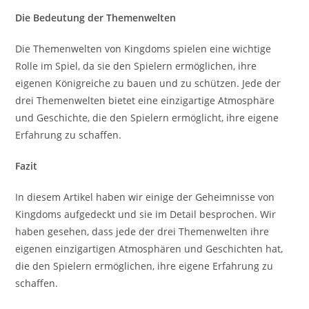
Die Bedeutung der Themenwelten
Die Themenwelten von Kingdoms spielen eine wichtige
Rolle im Spiel, da sie den Spielern ermöglichen, ihre
eigenen Königreiche zu bauen und zu schützen. Jede der
drei Themenwelten bietet eine einzigartige Atmosphäre
und Geschichte, die den Spielern ermöglicht, ihre eigene
Erfahrung zu schaffen.
Fazit
In diesem Artikel haben wir einige der Geheimnisse von
Kingdoms aufgedeckt und sie im Detail besprochen. Wir
haben gesehen, dass jede der drei Themenwelten ihre
eigenen einzigartigen Atmosphären und Geschichten hat,
die den Spielern ermöglichen, ihre eigene Erfahrung zu
schaffen.