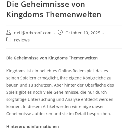
Die Geheimnisse von
Kingdoms Themenwelten
Post
Post
neil@ndxroof.com
October 10, 2025
author:
published:
Post
reviews
category:
Die Geheimnisse von Kingdoms Themenwelten
Kingdoms ist ein beliebtes Online-Rollenspiel, das es
seinen Spielern ermöglicht, ihre eigene Königreiche zu
bauen und zu schützen. Aber hinter der Oberfläche des
Spiels gibt es noch viele Geheimnisse, die nur durch
sorgfältige Untersuchung und Analyse entdeckt werden
können. In diesem Artikel werden wir einige dieser
Geheimnisse aufdecken und sie im Detail besprechen.
Hintergrundinformationen