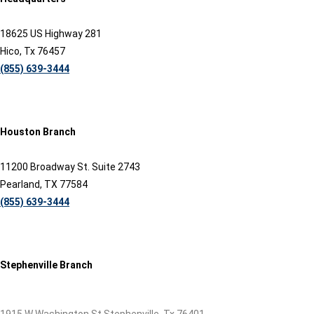
18625 US Highway 281
Hico, Tx 76457
(855) 639-3444
Houston Branch
11200 Broadway St. Suite 2743
Pearland, TX 77584
(855) 639-3444
Stephenville Branch
1915 W Washington St Stephenville, Tx 76401