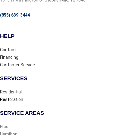
(855) 639-3444
HELP
Contact
Financing
Customer Service
SERVICES
Residential
Restoration
SERVICE AREAS
Hico
Hamilton