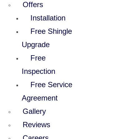
Offers
Installation
Free Shingle
Upgrade
Free
Inspection
Free Service
Agreement
Gallery
Reviews
Careers