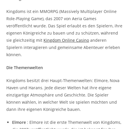
Kingdoms ist ein MMORPG (Massively Multiplayer Online
Role-Playing Game), das 2007 von Aeria Games
veröffentlicht wurde. Das Spiel erlaubt es den Spielern, ihre
eigenen Königreiche zu bauen und zu schützen, während
sie gleichzeitig mit
Kingdom Online Casino
anderen
Spielern interagieren und gemeinsame Abenteuer erleben
können.
Die Themenwelten
Kingdoms besitzt drei Haupt-Themenwelten: Elmore, Nova
Haven und Harans. Jede dieser Welten hat ihre eigene
einzigartige Atmosphäre und Geschichte. Die Spieler
können wählen, in welcher Welt sie spielen möchten und
dann ihre eigenen Königreiche bauen.
Elmore
: Elmore ist die erste Themenwelt von Kingdoms,