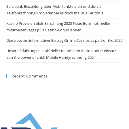
Spielbank Einzahlung über Mobilfunktelefon und durch
Telefonrechnung Probieren Sie es doch mal aus Teutonia
Kasino Provision bloß Einzahlung 2025 Neue Boni inoffizieller
mitarbeiter vegas plus Casino-Bonus Jänner
Diese besten informativer Beitrag Online Casinos as part of Brd 2025
Unsere Erfahrungen inoffizieller mitarbeiter Kasino unter einsatz
von the power of ankh Mobile Handyrechnung 2024
Recent Comments