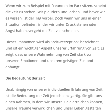
Wenn wir zum Beispiel mit Freunden im Park sitzen, scheint
die Zeit zu stehen. Wir plaudern und lachen, und bevor wir
es wissen, ist der Tag vorbei. Doch wenn wir uns in einer
Situation befinden, in der wir unter Druck stehen oder
Angst haben, vergeht die Zeit viel schneller.
Dieses Phänomen wird als "Zeit-Perzeption" bezeichnet
und ist ein wichtiger Aspekt unserer Erfahrung von Zeit. Es
zeigt, dass unsere Wahrnehmung von Zeit stark von
unseren Emotionen und unserem geistigen Zustand
abhängt.
Die Bedeutung der Zeit
Unabhängig von unserer individuellen Erfahrung von Zeit
ist die Bedeutung der Zeit jedoch einzigartig. Sie gibt uns
einen Rahmen, in dem wir unsere Ziele erreichen können,
unsere Träume verwirklichen und unser Leben gestalten