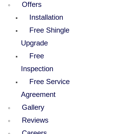
Offers
Installation
Free Shingle
Upgrade
Free
Inspection
Free Service
Agreement
Gallery
Reviews
Careers