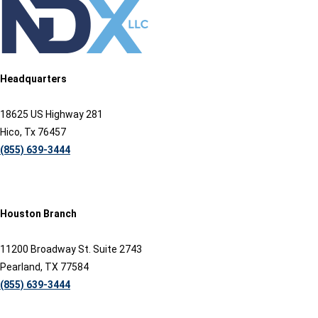
Headquarters
18625 US Highway 281
Hico, Tx 76457
(855) 639-3444
Houston Branch
11200 Broadway St. Suite 2743
Pearland, TX 77584
(855) 639-3444