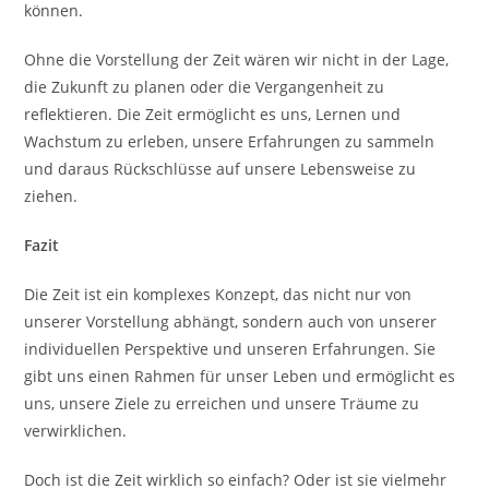
können.
Ohne die Vorstellung der Zeit wären wir nicht in der Lage,
die Zukunft zu planen oder die Vergangenheit zu
reflektieren. Die Zeit ermöglicht es uns, Lernen und
Wachstum zu erleben, unsere Erfahrungen zu sammeln
und daraus Rückschlüsse auf unsere Lebensweise zu
ziehen.
Fazit
Die Zeit ist ein komplexes Konzept, das nicht nur von
unserer Vorstellung abhängt, sondern auch von unserer
individuellen Perspektive und unseren Erfahrungen. Sie
gibt uns einen Rahmen für unser Leben und ermöglicht es
uns, unsere Ziele zu erreichen und unsere Träume zu
verwirklichen.
Doch ist die Zeit wirklich so einfach? Oder ist sie vielmehr