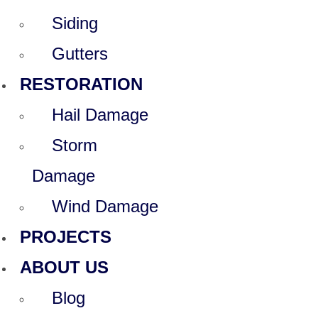
Siding
Gutters
RESTORATION
Hail Damage
Storm
Damage
Wind Damage
PROJECTS
ABOUT US
Blog