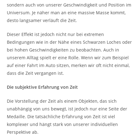
sondern auch von unserer Geschwindigkeit und Position im
Universum. Je näher man an eine massive Masse kommt,
desto langsamer verläuft die Zeit.
Dieser Effekt ist jedoch nicht nur bei extremen
Bedingungen wie in der Nähe eines Schwarzen Loches oder
bei hohen Geschwindigkeiten zu beobachten. Auch in
unserem Alltag spielt er eine Rolle. Wenn wir zum Beispiel
auf einer Fahrt im Auto sitzen, merken wir oft nicht einmal,
dass die Zeit vergangen ist.
Die subjektive Erfahrung von Zeit
Die Vorstellung der Zeit als einem Objekten, das sich
unabhängig von uns bewegt, ist jedoch nur eine Seite der
Medaille. Die tatsächliche Erfahrung von Zeit ist viel
komplexer und hängt stark von unserer individuellen
Perspektive ab.