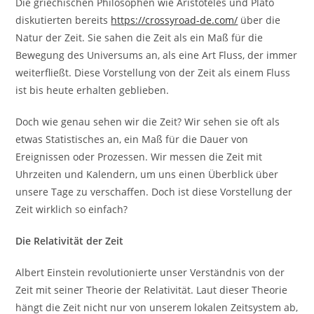
Die griechischen Philosophen wie Aristoteles und Plato
diskutierten bereits
https://crossyroad-de.com/
über die
Natur der Zeit. Sie sahen die Zeit als ein Maß für die
Bewegung des Universums an, als eine Art Fluss, der immer
weiterfließt. Diese Vorstellung von der Zeit als einem Fluss
ist bis heute erhalten geblieben.
Doch wie genau sehen wir die Zeit? Wir sehen sie oft als
etwas Statistisches an, ein Maß für die Dauer von
Ereignissen oder Prozessen. Wir messen die Zeit mit
Uhrzeiten und Kalendern, um uns einen Überblick über
unsere Tage zu verschaffen. Doch ist diese Vorstellung der
Zeit wirklich so einfach?
Die Relativität der Zeit
Albert Einstein revolutionierte unser Verständnis von der
Zeit mit seiner Theorie der Relativität. Laut dieser Theorie
hängt die Zeit nicht nur von unserem lokalen Zeitsystem ab,