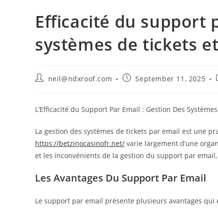
Efficacité du support 
systèmes de tickets et
Post
Post
neil@ndxroof.com
September 11, 2025
author:
published:
L’Efficacité du Support Par Email : Gestion Des Systèmes
La gestion des systèmes de tickets par email est une pr
https://betzinocasinofr.net/
varie largement d’une organis
et les inconvénients de la gestion du support par email, 
Les Avantages Du Support Par Email
Le support par email présente plusieurs avantages qui 