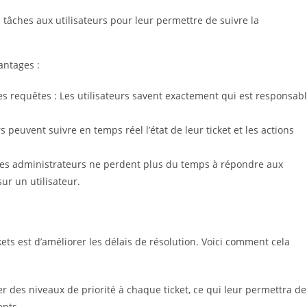
tâches aux utilisateurs pour leur permettre de suivre la
antages :
s requêtes : Les utilisateurs savent exactement qui est responsab
urs peuvent suivre en temps réel l’état de leur ticket et les actions
: Les administrateurs ne perdent plus du temps à répondre aux
r un utilisateur.
kets est d’améliorer les délais de résolution. Voici comment cela
er des niveaux de priorité à chaque ticket, ce qui leur permettra de
ents.