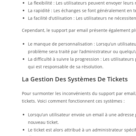
La flexibilité : Les utilisateurs peuvent envoyer leu
La rapidité : Les échanges se font généralement en 
La facilité d’utilisation : Les utilisateurs ne nécess
Cependant, le support par email présente également plu
Le manque de personnalisation : Lorsqu’un utilisateur
problème sera traité par l’administrateur ou quelqu’
La difficulté à suivre la progression : Les utilisateu
qui est responsable de sa résolution.
La Gestion Des Systèmes De Tickets
Pour surmonter les inconvénients du support par email,
tickets. Voici comment fonctionnent ces systèmes :
Lorsqu’un utilisateur envoie un email à une adresse
nouveau ticket.
Le ticket est alors attribué à un administrateur spéc