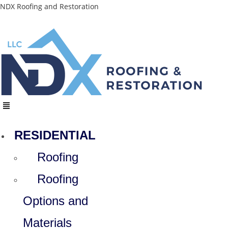
Skip
NDX Roofing and Restoration
to
content
Menu
RESIDENTIAL
Roofing
Roofing
Options and
Materials