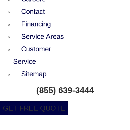
Contact
Financing
Service Areas
Customer
Service
Sitemap
(855) 639-3444
GET FREE QUOTE