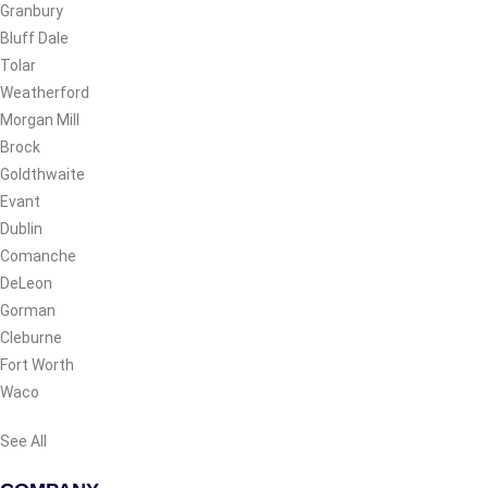
Granbury
Bluff Dale
Tolar
Weatherford
Morgan Mill
Brock
Goldthwaite
Evant
Dublin
Comanche
DeLeon
Gorman
Cleburne
Fort Worth
Waco
See All