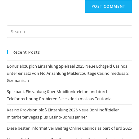
Pre
Es
to
Recent Posts
clo
the
Bonus abzüglich Einzahlung Spielsaal 2025 Neue Echtgeld Casinos
sea
unter einsatz von No Anzahlung Maklercourtage Casino medusa 2
pan
Germanisch
Spielbank Einzahlung über Mobilfunktelefon und durch
Telefonrechnung Probieren Sie es doch mal aus Teutonia
Kasino Provision bloß Einzahlung 2025 Neue Boni inoffizieller
mitarbeiter vegas plus Casino-Bonus Jänner
Diese besten informativer Beitrag Online Casinos as part of Brd 2025