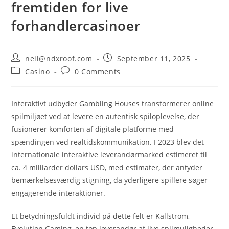
fremtiden for live
forhandlercasinoer
Post
Post
neil@ndxroof.com
September 11, 2025
author:
published:
Post
Post
Casino
0 Comments
category:
comments:
Interaktivt udbyder Gambling Houses transformerer online
spilmiljøet ved at levere en autentisk spiloplevelse, der
fusionerer komforten af ​​digitale platforme med
spændingen ved realtidskommunikation. I 2023 blev det
internationale interaktive leverandørmarked estimeret til
ca. 4 milliarder dollars USD, med estimater, der antyder
bemærkelsesværdig stigning, da yderligere spillere søger
engagerende interaktioner.
Et betydningsfuldt individ på dette felt er Källström,
Evolution Gaming, en top leverandør af live spilmuligheder.