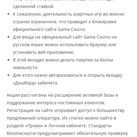
сделанной ставкой.
К сожалению, деятельность азартных игр во многих
странах ограничена, что приводит к блокировке
официального сайта Gama Casino.
Для входа на официальный сайт Gama Casino на
русском языке можно использовать браузер или
установить веб-приложение.
В этой вкладке можно делать покупки за баллы
лояльности.
Для этого нужно авторизоваться и открыть вкладку
«Дашборд» кабинета.
Акции рассчитаны на расширение активной базы и
поддержание интереса постоянных клиентов.
Регистрация на сайте открывает доступ к большинству
предложений оператора. Их списки можно найти в
разделе «Промо» и Личном кабинете. Стандарты
безопасности предусматривают обязательную проверку