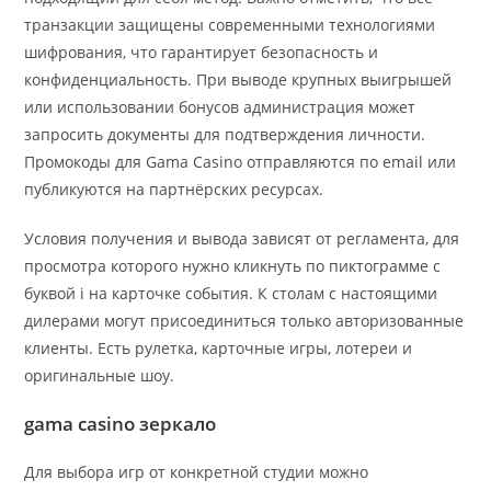
транзакции защищены современными технологиями
шифрования, что гарантирует безопасность и
конфиденциальность. При выводе крупных выигрышей
или использовании бонусов администрация может
запросить документы для подтверждения личности.
Промокоды для Gama Casino отправляются по email или
публикуются на партнёрских ресурсах.
Условия получения и вывода зависят от регламента, для
просмотра которого нужно кликнуть по пиктограмме с
буквой i на карточке события. К столам с настоящими
дилерами могут присоединиться только авторизованные
клиенты. Есть рулетка, карточные игры, лотереи и
оригинальные шоу.
gama casino зеркало
Для выбора игр от конкретной студии можно