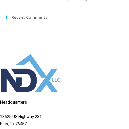
Recent Comments
Headquarters
18625 US Highway 281
Hico, Tx 76457