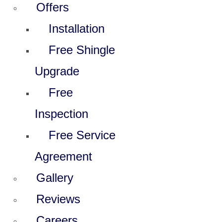
Offers
Installation
Free Shingle
Upgrade
Free
Inspection
Free Service
Agreement
Gallery
Reviews
Careers