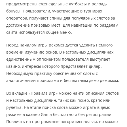
предусмотрены еженедельные лутбоксы и релоад-
бонусы. Пользователи, участвующие в турнирах
оператора, получают спины для популярных слотов за
достижение призовых мест. Для навигации по разделам
сайта используется общее меню.
Перед началом игры рекомендуется уделить немного
времени изучению основ. В настольных дисциплинах
единственным оппонентом пользователя выступает
казино, интересы которого представляет дилер.
Необходимую практику обеспечивают слоты с
аналогичными правилами и бесплатным демо режимом.
Во вкладке «Правила игр» можно найти описания слотов
и настольных дисциплин, таких как покер, крэпс или
рулетка. На этапе поиска слота можно играть в демо
режиме в казино Gama бесплатно и без регистрации.
Повлиять на программные алгоритмы нельзя, но можно