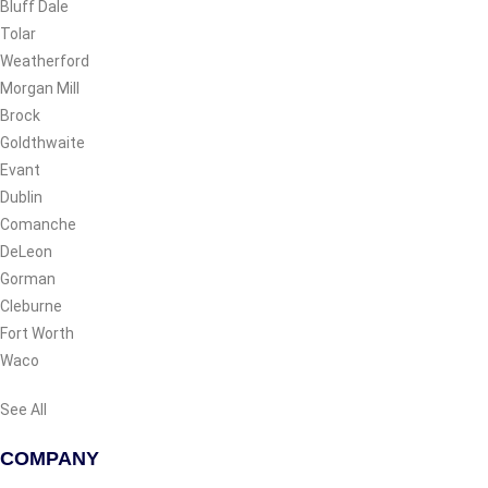
Bluff Dale
Tolar
Weatherford
Morgan Mill
Brock
Goldthwaite
Evant
Dublin
Comanche
DeLeon
Gorman
Cleburne
Fort Worth
Waco
See All
COMPANY