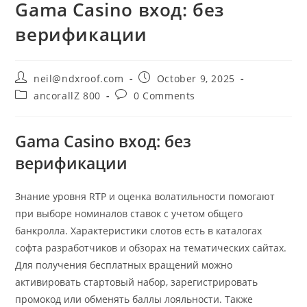
Gama Casino вход: без
верификации
Post
Post
neil@ndxroof.com
October 9, 2025
author:
published:
Post
Post
ancorallZ 800
0 Comments
category:
comments:
Gama Casino вход: без
верификации
Знание уровня RTP и оценка волатильности помогают
при выборе номиналов ставок с учетом общего
банкролла. Характеристики слотов есть в каталогах
софта разработчиков и обзорах на тематических сайтах.
Для получения бесплатных вращений можно
активировать стартовый набор, зарегистрировать
промокод или обменять баллы лояльности. Также