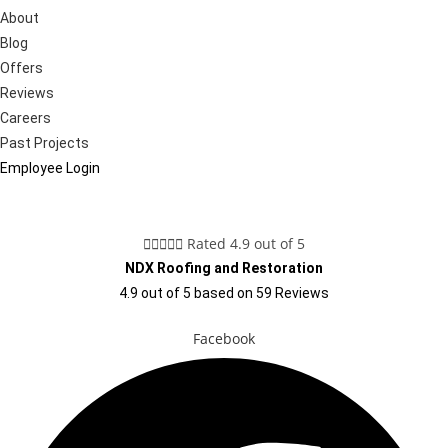
About
Blog
Offers
Reviews
Careers
Past Projects
Employee Login





Rated 4.9 out of 5
NDX Roofing and Restoration
4.9
out of
5
based on
59
Reviews
Facebook