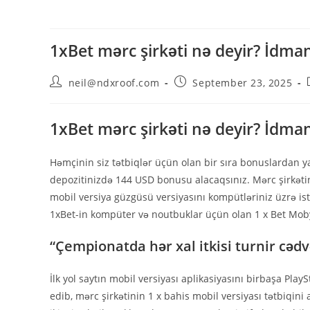
1xBet mərc şirkəti nə deyir? İdman
Post
Post
neil@ndxroof.com
September 23, 2025
author:
published:
1xBet mərc şirkəti nə deyir? İdman
Həmçinin siz tətbiqlər üçün olan bir sıra bonuslardan y
depozitinizdə 144 USD bonusu alacaqsınız. Mərc şirkətin
mobil versiya güzgüsü versiyasını kompütləriniz üzrə ist
1xBet-in kompüter və noutbuklar üçün olan 1 x Bet Moby 
“Çempionatda hər xal itkisi turnir cədvə
İlk yol saytın mobil versiyası aplikasiyasını birbaşa Pla
edib, mərc şirkətinin 1 x bahis mobil versiyası tətbiqini 