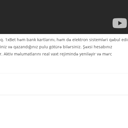
q. 1xBet həm bank kartlarını, həm də elektron sistemləri qəbul edi
niz və qazandığınız pulu götürə bilərsiniz. Şəxsi hesabınız
r. Aktiv məlumatlarını real vaxt rejimində yeniləyir və mərc