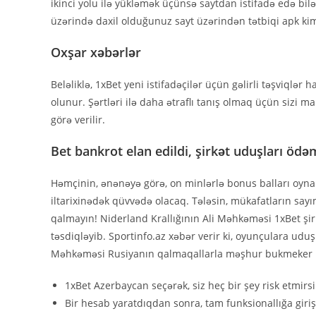
ikinci yolu ilə yükləmək üçünsə saytdan istifadə edə bil
üzərində daxil olduğunuz sayt üzərindən tətbiqi apk kimi
Oxşar xəbərlər
Beləliklə, 1xBet yeni istifadəçilər üçün gəlirli təşviql
olunur. Şərtləri ilə daha ətraflı tanış olmaq üçün sizi m
görə verilir.
Bet bankrot elan edildi, şirkət uduşları öd
Həmçinin, ənənəyə görə, on minlərlə bonus balları oynan
iltarixinədək qüvvədə olacaq. Tələsin, mükafatların sayı
qalmayın! Niderland Krallığının Ali Məhkəməsi 1xBet şirkə
təsdiqləyib. Sportinfo.az xəbər verir ki, oyunçulara ud
Məhkəməsi Rusiyanın qalmaqallarla məşhur bukmeker ko
1xBet Azerbaycan seçərək, siz heç bir şey risk etmirsi
Bir hesab yaratdıqdan sonra, tam funksionallığa giri