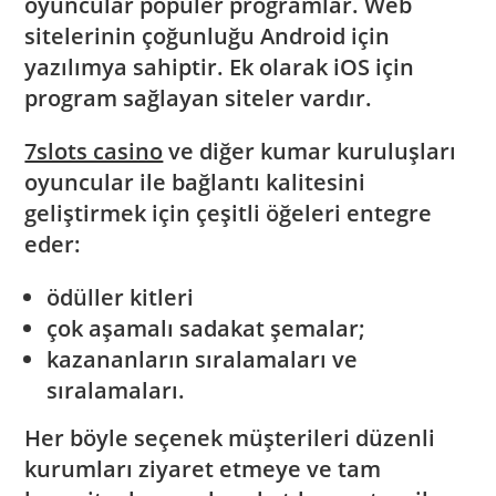
oyuncular popüler programlar. Web
sitelerinin çoğunluğu Android için
yazılımya sahiptir. Ek olarak iOS için
program sağlayan siteler vardır.
7slots casino
ve diğer kumar kuruluşları
oyuncular ile bağlantı kalitesini
geliştirmek için çeşitli öğeleri entegre
eder:
ödüller kitleri
çok aşamalı sadakat şemalar;
kazananların sıralamaları ve
sıralamaları.
Her böyle seçenek müşterileri düzenli
kurumları ziyaret etmeye ve tam