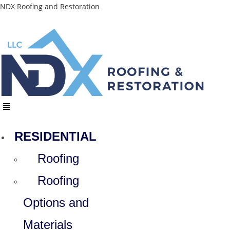
Skip
NDX Roofing and Restoration
to
content
Menu
RESIDENTIAL
Roofing
Roofing
Options and
Materials