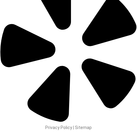
Privacy Policy | Sitemap