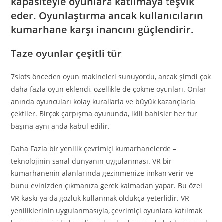
kapasiteyle oyunlara katılmaya teşvik
eder. Oyunlaştırma ancak kullanıcıların
kumarhane karşı inancını güçlendirir.
Taze oyunlar çeşitli tür
7slots önceden oyun makineleri sunuyordu, ancak şimdi çok
daha fazla oyun eklendi, özellikle de çökme oyunları. Onlar
anında oyuncuları kolay kurallarla ve büyük kazançlarla
çektiler. Birçok çarpışma oyununda, ikili bahisler her tur
başına aynı anda kabul edilir.
Daha Fazla bir yenilik çevrimiçi kumarhanelerde –
teknolojinin sanal dünyanın uygulanması. VR bir
kumarhanenin alanlarında gezinmenize imkan verir ve
bunu evinizden çıkmanıza gerek kalmadan yapar. Bu özel
VR kaskı ya da gözlük kullanmak oldukça yeterlidir. VR
yeniliklerinin uygulanmasıyla, çevrimiçi oyunlara katılmak