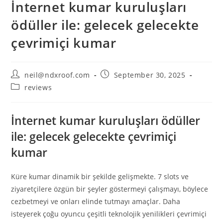
İnternet kumar kuruluşları
ödüller ile: gelecek gelecekte
çevrimiçi kumar
Post
Post
neil@ndxroof.com
September 30, 2025
author:
published:
Post
reviews
category:
İnternet kumar kuruluşları ödüller
ile: gelecek gelecekte çevrimiçi
kumar
Küre kumar dinamik bir şekilde gelişmekte. 7 slots ve
ziyaretçilere özgün bir şeyler göstermeyi çalışmayı, böylece
cezbetmeyi ve onları elinde tutmayı amaçlar. Daha
isteyerek çoğu oyuncu çeşitli teknolojik yenilikleri çevrimiçi