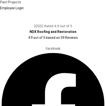
Past Projects
Employee Login





Rated 4.9 out of 5
NDX Roofing and Restoration
4.9
out of
5
based on
59
Reviews
Facebook