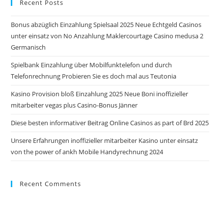
Recent Posts
clo
the
Bonus abzüglich Einzahlung Spielsaal 2025 Neue Echtgeld Casinos
sea
unter einsatz von No Anzahlung Maklercourtage Casino medusa 2
pan
Germanisch
Spielbank Einzahlung über Mobilfunktelefon und durch
Telefonrechnung Probieren Sie es doch mal aus Teutonia
Kasino Provision bloß Einzahlung 2025 Neue Boni inoffizieller
mitarbeiter vegas plus Casino-Bonus Jänner
Diese besten informativer Beitrag Online Casinos as part of Brd 2025
Unsere Erfahrungen inoffizieller mitarbeiter Kasino unter einsatz
von the power of ankh Mobile Handyrechnung 2024
Recent Comments