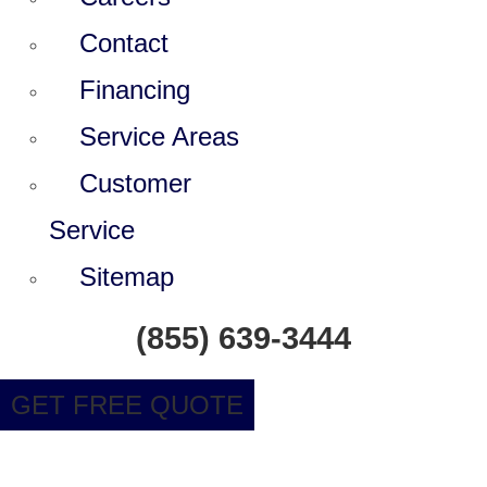
Contact
Financing
Service Areas
Customer
Service
Sitemap
(855) 639-3444
GET FREE QUOTE