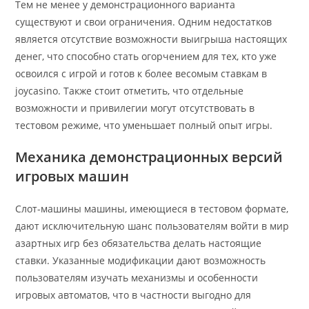
Тем не менее у демонстрационного варианта
существуют и свои ограничения. Одним недостатков
является отсутствие возможности выигрыша настоящих
денег, что способно стать огорчением для тех, кто уже
освоился с игрой и готов к более весомым ставкам в
joycasino. Также стоит отметить, что отдельные
возможности и привилегии могут отсутствовать в
тестовом режиме, что уменьшает полный опыт игры.
Механика демонстрационных версий
игровых машин
Слот-машины машины, имеющиеся в тестовом формате,
дают исключительную шанс пользователям войти в мир
азартных игр без обязательства делать настоящие
ставки. Указанные модификации дают возможность
пользователям изучать механизмы и особенности
игровых автоматов, что в частности выгодно для