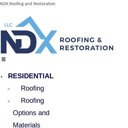
Skip
NDX Roofing and Restoration
to
content
Menu
RESIDENTIAL
Roofing
Roofing
Options and
Materials