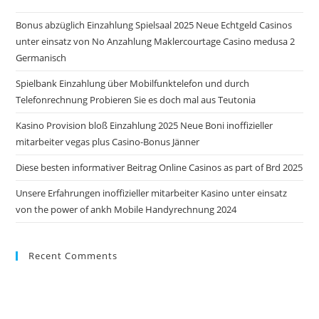
the
Bonus abzüglich Einzahlung Spielsaal 2025 Neue Echtgeld Casinos
sea
unter einsatz von No Anzahlung Maklercourtage Casino medusa 2
pan
Germanisch
Spielbank Einzahlung über Mobilfunktelefon und durch
Telefonrechnung Probieren Sie es doch mal aus Teutonia
Kasino Provision bloß Einzahlung 2025 Neue Boni inoffizieller
mitarbeiter vegas plus Casino-Bonus Jänner
Diese besten informativer Beitrag Online Casinos as part of Brd 2025
Unsere Erfahrungen inoffizieller mitarbeiter Kasino unter einsatz
von the power of ankh Mobile Handyrechnung 2024
Recent Comments