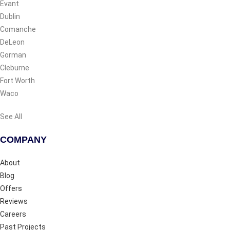
Evant
Dublin
Comanche
DeLeon
Gorman
Cleburne
Fort Worth
Waco
See All
COMPANY
About
Blog
Offers
Reviews
Careers
Past Projects