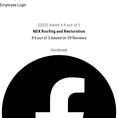
Employee Login





Rated 4.9 out of 5
NDX Roofing and Restoration
4.9
out of
5
based on
59
Reviews
Facebook