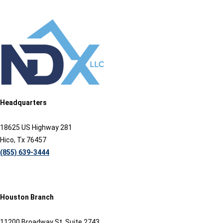
Headquarters
18625 US Highway 281
Hico, Tx 76457
(855) 639-3444
Houston Branch
11200 Broadway St. Suite 2743