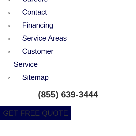
Contact
Financing
Service Areas
Customer
Service
Sitemap
(855) 639-3444
GET FREE QUOTE