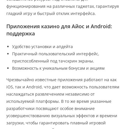
функционирования на различных гаджетах, гарантируя
гладкий игру и быстрый отклик интерфейса.
Приложения казино для Айос и Android:
поддержка
Удобство установки и апдейта
Практичный пользовательский интерфейс,
приспособленный под тачскрин экраны.
Возможность к уникальным бонусам и акциям
Чрезвычайно известные приложения работают на как
iOS, так и Android, что дает возможность пользователям
наслаждаться развлечением независимо от
используемой платформы. В то же время указанные
разработчики посвящают особое внимание
усовершенствованию визуальных эффектов и времени
загрузки, чтобы гарантировать плавный игровой