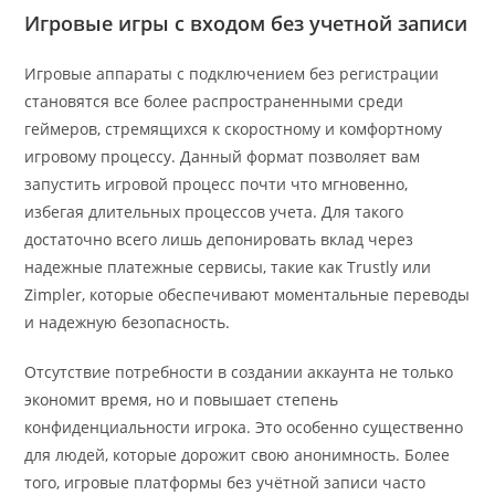
Игровые игры с входом без учетной записи
Игровые аппараты с подключением без регистрации
становятся все более распространенными среди
геймеров, стремящихся к скоростному и комфортному
игровому процессу. Данный формат позволяет вам
запустить игровой процесс почти что мгновенно,
избегая длительных процессов учета. Для такого
достаточно всего лишь депонировать вклад через
надежные платежные сервисы, такие как Trustly или
Zimpler, которые обеспечивают моментальные переводы
и надежную безопасность.
Отсутствие потребности в создании аккаунта не только
экономит время, но и повышает степень
конфиденциальности игрока. Это особенно существенно
для людей, которые дорожит свою анонимность. Более
того, игровые платформы без учётной записи часто