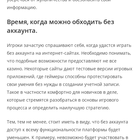
информацию.
Время, когда можно обходить без
аккаунта.
Игроки зачастую спрашивают себя, когда удастся играть
без аккаунта на интернет-сайтах. Необходимо понимать,
что подобные возможности предоставляют не все
казино. Некоторые сайты дают тестовые версии игровых
приложений, где геймеры способны протестировать
свои умения без нужды в создании учетной записи.
Такое в частности комфортно для новичков в деле,
которые стремятся разобраться в основы игрового
процесса и определить наилучшую стратегию.
Тем, тем не менее, стоит иметь в виду, что без аккаунта
доступ к всему функциональности платформы будет
уменьшен. К примеру, невозможно будет участвовать в