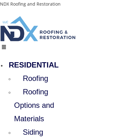
Skip
NDX Roofing and Restoration
to
content
Menu
RESIDENTIAL
Roofing
Roofing
Options and
Materials
Siding