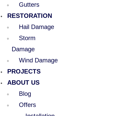
Gutters
RESTORATION
Hail Damage
Storm
Damage
Wind Damage
PROJECTS
ABOUT US
Blog
Offers
Installation