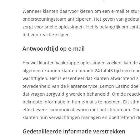
Wanneer klanten daarvoor kiezen om een e-mail te stur
ondersteuningsteam anticiperen. Het geven van gedetail
zorgt voor snelle oplossingen. Het is belangrijk om cont
tijd een reactie krijgen.
Antwoordtijd op e-mail
Hoewel klanten vaak rappe oplossingen zoeken, kan de a
algemeen kunnen klanten binnen 24 tot 48 tijd een reac
wachttijden. Het is essentieel dat klanten afwachtend z
tevredenheid van de klantenservice. Lemon Casino doel
dat vragen zorgvuldig worden behandeld. Om de reacti
beknopte informatie in hun e-mails te noemen. Dit stimu
effectievere communicatievorm met het steunteam. Doo
klanten hun verwachtingen managen en doeltreffend de 
Gedetailleerde informatie verstrekken