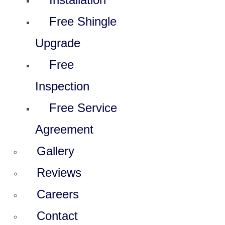
Free Shingle
Upgrade
Free
Inspection
Free Service
Agreement
Gallery
Reviews
Careers
Contact