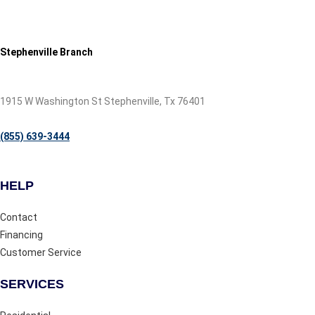
Stephenville Branch
1915 W Washington St Stephenville, Tx 76401
(855) 639-3444
HELP
Contact
Financing
Customer Service
SERVICES