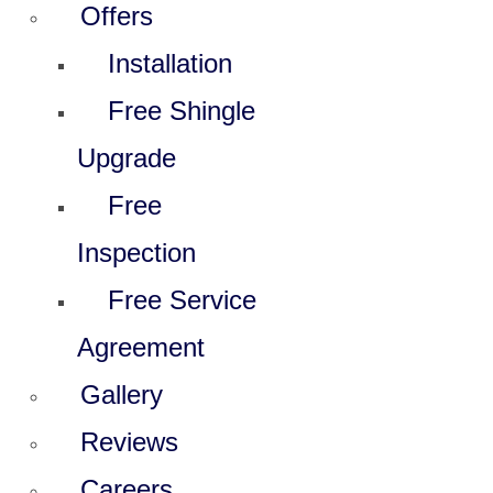
Offers
Installation
Free Shingle
Upgrade
Free
Inspection
Free Service
Agreement
Gallery
Reviews
Careers