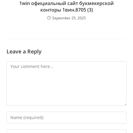
1win официальный сайт букмекерской
конторы 1вин.8705 (3)
September 25, 2025
Leave a Reply
Comment
Enter
your
name
Enter