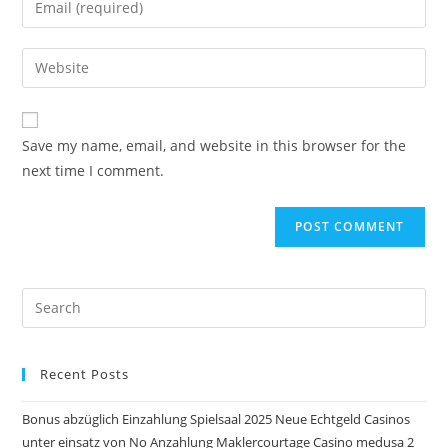
or
your
username
email
Enter
to
address
your
comment
to
website
comment
URL
Save my name, email, and website in this browser for the
(optional)
next time I comment.
Pre
Es
to
Recent Posts
clo
the
Bonus abzüglich Einzahlung Spielsaal 2025 Neue Echtgeld Casinos
sea
unter einsatz von No Anzahlung Maklercourtage Casino medusa 2