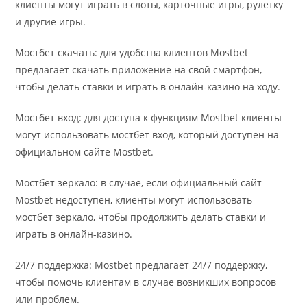
клиенты могут играть в слоты, карточные игры, рулетку
и другие игры.
Мостбет скачать: для удобства клиентов Mostbet
предлагает скачать приложение на свой смартфон,
чтобы делать ставки и играть в онлайн-казино на ходу.
Мостбет вход: для доступа к функциям Mostbet клиенты
могут использовать мостбет вход, который доступен на
официальном сайте Mostbet.
Мостбет зеркало: в случае, если официальный сайт
Mostbet недоступен, клиенты могут использовать
мостбет зеркало, чтобы продолжить делать ставки и
играть в онлайн-казино.
24/7 поддержка: Mostbet предлагает 24/7 поддержку,
чтобы помочь клиентам в случае возникших вопросов
или проблем.