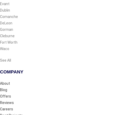
Evant
Dublin
Comanche
DeLeon
Gorman
Cleburne
Fort Worth
Waco
See All
COMPANY
About
Blog
Offers
Reviews
Careers