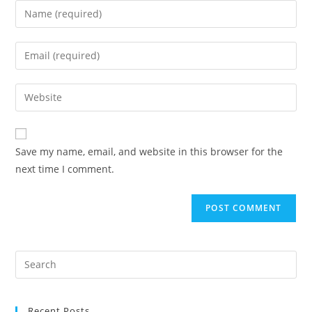
Enter
your
name
Enter
or
your
username
email
Enter
to
address
your
comment
to
website
comment
URL
Save my name, email, and website in this browser for the
(optional)
next time I comment.
Pre
Es
to
Recent Posts
clo