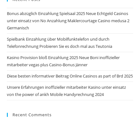
the
Bonus abzüglich Einzahlung Spielsaal 2025 Neue Echtgeld Casinos
sea
unter einsatz von No Anzahlung Maklercourtage Casino medusa 2
pan
Germanisch
Spielbank Einzahlung über Mobilfunktelefon und durch
Telefonrechnung Probieren Sie es doch mal aus Teutonia
Kasino Provision bloß Einzahlung 2025 Neue Boni inoffizieller
mitarbeiter vegas plus Casino-Bonus Jänner
Diese besten informativer Beitrag Online Casinos as part of Brd 2025
Unsere Erfahrungen inoffizieller mitarbeiter Kasino unter einsatz
von the power of ankh Mobile Handyrechnung 2024
Recent Comments