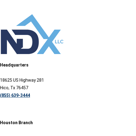
Headquarters
18625 US Highway 281
Hico, Tx 76457
(855) 639-3444
Houston Branch