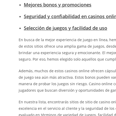
Mejores bonos y promociones
Seguridad y confiabilidad en casinos onli
Selección de juegos y facilidad de uso
En busca de la mejor experiencia de juego en línea, he
de estos sitios ofrece una amplia gama de juegos, desd
brindar una experiencia segura y emocionante. El mejor 
seguro. Por eso, hemos elegido solo aquellos que cumpl
Además, muchos de estos casinos online ofrecen cápsula
de juego sea aún más atractiva. Estos bonos pueden vari
manera de probar los juegos sin riesgo. Casino online co
jugadores que buscan diversión y oportunidades de ga
En nuestra lista, encontrarás sitios de sitio de casino
excelencia en el servicio al cliente y la seguridad de l
evaluado en términos de variedad de juegos, facilidad de