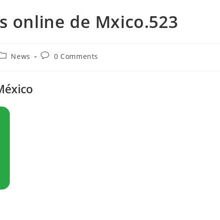
s online de Mxico.523
Post
Post
News
0 Comments
category:
comments:
México