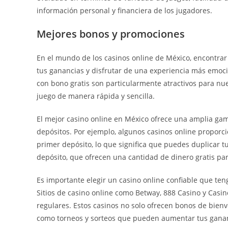
información personal y financiera de los jugadores.
Mejores bonos y promociones
En el mundo de los casinos online de México, encontra
tus ganancias y disfrutar de una experiencia más emoci
con bono gratis son particularmente atractivos para n
juego de manera rápida y sencilla.
El mejor casino online en México ofrece una amplia ga
depósitos. Por ejemplo, algunos casinos online propor
primer depósito, lo que significa que puedes duplicar t
depósito, que ofrecen una cantidad de dinero gratis par
Es importante elegir un casino online confiable que te
Sitios de casino online como Betway, 888 Casino y Casi
regulares. Estos casinos no solo ofrecen bonos de bien
como torneos y sorteos que pueden aumentar tus gananc