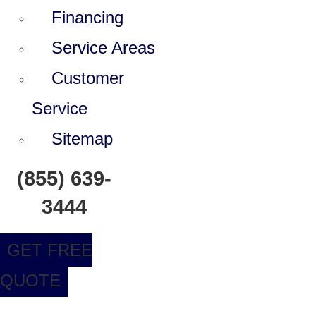
Financing
Service Areas
Customer
Service
Sitemap
(855) 639-
3444
GET FREE
QUOTE