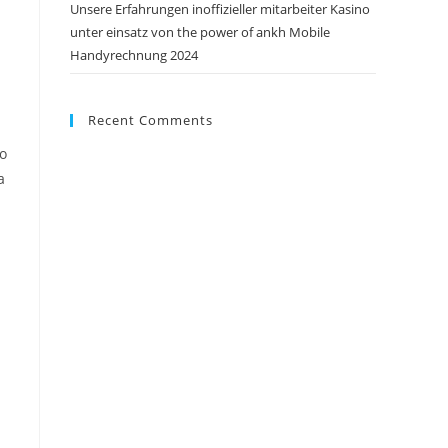
Unsere Erfahrungen inoffizieller mitarbeiter Kasino
unter einsatz von the power of ankh Mobile
Handyrechnung 2024
Recent Comments
no
a