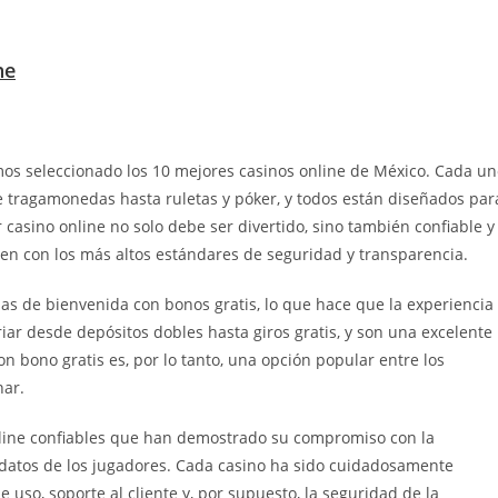
ne
mos seleccionado los 10 mejores casinos online de México. Cada u
e tragamonedas hasta ruletas y póker, y todos están diseñados par
casino online no solo debe ser divertido, sino también confiable y
en con los más altos estándares de seguridad y transparencia.
s de bienvenida con bonos gratis, lo que hace que la experiencia
ar desde depósitos dobles hasta giros gratis, y son una excelente
n bono gratis es, por lo tanto, una opción popular entre los
nar.
 online confiables que han demostrado su compromiso con la
os datos de los jugadores. Cada casino ha sido cuidadosamente
 uso, soporte al cliente y, por supuesto, la seguridad de la