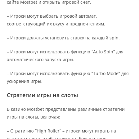
сайте Mostbet и открыть игровой счет.
– Игроки могут выбрать игровой автомат,
соответствующий их вкусу и предпочтениям.
– Игроки должны установить ставку на каждый spin.
– Игроки могут использовать функцию “Auto Spin” для
автоматического запуска игры.
– Игроки могут использовать функцию “Turbo Mode” для
ускорения игры.
Стратегии игры на слоты
В казино Mostbet представлены различные стратегии
игры на слоты, включая:
– Стратигию “High Roller” – игроки могут играть на
высокие ставки, чтобы выиграть больше денег.