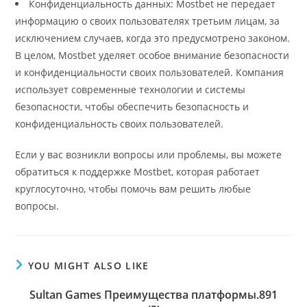
Конфиденциальность данных: Mostbet не передает
информацию о своих пользователях третьим лицам, за
исключением случаев, когда это предусмотрено законом.
В целом, Mostbet уделяет особое внимание безопасности
и конфиденциальности своих пользователей. Компания
использует современные технологии и системы
безопасности, чтобы обеспечить безопасность и
конфиденциальность своих пользователей.
Если у вас возникли вопросы или проблемы, вы можете
обратиться к поддержке Mostbet, которая работает
круглосуточно, чтобы помочь вам решить любые
вопросы.
YOU MIGHT ALSO LIKE
Sultan Games Преимущества платформы.891