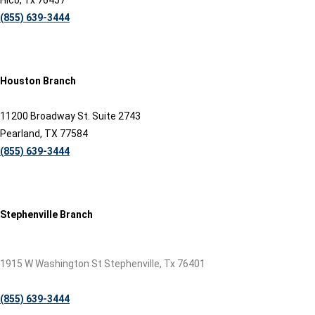
Hico, Tx 76457
(855) 639-3444
Houston Branch
11200 Broadway St. Suite 2743
Pearland, TX 77584
(855) 639-3444
Stephenville Branch
1915 W Washington St Stephenville, Tx 76401
(855) 639-3444