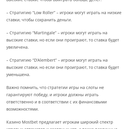
– Стратигию “Low Roller” – игроки могут играть на низкие
ставки, чтобы сохранить деньги.
– Стратигию “Martingale” – игроки могут играть на
высокие ставки, но если они проиграют, то ставка будет
увеличена.
– Стратигию “D’Alembert” – игроки могут играть на
высокие ставки, но если они проиграют, то ставка будет
уменьшена.
Важно помнить, что стратегии игры на слоты не
гарантируют победу, и игроки должны играть
ответственно и в соответствии с их финансовыми
возможностями.
Казино Mostbet предлагает игрокам широкий спектр