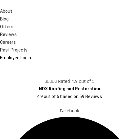
About
Blog
Offers
Reviews
Careers
Past Projects
Employee Login





Rated 4.9 out of 5
NDX Roofing and Restoration
4.9
out of
5
based on
59
Reviews
Facebook