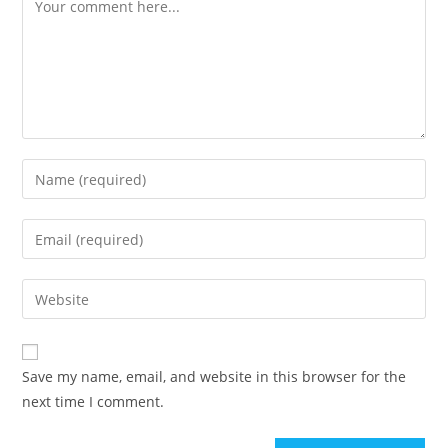
Comment
Enter
your
name
Enter
or
your
username
email
Enter
to
address
your
comment
to
website
comment
URL
Save my name, email, and website in this browser for the
(optional)
next time I comment.