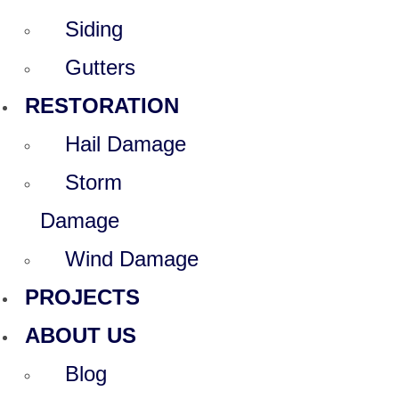
Siding
Gutters
RESTORATION
Hail Damage
Storm
Damage
Wind Damage
PROJECTS
ABOUT US
Blog