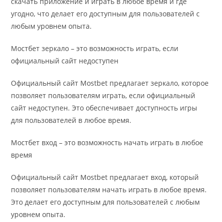
скачать приложение и играть в любое время и где
угодно, что делает его доступным для пользователей с
любым уровнем опыта.
Мостбет зеркало – это возможность играть, если
официальный сайт недоступен
Официальный сайт Mostbet предлагает зеркало, которое
позволяет пользователям играть, если официальный
сайт недоступен. Это обеспечивает доступность игры
для пользователей в любое время.
Мостбет вход – это возможность начать играть в любое
время
Официальный сайт Mostbet предлагает вход, который
позволяет пользователям начать играть в любое время.
Это делает его доступным для пользователей с любым
уровнем опыта.