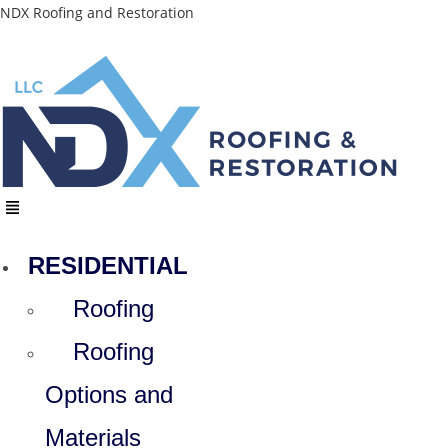
Skip
NDX Roofing and Restoration
to
content
Menu
RESIDENTIAL
Roofing
Roofing
Options and
Materials