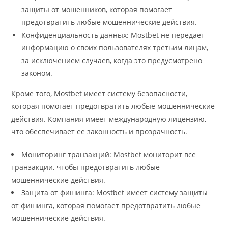
защиты от мошенников, которая помогает
предотвратить любые мошеннические действия.
Конфиденциальность данных: Mostbet не передает
информацию о своих пользователях третьим лицам,
за исключением случаев, когда это предусмотрено
законом.
Кроме того, Mostbet имеет систему безопасности,
которая помогает предотвратить любые мошеннические
действия. Компания имеет международную лицензию,
что обеспечивает ее законность и прозрачность.
Мониторинг транзакций: Mostbet мониторит все
транзакции, чтобы предотвратить любые
мошеннические действия.
Защита от фишинга: Mostbet имеет систему защиты
от фишинга, которая помогает предотвратить любые
мошеннические действия.