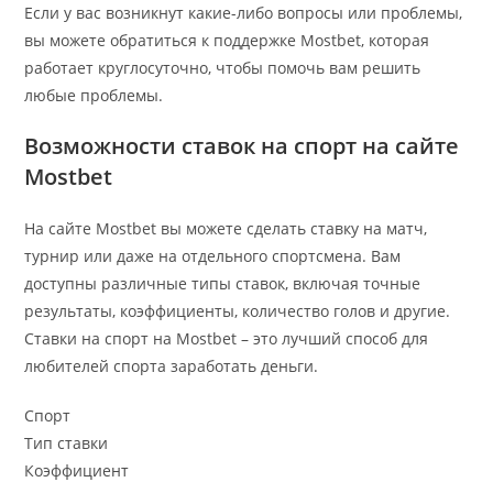
Если у вас возникнут какие-либо вопросы или проблемы,
вы можете обратиться к поддержке Mostbet, которая
работает круглосуточно, чтобы помочь вам решить
любые проблемы.
Возможности ставок на спорт на сайте
Mostbet
На сайте Mostbet вы можете сделать ставку на матч,
турнир или даже на отдельного спортсмена. Вам
доступны различные типы ставок, включая точные
результаты, коэффициенты, количество голов и другие.
Ставки на спорт на Mostbet – это лучший способ для
любителей спорта заработать деньги.
Спорт
Тип ставки
Коэффициент