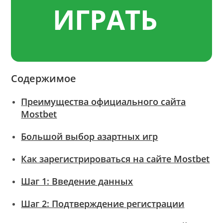
ИГРАТЬ
Содержимое
Преимущества официального сайта
Mostbet
Большой выбор азартных игр
Как зарегистрироваться на сайте Mostbet
Шаг 1: Введение данных
Шаг 2: Подтверждение регистрации