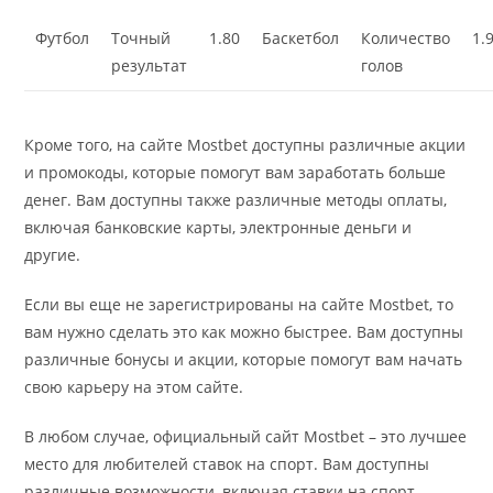
Футбол
Точный
1.80
Баскетбол
Количество
1.
результат
голов
Кроме того, на сайте Mostbet доступны различные акции
и промокоды, которые помогут вам заработать больше
денег. Вам доступны также различные методы оплаты,
включая банковские карты, электронные деньги и
другие.
Если вы еще не зарегистрированы на сайте Mostbet, то
вам нужно сделать это как можно быстрее. Вам доступны
различные бонусы и акции, которые помогут вам начать
свою карьеру на этом сайте.
В любом случае, официальный сайт Mostbet – это лучшее
место для любителей ставок на спорт. Вам доступны
различные возможности, включая ставки на спорт,