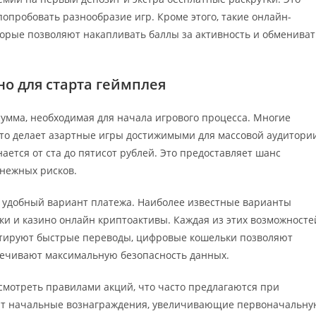
опробовать разнообразие игр. Кроме этого, такие онлайн-
торые позволяют накапливать баллы за активность и обмениват
о для старта геймплея
умма, необходимая для начала игрового процесса. Многие
что делает азартные игры достижимыми для массовой аудитори
ется от ста до пятисот рублей. Это предоставляет шанс
нежных рисков.
 удобный вариант платежа. Наиболее известные варианты
ки и казино онлайн криптоактивы. Каждая из этих возможносте
нтируют быстрые переводы, цифровые кошельки позволяют
печивают максимальную безопасность данных.
смотреть правилами акций, что часто предлагаются при
ют начальные вознаграждения, увеличивающие первоначальну