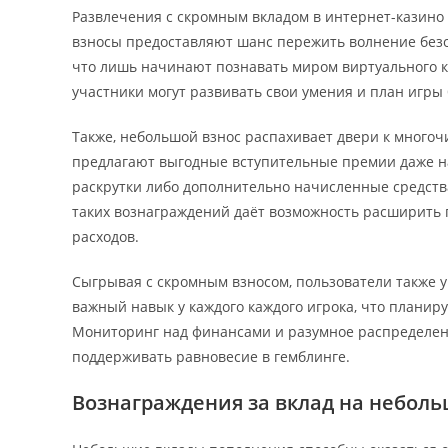
Развлечения с скромным вкладом в интернет-казин
взносы предоставляют шанс пережить волнение безо
что лишь начинают познавать миром виртуального 
участники могут развивать свои умения и план игры
Также, небольшой взнос распахивает двери к много
предлагают выгодные вступительные премии даже н
раскрутки либо дополнительно начисленные средств
таких вознаграждений даёт возможность расширить 
расходов.
Сыгрывая с скромным взносом, пользователи также у
важный навык у каждого каждого игрока, что планиру
Мониторинг над финансами и разумное распределени
поддерживать равновесие в гемблинге.
Вознаграждения за вклад на небол