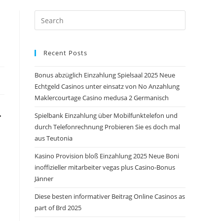
Press
Escape
to
Recent Posts
close
the
Bonus abzüglich Einzahlung Spielsaal 2025 Neue
search
Echtgeld Casinos unter einsatz von No Anzahlung
panel.
Maklercourtage Casino medusa 2 Germanisch
.
Spielbank Einzahlung über Mobilfunktelefon und
durch Telefonrechnung Probieren Sie es doch mal
aus Teutonia
Kasino Provision bloß Einzahlung 2025 Neue Boni
inoffizieller mitarbeiter vegas plus Casino-Bonus
Jänner
Diese besten informativer Beitrag Online Casinos as
part of Brd 2025