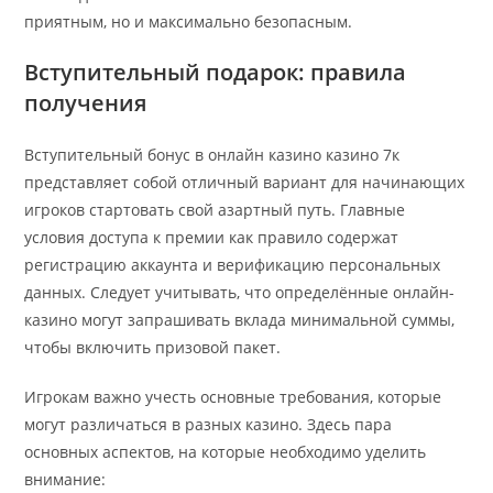
приятным, но и максимально безопасным.
Вступительный подарок: правила
получения
Вступительный бонус в онлайн казино казино 7к
представляет собой отличный вариант для начинающих
игроков стартовать свой азартный путь. Главные
условия доступа к премии как правило содержат
регистрацию аккаунта и верификацию персональных
данных. Следует учитывать, что определённые онлайн-
казино могут запрашивать вклада минимальной суммы,
чтобы включить призовой пакет.
Игрокам важно учесть основные требования, которые
могут различаться в разных казино. Здесь пара
основных аспектов, на которые необходимо уделить
внимание: