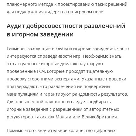
планомерного метода к проектированию таких решений
для поддержания лидерства на игровом поле.
Аудит добросовестности развлечений
в игорном заведении
Геймеры, заходящие в клубы и игорные заведения, часто
интересуются справедливости игр. Необходимо знать,
что актуальные игорные дома эксплуатируют
проверенные ГСЧ, которые проходят тщательную
проверку сторонними экспертами. Указанные проверки
подтверждают, что развлечения не подвержены
манипуляциям и гарантируют рандомность результатов.
Для повышенной надежности следует подбирать
игорные заведения с разрешением от авторитетных
регуляторов, таких как Мальта или Великобритания.
Помимо этого, значительное количество цифровых