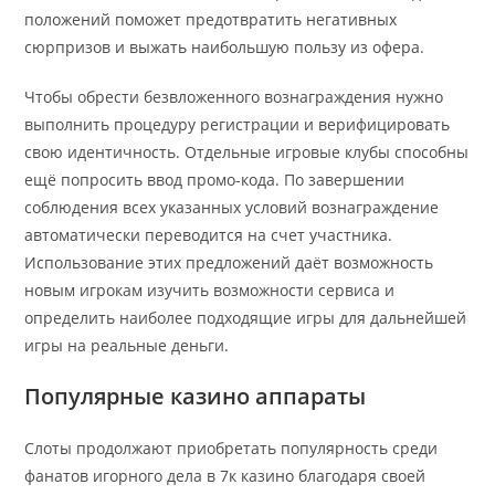
положений поможет предотвратить негативных
сюрпризов и выжать наибольшую пользу из офера.
Чтобы обрести безвложенного вознаграждения нужно
выполнить процедуру регистрации и верифицировать
свою идентичность. Отдельные игровые клубы способны
ещё попросить ввод промо-кода. По завершении
соблюдения всех указанных условий вознаграждение
автоматически переводится на счет участника.
Использование этих предложений даёт возможность
новым игрокам изучить возможности сервиса и
определить наиболее подходящие игры для дальнейшей
игры на реальные деньги.
Популярные казино аппараты
Слоты продолжают приобретать популярность среди
фанатов игорного дела в 7к казино благодаря своей