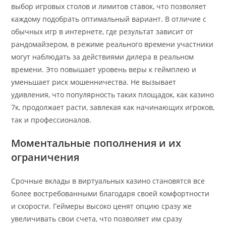
выбор игровых столов и лимитов ставок, что позволяет
каждому подобрать оптимальный вариант. В отличие с
обычных игр в интернете, где результат зависит от
рандомайзером, в режиме реального времени участники
могут наблюдать за действиями дилера в реальном
времени. Это повышает уровень веры к геймплею и
уменьшает риск мошенничества. Не вызывает
удивления, что популярность таких площадок, как казино
7к, продолжает расти, завлекая как начинающих игроков,
так и профессионалов.
Моментальные пополнения и их
ограничения
Срочные вклады в виртуальных казино становятся все
более востребованными благодаря своей комфортности
и скорости. Геймеры высоко ценят опцию сразу же
увеличивать свои счета, что позволяет им сразу