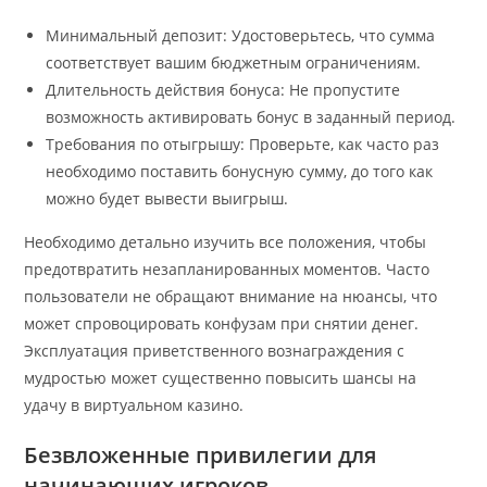
Минимальный депозит: Удостоверьтесь, что сумма
соответствует вашим бюджетным ограничениям.
Длительность действия бонуса: Не пропустите
возможность активировать бонус в заданный период.
Требования по отыгрышу: Проверьте, как часто раз
необходимо поставить бонусную сумму, до того как
можно будет вывести выигрыш.
Необходимо детально изучить все положения, чтобы
предотвратить незапланированных моментов. Часто
пользователи не обращают внимание на нюансы, что
может спровоцировать конфузам при снятии денег.
Эксплуатация приветственного вознаграждения с
мудростью может существенно повысить шансы на
удачу в виртуальном казино.
Безвложенные привилегии для
начинающих игроков