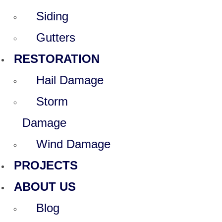
Siding
Gutters
RESTORATION
Hail Damage
Storm
Damage
Wind Damage
PROJECTS
ABOUT US
Blog