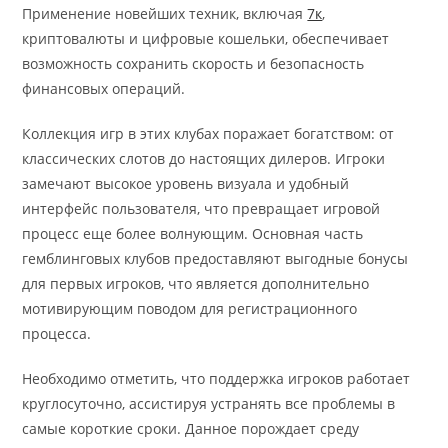
Применение новейших техник, включая
7к
,
криптовалюты и цифровые кошельки, обеспечивает
возможность сохранить скорость и безопасность
финансовых операций.
Коллекция игр в этих клубах поражает богатством: от
классических слотов до настоящих дилеров. Игроки
замечают высокое уровень визуала и удобный
интерфейс пользователя, что превращает игровой
процесс еще более волнующим. Основная часть
гемблинговых клубов предоставляют выгодные бонусы
для первых игроков, что является дополнительно
мотивирующим поводом для регистрационного
процесса.
Необходимо отметить, что поддержка игроков работает
круглосуточно, ассистируя устранять все проблемы в
самые короткие сроки. Данное порождает среду