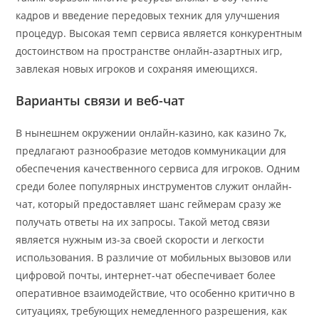
кадров и введение передовых техник для улучшения
процедур. Высокая темп сервиса является конкурентным
достоинством на пространстве онлайн-азартных игр,
завлекая новых игроков и сохраняя имеющихся.
Варианты связи и веб-чат
В нынешнем окружении онлайн-казино, как казино 7к,
предлагают разнообразие методов коммуникации для
обеспечения качественного сервиса для игроков. Одним
среди более популярных инструментов служит онлайн-
чат, который предоставляет шанс геймерам сразу же
получать ответы на их запросы. Такой метод связи
является нужным из-за своей скорости и легкости
использования. В различие от мобильных вызовов или
цифровой почты, интернет-чат обеспечивает более
оперативное взаимодействие, что особенно критично в
ситуациях, требующих немедленного разрешения, как