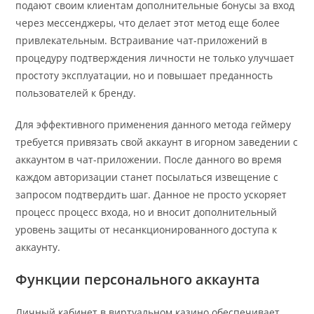
подают своим клиентам дополнительные бонусы за вход
через мессенджеры, что делает этот метод еще более
привлекательным. Встраивание чат-приложений в
процедуру подтверждения личности не только улучшает
простоту эксплуатации, но и повышает преданность
пользователей к бренду.
Для эффективного применения данного метода геймеру
требуется привязать свой аккаунт в игорном заведении с
аккаунтом в чат-приложении. После данного во время
каждом авторизации станет посылаться извещение с
запросом подтвердить шаг. Данное не просто ускоряет
процесс процесс входа, но и вносит дополнительный
уровень защиты от несанкционированного доступа к
аккаунту.
Функции персонального аккаунта
Личный кабинет в виртуальном казино обеспечивает