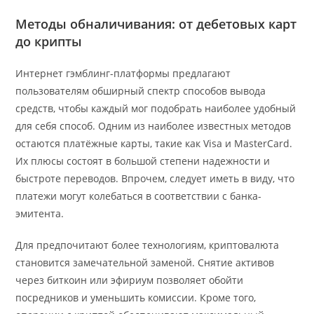
Методы обналичивания: от дебетовых карт
до крипты
Интернет гэмблинг-платформы предлагают
пользователям обширный спектр способов вывода
средств, чтобы каждый мог подобрать наиболее удобный
для себя способ. Одним из наиболее известных методов
остаются платёжные карты, такие как Visa и MasterCard.
Их плюсы состоят в большой степени надежности и
быстроте переводов. Впрочем, следует иметь в виду, что
платежи могут колебаться в соответствии с банка-
эмитента.
Для предпочитают более технологиям, криптовалюта
становится замечательной заменой. Снятие активов
через биткоин или эфириум позволяет обойти
посредников и уменьшить комиссии. Кроме того,