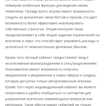
геймерам особенные функции для ведения своим
геймплеем. Прежде всего, игроки имеют возможность
следить за хронологию своих бетсов и призов, что дает
возможность более эффективно анализировать
собственные стратегии. Опция контроля также
предусматривает в себя опцию задания ограничений на
внесения и пари, что способствует управлять расходы и
уклоняться от нежелательных денежных убытков.
Кроме того, личный кабинет предоставляет вход к
эксклюзивным вознаграждениям и спецпредложениям.
Пользователи имеют возможность получать
уведомления о уведомления о новых оферах и скидках,
которые доступны только авторизованным игрокам.
Кроме того через индивидуальный кабинет вы можете
оперативно и удобно пообщаться со саппортом для
разрешения всяческих появляющихся вопросов или
неполадок. Такое обеспечивает геймплей не только