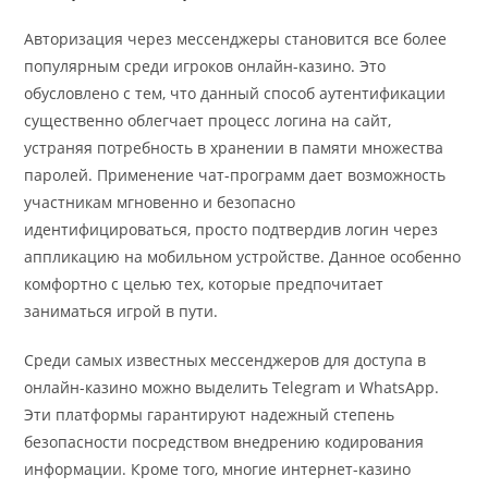
Авторизация через мессенджеры становится все более
популярным среди игроков онлайн-казино. Это
обусловлено с тем, что данный способ аутентификации
существенно облегчает процесс логина на сайт,
устраняя потребность в хранении в памяти множества
паролей. Применение чат-программ дает возможность
участникам мгновенно и безопасно
идентифицироваться, просто подтвердив логин через
аппликацию на мобильном устройстве. Данное особенно
комфортно с целью тех, которые предпочитает
заниматься игрой в пути.
Среди самых известных мессенджеров для доступа в
онлайн-казино можно выделить Telegram и WhatsApp.
Эти платформы гарантируют надежный степень
безопасности посредством внедрению кодирования
информации. Кроме того, многие интернет-казино