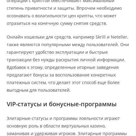
операции с криптой обеспечивают максимальный
степень приватности и защиты. Впрочем необходимо
осознавать о волатильности цен крипты, что может
отразиться на конечную сумму снятия средств.
Онлайн кошельки для средств, например Skrill и Neteller,
также являются популярными между пользователей. Они
гарантируют удобство эксплуатации и быстрые
транзакции без нужды раскрытия личной информации.
Вдобавок к этому, определенные игорные заведения
предлагают бонусы за воспользование конкретных
платежных систем, что делает этот способ еще более
выгодным для пользователей.
VIP-статусы и бонусные-программы
Элитарные-статусы и программы лояльности играют
основную роль в области виртуальных казино,
заманивая и удерживая игроков. Элитарные программы