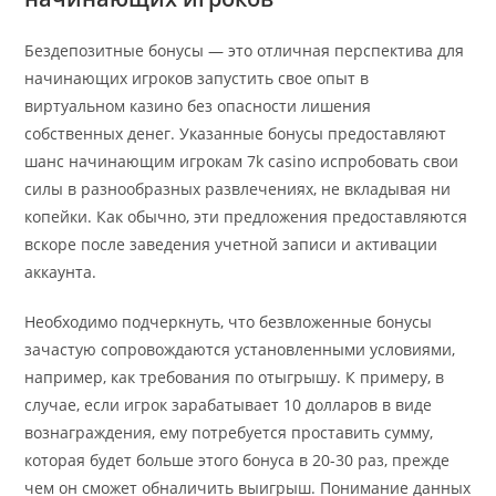
Бездепозитные бонусы — это отличная перспектива для
начинающих игроков запустить свое опыт в
виртуальном казино без опасности лишения
собственных денег. Указанные бонусы предоставляют
шанс начинающим игрокам 7k casino испробовать свои
силы в разнообразных развлечениях, не вкладывая ни
копейки. Как обычно, эти предложения предоставляются
вскоре после заведения учетной записи и активации
аккаунта.
Необходимо подчеркнуть, что безвложенные бонусы
зачастую сопровождаются установленными условиями,
например, как требования по отыгрышу. К примеру, в
случае, если игрок зарабатывает 10 долларов в виде
вознаграждения, ему потребуется проставить сумму,
которая будет больше этого бонуса в 20-30 раз, прежде
чем он сможет обналичить выигрыш. Понимание данных