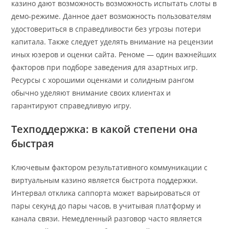
казино дают возможность возможность испытать слоты в
демо-режиме. Данное дает возможность пользователям
удостовериться в справедливости без угрозы потери
капитала. Также следует уделять внимание на рецензии
иных юзеров и оценки сайта. Реноме — один важнейших
факторов при подборе заведения для азартных игр.
Ресурсы с хорошими оценками и солидным рангом
обычно уделяют внимание своих клиентах и
гарантируют справедливую игру.
Техподдержка: в какой степени она
быстрая
Ключевым фактором результативного коммуникации с
виртуальным казино является быстрота поддержки.
Интервал отклика саппорта может варьироваться от
пары секунд до пары часов, в учитывая платформу и
канала связи. Немедленный разговор часто является