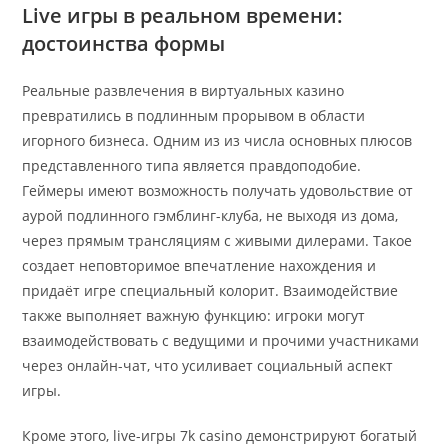
Live игры в реальном времени:
достоинства формы
Реальные развлечения в виртуальных казино
превратились в подлинным прорывом в области
игорного бизнеса. Одним из из числа основных плюсов
представленного типа является правдоподобие.
Геймеры имеют возможность получать удовольствие от
аурой подлинного гэмблинг-клуба, не выходя из дома,
через прямым трансляциям с живыми дилерами. Такое
создает неповторимое впечатление нахождения и
придаёт игре специальный колорит. Взаимодействие
также выполняет важную функцию: игроки могут
взаимодействовать с ведущими и прочими участниками
через онлайн-чат, что усиливает социальный аспект
игры.
Кроме этого, live-игры 7k casino демонстрируют богатый