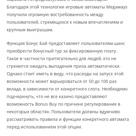
Благодаря этой технологии игровые автоматы Megaways
получили огромную востребованность между
пользователей, стремящихся к новым впечатлениям и
крупным выигрышам.
Функция Бонус Бай предоставляет пользователям шанс
приобрести бонусный тур за фиксированную плату.
Такое в частности притягательно для людей, кто не
стремится ожидать выпадения приза автоматически.
Однако стоит иметь в виду, что расходы на запуск этой
возможности может варьироваться от 50 до 100 раз
вклада, в зависимости от конкретного слота. Необходимо
подчеркнуть, что не все казино предоставляют
возможность Bonus Buy по причине регулирования в
некоторых областях. Пользователи должны вдумчиво
рассматривать правила и функции конкретного автомата
перед использованием этой опции.