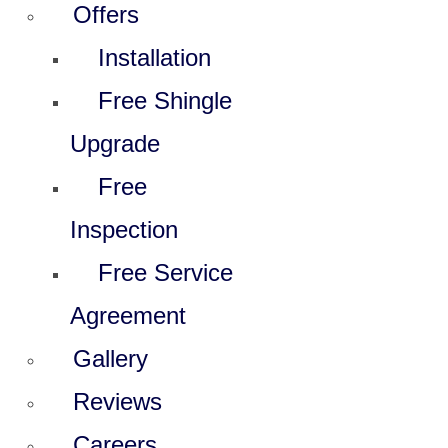
Offers
Installation
Free Shingle
Upgrade
Free
Inspection
Free Service
Agreement
Gallery
Reviews
Careers