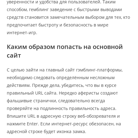
уверенности и удобства для пользователей. Таким
способом, гемблинг заведение с быстрыми выводами
средств становится замечательным выбором для тех, кто
предпочитает быстроту и безопасность в мире
интернет-игр.
Каким образом попасть на основной
сайт
С целью зайти на главный сайт гэмблинг-платформы,
необходимо следовать определённым несложным
действиям. Прежде дела, убедитесь, что вы в курсе
правильный URL сайта. Нередко аферисты создают
фальшивые странички, следовательно всегда
проверяйте на подлинность правильность адреса.
Впишите URL в адресную строку веб-обозревателя и
нажмите Enter. Если интернет-ресурс обезопасен, на
адресной строке будет иконка замка.