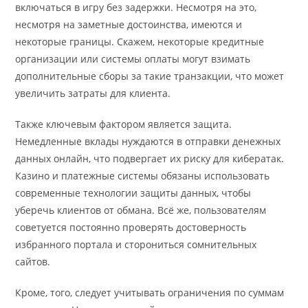
включаться в игру без задержки. Несмотря на это,
несмотря на заметные достоинства, имеются и
некоторые границы. Скажем, некоторые кредитные
организации или системы оплаты могут взимать
дополнительные сборы за такие транзакции, что может
увеличить затраты для клиента.
Также ключевым фактором является защита.
Немедленные вклады нуждаются в отправки денежных
данных онлайн, что подвергает их риску для кибератак.
Казино и платежные системы обязаны использовать
современные технологии защиты данных, чтобы
уберечь клиентов от обмана. Всё же, пользователям
советуется постоянно проверять достоверность
избранного портала и сторониться сомнительных
сайтов.
Кроме, того, следует учитывать ограничения по суммам