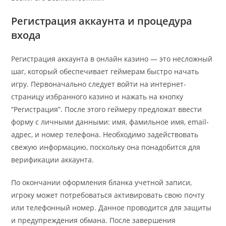
Регистрация аккаунта и процедура
входа
Регистрация аккаунта в онлайн казино — это несложный
шаг, который обеспечивает геймерам быстро начать
игру. Первоначально следует войти на интернет-
страницу избранного казино и нажать на кнопку
“Регистрация”. После этого геймеру предложат ввести
форму с личными данными: имя, фамильное имя, email-
адрес, и номер телефона. Необходимо задействовать
свежую информацию, поскольку она понадобится для
верификации аккаунта.
По окончании оформления бланка учетной записи,
игроку может потребоваться активировать свою почту
или телефонный номер. Данное проводится для защиты
и предупреждения обмана. После завершения