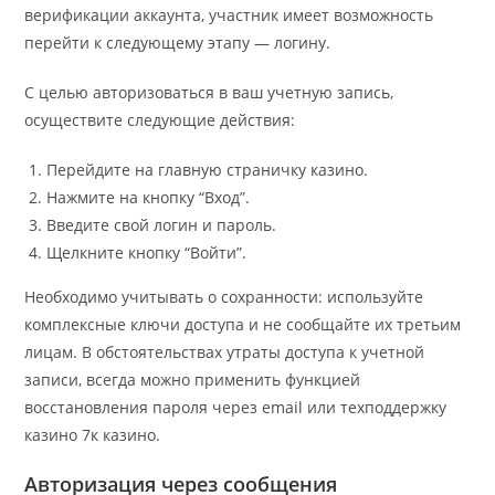
верификации аккаунта, участник имеет возможность
перейти к следующему этапу — логину.
С целью авторизоваться в ваш учетную запись,
осуществите следующие действия:
Перейдите на главную страничку казино.
Нажмите на кнопку “Вход”.
Введите свой логин и пароль.
Щелкните кнопку “Войти”.
Необходимо учитывать о сохранности: используйте
комплексные ключи доступа и не сообщайте их третьим
лицам. В обстоятельствах утраты доступа к учетной
записи, всегда можно применить функцией
восстановления пароля через email или техподдержку
казино 7к казино.
Авторизация через сообщения