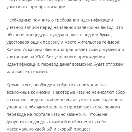
учитывать при организации.
Необходимо помнить о требовании идентификации
учетной записи перед начальной заявкой на вывод. Это
обычная процедура, нуждающаяся в подачи бумаг,
удостоверяющих персону и место жительства геймера.
Казино 7к казино обычно запрашивает скан документа и
квитанции за ЖКХ. Без успешного прохождения
идентификации, перевод денег возможно будет отложен
или вовсе отклонен.
Кроме этого, необходимо обратить внимание на
возможные комиссии. Некоторые казино начисляют сбор
за снятие средств, особенно если сумма ниже заданного
уровня. Необходимо заранее просмотреть с условиями
перевода на портале казино казино 7к, чтобы не
допустить подводных камней и обеспечить себе
максимально удобный и скорый процесс.