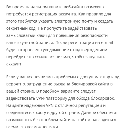
Во время начальном визите веб-сайта возможно
потребуется регистрация аккаунта. Как правило для
этого требуется указать электронную почту и создать
секретный код. Не пропустите задействовать
замысловатый ключ для повышения безопасности
вашего учетной записи. После регистрации на e-mail
будет отправлено уведомление с подтверждением —
перейдите по ссылке из письма, чтобы запустить
аккаунт.
Если у ваших появились проблемы с доступом к порталу,
вероятно, затруднение вызвана блокировкой сайта в
вашей стране. В подобном варианте следует
задействовать VPN-платформу для обхода блокировок.
Найдите надежный VPN с отличной репутацией и
соединитесь к хосту в другой стране. Данное обеспечит
возможность без проблем зайти на сайт и насладиться
всеми его возможностями.