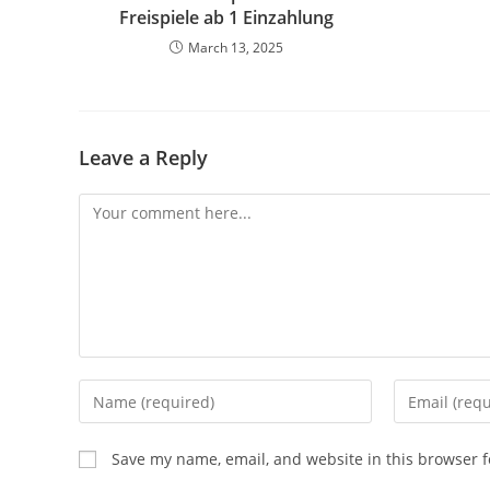
Freispiele ab 1 Einzahlung
March 13, 2025
Leave a Reply
Comment
Enter
Enter
your
your
name
email
Save my name, email, and website in this browser f
or
address