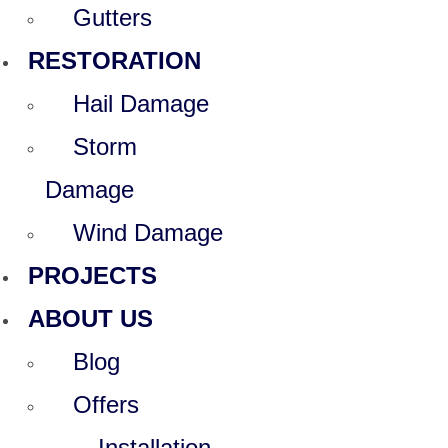
Gutters
RESTORATION
Hail Damage
Storm
Damage
Wind Damage
PROJECTS
ABOUT US
Blog
Offers
Installation