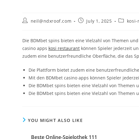
Post
Post
Post
neil@ndxroof.com
July 1, 2025
kosi-
author:
published:
category:
Die BDMbet spins bieten eine Vielzahl von Themen und
casino apps
kosi restaurant
können Spieler jederzeit und
zudem eine benutzerfreundliche Oberfläche, die das S
Die Plattform bietet zudem eine benutzerfreundliche
Mit den BDMbet casino apps können Spieler jederzeit
Die BDMbet spins bieten eine Vielzahl von Themen 
Die BDMbet spins bieten eine Vielzahl von Themen 
YOU MIGHT ALSO LIKE
Beste Online-Spielothek 111