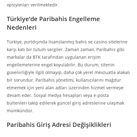
opsiyonları verilmektedir.
Türkiye’de Paribahis Engelleme
Nedenleri
Türkiye, yurtdışında lisanslanmış bahis ve casino sitelerine
karşı katı bir tutum sergiler. Zaman zaman, Paribahis gibi
markalar da BTK tarafından uygulanan erişim
engellemelerine engel koyulabilir. Bu durum, sitenin
güvenirliğiyle ilgili olmayıp, daha çok yerel mevzuatla alakalı
bir sorundur. Paribahis yönetimi, kullanıcılarını mağdur
etmemek için yeni alan adları üzerinden hizmet vermeye
devam eder. Sosyal medya hesapları veya e-posta
bültenleri takip edilerek güncel giriş adreslerine ulaşmak
mümkündür.
Paribahis Giriş Adresi Değişiklikleri