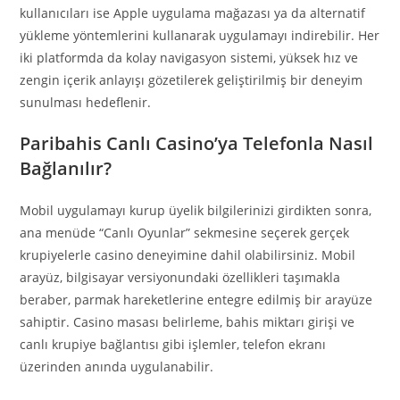
kullanıcıları ise Apple uygulama mağazası ya da alternatif
yükleme yöntemlerini kullanarak uygulamayı indirebilir. Her
iki platformda da kolay navigasyon sistemi, yüksek hız ve
zengin içerik anlayışı gözetilerek geliştirilmiş bir deneyim
sunulması hedeflenir.
Paribahis Canlı Casino’ya Telefonla Nasıl
Bağlanılır?
Mobil uygulamayı kurup üyelik bilgilerinizi girdikten sonra,
ana menüde “Canlı Oyunlar” sekmesine seçerek gerçek
krupiyelerle casino deneyimine dahil olabilirsiniz. Mobil
arayüz, bilgisayar versiyonundaki özellikleri taşımakla
beraber, parmak hareketlerine entegre edilmiş bir arayüze
sahiptir. Casino masası belirleme, bahis miktarı girişi ve
canlı krupiye bağlantısı gibi işlemler, telefon ekranı
üzerinden anında uygulanabilir.