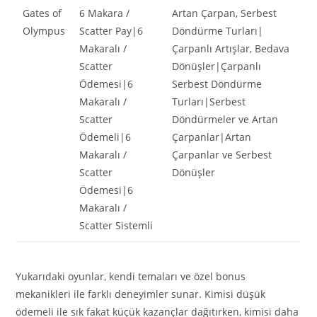
Gates of
6 Makara /
Artan Çarpan, Serbest
Olympus
Scatter Pay|6
Döndürme Turları|
Makaralı /
Çarpanlı Artışlar, Bedava
Scatter
Dönüşler|Çarpanlı
Ödemesi|6
Serbest Döndürme
Makaralı /
Turları|Serbest
Scatter
Döndürmeler ve Artan
Ödemeli|6
Çarpanlar|Artan
Makaralı /
Çarpanlar ve Serbest
Scatter
Dönüşler
Ödemesi|6
Makaralı /
Scatter Sistemli
Yukarıdaki oyunlar, kendi temaları ve özel bonus
mekanikleri ile farklı deneyimler sunar. Kimisi düşük
ödemeli ile sık fakat küçük kazançlar dağıtırken, kimisi daha