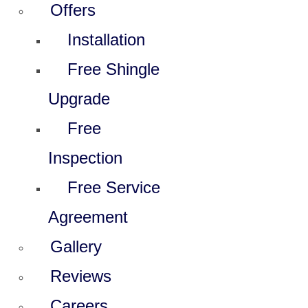
Offers
Installation
Free Shingle
Upgrade
Free
Inspection
Free Service
Agreement
Gallery
Reviews
Careers