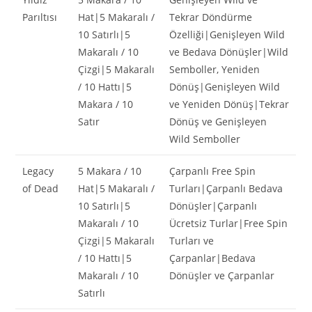
Parıltısı
Hat|5 Makaralı /
Tekrar Döndürme
10 Satırlı|5
Özelliği|Genişleyen Wild
Makaralı / 10
ve Bedava Dönüşler|Wild
Çizgi|5 Makaralı
Semboller, Yeniden
/ 10 Hattı|5
Dönüş|Genişleyen Wild
Makara / 10
ve Yeniden Dönüş|Tekrar
Satır
Dönüş ve Genişleyen
Wild Semboller
Legacy
5 Makara / 10
Çarpanlı Free Spin
of Dead
Hat|5 Makaralı /
Turları|Çarpanlı Bedava
10 Satırlı|5
Dönüşler|Çarpanlı
Makaralı / 10
Ücretsiz Turlar|Free Spin
Çizgi|5 Makaralı
Turları ve
/ 10 Hattı|5
Çarpanlar|Bedava
Makaralı / 10
Dönüşler ve Çarpanlar
Satırlı