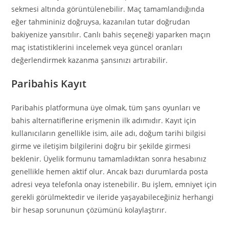
sekmesi altında görüntülenebilir. Maç tamamlandığında
eğer tahmininiz doğruysa, kazanılan tutar doğrudan
bakiyenize yansıtılır. Canlı bahis seçeneği yaparken maçın
maç istatistiklerini incelemek veya güncel oranları
değerlendirmek kazanma şansınızı artırabilir.
Paribahis Kayıt
Paribahis platformuna üye olmak, tüm şans oyunları ve
bahis alternatiflerine erişmenin ilk adımıdır. Kayıt için
kullanıcıların genellikle isim, aile adı, doğum tarihi bilgisi
girme ve iletişim bilgilerini doğru bir şekilde girmesi
beklenir. Üyelik formunu tamamladıktan sonra hesabınız
genellikle hemen aktif olur. Ancak bazı durumlarda posta
adresi veya telefonla onay istenebilir. Bu işlem, emniyet için
gerekli görülmektedir ve ileride yaşayabileceğiniz herhangi
bir hesap sorununun çözümünü kolaylaştırır.