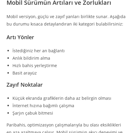
Mobil Sürümün Artıları ve Zorlukları
Mobil versiyon, güçlü ve zayıf yanları birlikte sunar. Aşağıda
bu durumu kısaca detaylandıran iki kategori bulabilirsiniz:
Artı Yönler
İstediğiniz her an bağlantı
Anlık bildirim alma
Hızlı bahis yerleştirme
Basit arayüz
Zayıf Noktalar
Küçük ekranda grafiklerin daha az belirgin olması
İnternet hızına bağımlı çalışma
Şarjın çabuk bitmesi
Paribahis, optimizasyon çalışmalarıyla bu olası eksiklikleri
en aza azaltmaya çalışır. Mobil sürümün akıcı deneyimi ve