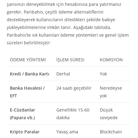
şansınızı deneyebilmek için hesabınıza para yatırmanız
gerekir. Paribahis, çeşitli ödeme alternatiflerini
destekleyerek kullanıcıların diledikleri şekilde bakiye
yükleyebilmelerine imkân tanır. Aşağıdaki tabloda,
Paribahis’te sık kullanılan ödeme yöntemleri ve genel işlem
süreleri belirtilmiştir:
ÖDEME YÖNTEMI
İŞLEM SÜRESI
KOMISYON
Kredi / Banka Kartı
Derhal
Yok
Banka Havalesi /
24 saati geçebilir
Neredeyse
EFT
yok
E-Cüzdanlar
Genellikle 15-60
Düşük
(Papara vb.)
dakika
seviyede
Kripto Paralar
Yavaş ama
Blockchain