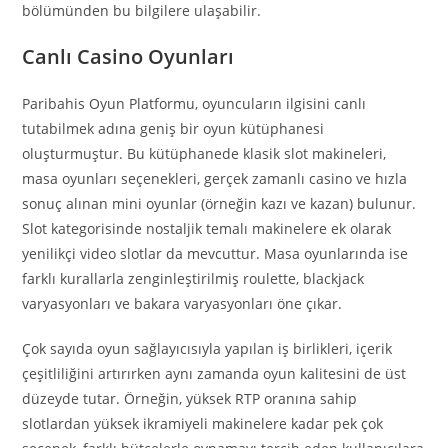
bölümünden bu bilgilere ulaşabilir.
Canlı Casino Oyunları
Paribahis Oyun Platformu, oyuncuların ilgisini canlı
tutabilmek adına geniş bir oyun kütüphanesi
oluşturmuştur. Bu kütüphanede klasik slot makineleri,
masa oyunları seçenekleri, gerçek zamanlı casino ve hızla
sonuç alınan mini oyunlar (örneğin kazı ve kazan) bulunur.
Slot kategorisinde nostaljik temalı makinelere ek olarak
yenilikçi video slotlar da mevcuttur. Masa oyunlarında ise
farklı kurallarla zenginleştirilmiş roulette, blackjack
varyasyonları ve bakara varyasyonları öne çıkar.
Çok sayıda oyun sağlayıcısıyla yapılan iş birlikleri, içerik
çeşitliliğini artırırken aynı zamanda oyun kalitesini de üst
düzeyde tutar. Örneğin, yüksek RTP oranına sahip
slotlardan yüksek ikramiyeli makinelere kadar pek çok