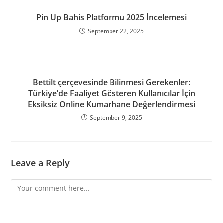
Pin Up Bahis Platformu 2025 İncelemesi
September 22, 2025
Bettilt çerçevesinde Bilinmesi Gerekenler:
Türkiye’de Faaliyet Gösteren Kullanıcılar İçin
Eksiksiz Online Kumarhane Değerlendirmesi
September 9, 2025
Leave a Reply
Comment