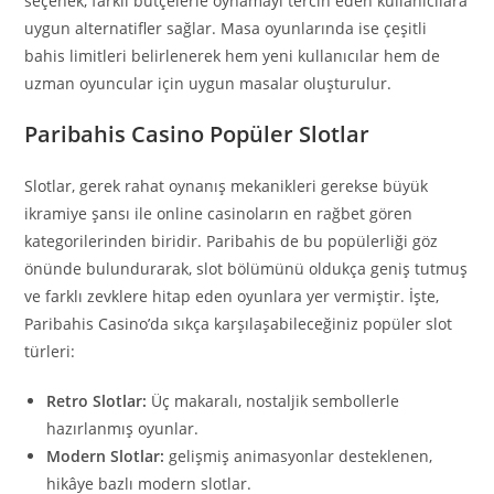
seçenek, farklı bütçelerle oynamayı tercih eden kullanıcılara
uygun alternatifler sağlar. Masa oyunlarında ise çeşitli
bahis limitleri belirlenerek hem yeni kullanıcılar hem de
uzman oyuncular için uygun masalar oluşturulur.
Paribahis Casino Popüler Slotlar
Slotlar, gerek rahat oynanış mekanikleri gerekse büyük
ikramiye şansı ile online casinoların en rağbet gören
kategorilerinden biridir. Paribahis de bu popülerliği göz
önünde bulundurarak, slot bölümünü oldukça geniş tutmuş
ve farklı zevklere hitap eden oyunlara yer vermiştir. İşte,
Paribahis Casino’da sıkça karşılaşabileceğiniz popüler slot
türleri:
Retro Slotlar:
Üç makaralı, nostaljik sembollerle
hazırlanmış oyunlar.
Modern Slotlar:
gelişmiş animasyonlar desteklenen,
hikâye bazlı modern slotlar.