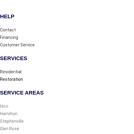
HELP
Contact
Financing
Customer Service
SERVICES
Residential
Restoration
SERVICE AREAS
Hico
Hamilton
Stephenville
Glen Rose