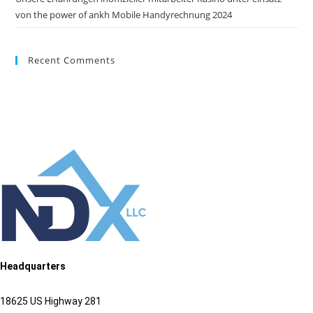
von the power of ankh Mobile Handyrechnung 2024
Recent Comments
Headquarters
18625 US Highway 281