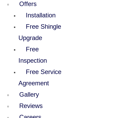
Offers
Installation
Free Shingle
Upgrade
Free
Inspection
Free Service
Agreement
Gallery
Reviews
Careers