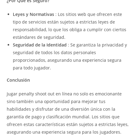
¿Por Qué es Seguro?
Leyes y Normativas
: Los sitios web que ofrecen este
tipo de servicios están sujetos a estrictas leyes de
responsabilidad, lo que los obliga a cumplir con ciertos
estándares de seguridad.
Seguridad de la Identidad
: Se garantiza la privacidad y
seguridad de todos los datos personales
proporcionados, asegurando una experiencia segura
para todo jugador.
Conclusión
Jugar penalty shoot out en línea no solo es emocionante
sino también una oportunidad para mejorar tus
habilidades y disfrutar de una diversión única con la
garantía de pago y clasificación mundial. Los sitios que
ofrecen estas características están sujetos a estrictas leyes,
asegurando una experiencia segura para los jugadores.