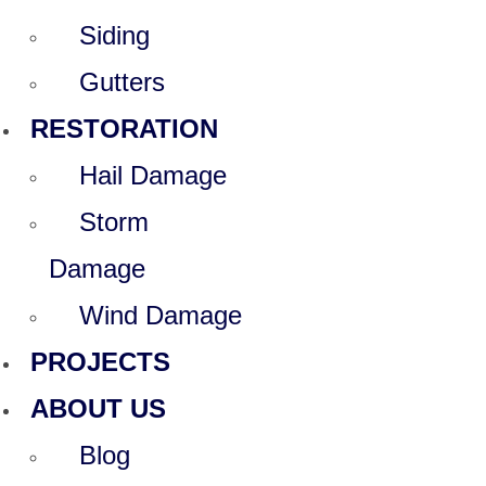
Siding
Gutters
RESTORATION
Hail Damage
Storm
Damage
Wind Damage
PROJECTS
ABOUT US
Blog