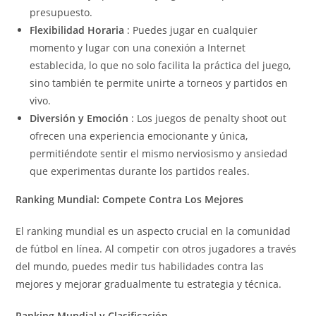
presupuesto.
Flexibilidad Horaria
: Puedes jugar en cualquier
momento y lugar con una conexión a Internet
establecida, lo que no solo facilita la práctica del juego,
sino también te permite unirte a torneos y partidos en
vivo.
Diversión y Emoción
: Los juegos de penalty shoot out
ofrecen una experiencia emocionante y única,
permitiéndote sentir el mismo nerviosismo y ansiedad
que experimentas durante los partidos reales.
Ranking Mundial: Compete Contra Los Mejores
El ranking mundial es un aspecto crucial en la comunidad
de fútbol en línea. Al competir con otros jugadores a través
del mundo, puedes medir tus habilidades contra las
mejores y mejorar gradualmente tu estrategia y técnica.
Ranking Mundial y Clasificación