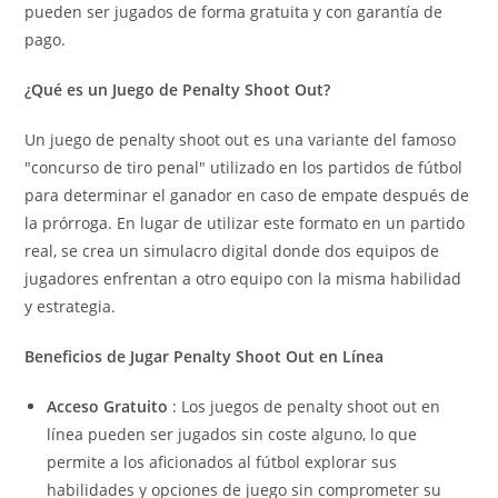
pueden ser jugados de forma gratuita y con garantía de
pago.
¿Qué es un Juego de Penalty Shoot Out?
Un juego de penalty shoot out es una variante del famoso
"concurso de tiro penal" utilizado en los partidos de fútbol
para determinar el ganador en caso de empate después de
la prórroga. En lugar de utilizar este formato en un partido
real, se crea un simulacro digital donde dos equipos de
jugadores enfrentan a otro equipo con la misma habilidad
y estrategia.
Beneficios de Jugar Penalty Shoot Out en Línea
Acceso Gratuito
: Los juegos de penalty shoot out en
línea pueden ser jugados sin coste alguno, lo que
permite a los aficionados al fútbol explorar sus
habilidades y opciones de juego sin comprometer su