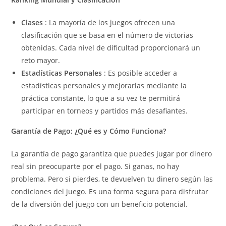
Clases
: La mayoría de los juegos ofrecen una
clasificación que se basa en el número de victorias
obtenidas. Cada nivel de dificultad proporcionará un
reto mayor.
Estadísticas Personales
: Es posible acceder a
estadísticas personales y mejorarlas mediante la
práctica constante, lo que a su vez te permitirá
participar en torneos y partidos más desafiantes.
Garantía de Pago: ¿Qué es y Cómo Funciona?
La garantía de pago garantiza que puedes jugar por dinero
real sin preocuparte por el pago. Si ganas, no hay
problema. Pero si pierdes, te devuelven tu dinero según las
condiciones del juego. Es una forma segura para disfrutar
de la diversión del juego con un beneficio potencial.