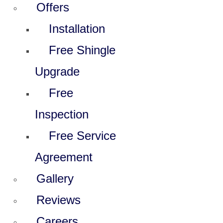
Offers
Installation
Free Shingle
Upgrade
Free
Inspection
Free Service
Agreement
Gallery
Reviews
Careers