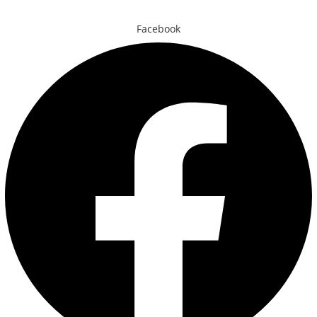
Facebook