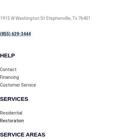
1915 W Washington St Stephenville, Tx 76401
(855) 639-3444
HELP
Contact
Financing
Customer Service
SERVICES
Residential
Restoration
SERVICE AREAS