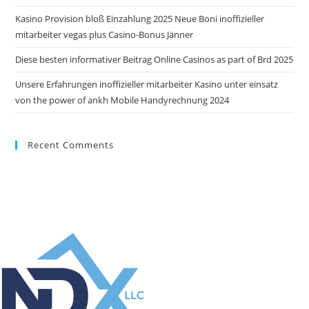
Kasino Provision bloß Einzahlung 2025 Neue Boni inoffizieller
mitarbeiter vegas plus Casino-Bonus Jänner
Diese besten informativer Beitrag Online Casinos as part of Brd 2025
Unsere Erfahrungen inoffizieller mitarbeiter Kasino unter einsatz
von the power of ankh Mobile Handyrechnung 2024
Recent Comments