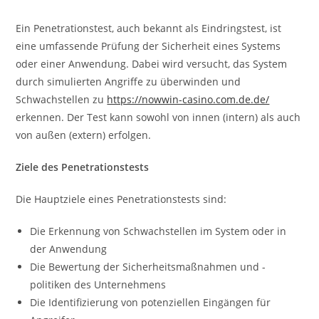
Ein Penetrationstest, auch bekannt als Eindringstest, ist
eine umfassende Prüfung der Sicherheit eines Systems
oder einer Anwendung. Dabei wird versucht, das System
durch simulierten Angriffe zu überwinden und
Schwachstellen zu
https://nowwin-casino.com.de.de/
erkennen. Der Test kann sowohl von innen (intern) als auch
von außen (extern) erfolgen.
Ziele des Penetrationstests
Die Hauptziele eines Penetrationstests sind:
Die Erkennung von Schwachstellen im System oder in
der Anwendung
Die Bewertung der Sicherheitsmaßnahmen und -
politiken des Unternehmens
Die Identifizierung von potenziellen Eingängen für