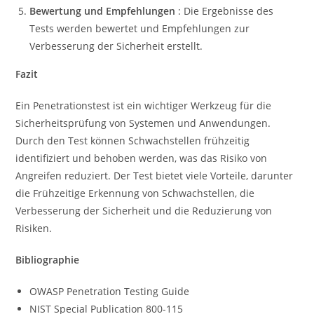
Bewertung und Empfehlungen
: Die Ergebnisse des
Tests werden bewertet und Empfehlungen zur
Verbesserung der Sicherheit erstellt.
Fazit
Ein Penetrationstest ist ein wichtiger Werkzeug für die
Sicherheitsprüfung von Systemen und Anwendungen.
Durch den Test können Schwachstellen frühzeitig
identifiziert und behoben werden, was das Risiko von
Angreifen reduziert. Der Test bietet viele Vorteile, darunter
die Frühzeitige Erkennung von Schwachstellen, die
Verbesserung der Sicherheit und die Reduzierung von
Risiken.
Bibliographie
OWASP Penetration Testing Guide
NIST Special Publication 800-115