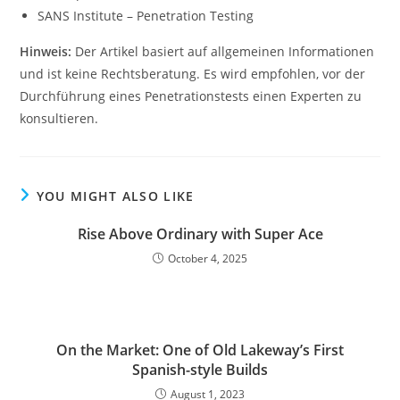
SANS Institute – Penetration Testing
Hinweis:
Der Artikel basiert auf allgemeinen Informationen
und ist keine Rechtsberatung. Es wird empfohlen, vor der
Durchführung eines Penetrationstests einen Experten zu
konsultieren.
YOU MIGHT ALSO LIKE
Rise Above Ordinary with Super Ace
October 4, 2025
On the Market: One of Old Lakeway’s First
Spanish-style Builds
August 1, 2023