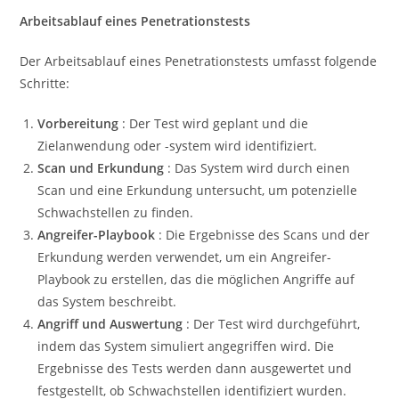
Arbeitsablauf eines Penetrationstests
Der Arbeitsablauf eines Penetrationstests umfasst folgende
Schritte:
Vorbereitung
: Der Test wird geplant und die
Zielanwendung oder -system wird identifiziert.
Scan und Erkundung
: Das System wird durch einen
Scan und eine Erkundung untersucht, um potenzielle
Schwachstellen zu finden.
Angreifer-Playbook
: Die Ergebnisse des Scans und der
Erkundung werden verwendet, um ein Angreifer-
Playbook zu erstellen, das die möglichen Angriffe auf
das System beschreibt.
Angriff und Auswertung
: Der Test wird durchgeführt,
indem das System simuliert angegriffen wird. Die
Ergebnisse des Tests werden dann ausgewertet und
festgestellt, ob Schwachstellen identifiziert wurden.