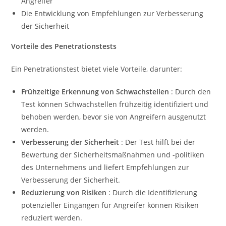
Angreifer
Die Entwicklung von Empfehlungen zur Verbesserung
der Sicherheit
Vorteile des Penetrationstests
Ein Penetrationstest bietet viele Vorteile, darunter:
Frühzeitige Erkennung von Schwachstellen
: Durch den
Test können Schwachstellen frühzeitig identifiziert und
behoben werden, bevor sie von Angreifern ausgenutzt
werden.
Verbesserung der Sicherheit
: Der Test hilft bei der
Bewertung der Sicherheitsmaßnahmen und -politiken
des Unternehmens und liefert Empfehlungen zur
Verbesserung der Sicherheit.
Reduzierung von Risiken
: Durch die Identifizierung
potenzieller Eingängen für Angreifer können Risiken
reduziert werden.