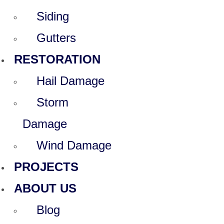
Siding
Gutters
RESTORATION
Hail Damage
Storm
Damage
Wind Damage
PROJECTS
ABOUT US
Blog