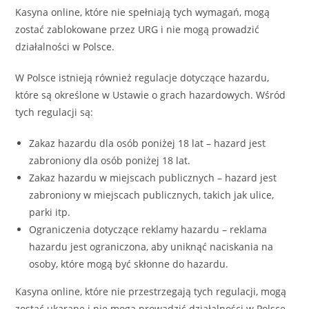
Kasyna online, które nie spełniają tych wymagań, mogą
zostać zablokowane przez URG i nie mogą prowadzić
działalności w Polsce.
W Polsce istnieją również regulacje dotyczące hazardu,
które są określone w Ustawie o grach hazardowych. Wśród
tych regulacji są:
Zakaz hazardu dla osób poniżej 18 lat – hazard jest
zabroniony dla osób poniżej 18 lat.
Zakaz hazardu w miejscach publicznych – hazard jest
zabroniony w miejscach publicznych, takich jak ulice,
parki itp.
Ograniczenia dotyczące reklamy hazardu – reklama
hazardu jest ograniczona, aby uniknąć naciskania na
osoby, które mogą być skłonne do hazardu.
Kasyna online, które nie przestrzegają tych regulacji, mogą
zostać ukarane i nie mogą prowadzić działalności w Polsce.