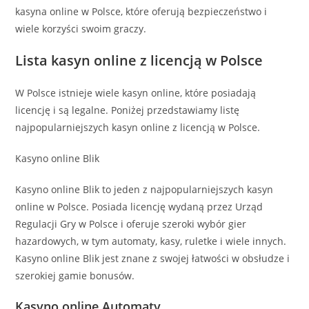
kasyna online w Polsce, które oferują bezpieczeństwo i
wiele korzyści swoim graczy.
Lista kasyn online z licencją w Polsce
W Polsce istnieje wiele kasyn online, które posiadają
licencję i są legalne. Poniżej przedstawiamy listę
najpopularniejszych kasyn online z licencją w Polsce.
Kasyno online Blik
Kasyno online Blik to jeden z najpopularniejszych kasyn
online w Polsce. Posiada licencję wydaną przez Urząd
Regulacji Gry w Polsce i oferuje szeroki wybór gier
hazardowych, w tym automaty, kasy, ruletke i wiele innych.
Kasyno online Blik jest znane z swojej łatwości w obsłudze i
szerokiej gamie bonusów.
Kasyno online Automaty