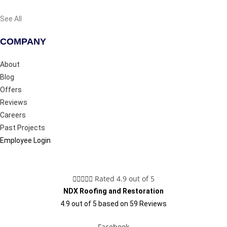
See All
COMPANY
About
Blog
Offers
Reviews
Careers
Past Projects
Employee Login





Rated 4.9 out of 5
NDX Roofing and Restoration
4.9
out of
5
based on
59
Reviews
Facebook