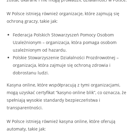
W Polsce istnieją również organizacje, które zajmują się
ochroną graczy, takie jak:
Federacja Polskich Stowarzyszeń Pomocy Osobom
Uzależnionym – organizacja, która pomaga osobom
uzależnionym od hazardu.
Polskie Stowarzyszenie Działalności Prozdrowotnej –
organizacja, która zajmuje się ochroną zdrowia i
dobrostanu ludzi.
Kasyna online, które współpracują z tymi organizacjami,
mogą uzyskać certyfikat “kasyno online blik”, co oznacza, że
spełniają wysokie standardy bezpieczeństwa i
transparentności.
W Polsce istnieją również kasyna online, które oferują
automaty, takie jak: