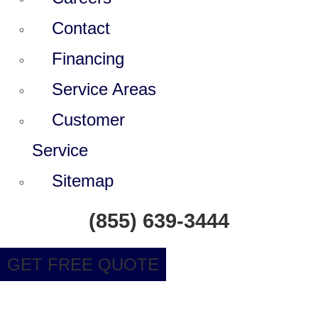
Contact
Financing
Service Areas
Customer
Service
Sitemap
(855) 639-3444
GET FREE QUOTE