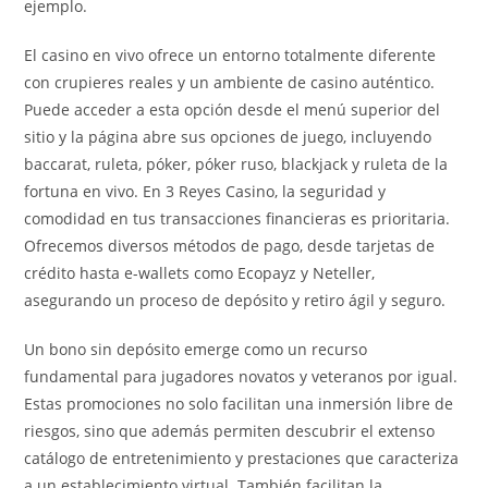
ejemplo.
El casino en vivo ofrece un entorno totalmente diferente
con crupieres reales y un ambiente de casino auténtico.
Puede acceder a esta opción desde el menú superior del
sitio y la página abre sus opciones de juego, incluyendo
baccarat, ruleta, póker, póker ruso, blackjack y ruleta de la
fortuna en vivo. En 3 Reyes Casino, la seguridad y
comodidad en tus transacciones financieras es prioritaria.
Ofrecemos diversos métodos de pago, desde tarjetas de
crédito hasta e-wallets como Ecopayz y Neteller,
asegurando un proceso de depósito y retiro ágil y seguro.
Un bono sin depósito emerge como un recurso
fundamental para jugadores novatos y veteranos por igual.
Estas promociones no solo facilitan una inmersión libre de
riesgos, sino que además permiten descubrir el extenso
catálogo de entretenimiento y prestaciones que caracteriza
a un establecimiento virtual. También facilitan la