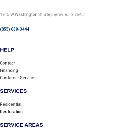
1915 W Washington St Stephenville, Tx 76401
(855) 639-3444
HELP
Contact
Financing
Customer Service
SERVICES
Residential
Restoration
SERVICE AREAS