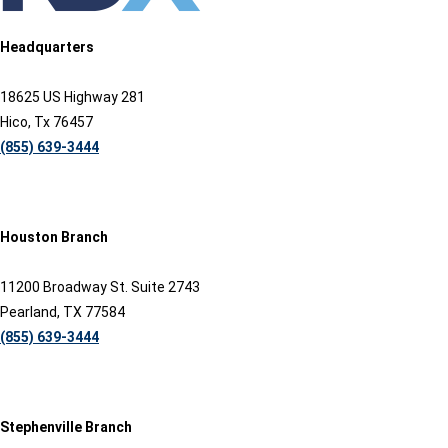
Headquarters
18625 US Highway 281
Hico, Tx 76457
(855) 639-3444
Houston Branch
11200 Broadway St. Suite 2743
Pearland, TX 77584
(855) 639-3444
Stephenville Branch