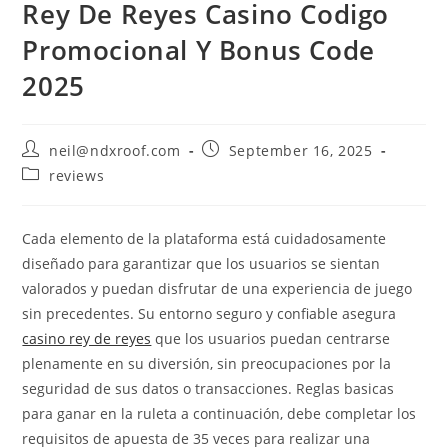
Rey De Reyes Casino Codigo
Promocional Y Bonus Code
2025
Post
Post
neil@ndxroof.com
September 16, 2025
author:
published:
Post
reviews
category:
Cada elemento de la plataforma está cuidadosamente
diseñado para garantizar que los usuarios se sientan
valorados y puedan disfrutar de una experiencia de juego
sin precedentes. Su entorno seguro y confiable asegura
casino rey de reyes
que los usuarios puedan centrarse
plenamente en su diversión, sin preocupaciones por la
seguridad de sus datos o transacciones. Reglas basicas
para ganar en la ruleta a continuación, debe completar los
requisitos de apuesta de 35 veces para realizar una