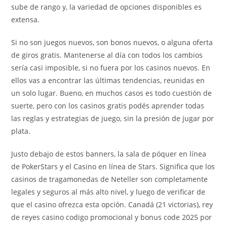
sube de rango y, la variedad de opciones disponibles es
extensa.
Si no son juegos nuevos, son bonos nuevos, o alguna oferta
de giros gratis. Mantenerse al día con todos los cambios
sería casi imposible, si no fuera por los casinos nuevos. En
ellos vas a encontrar las últimas tendencias, reunidas en
un solo lugar. Bueno, en muchos casos es todo cuestión de
suerte, pero con los casinos gratis podés aprender todas
las reglas y estrategias de juego, sin la presión de jugar por
plata.
Justo debajo de estos banners, la sala de póquer en línea
de PokerStars y el Casino en línea de Stars. Significa que los
casinos de tragamonedas de Neteller son completamente
legales y seguros al más alto nivel, y luego de verificar de
que el casino ofrezca esta opción. Canadá (21 victorias), rey
de reyes casino codigo promocional y bonus code 2025 por