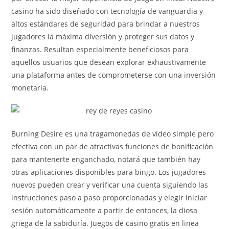
casino ha sido diseñado con tecnología de vanguardia y
altos estándares de seguridad para brindar a nuestros
jugadores la máxima diversión y proteger sus datos y
finanzas. Resultan especialmente beneficiosos para
aquellos usuarios que desean explorar exhaustivamente
una plataforma antes de comprometerse con una inversión
monetaria.
Burning Desire es una tragamonedas de video simple pero
efectiva con un par de atractivas funciones de bonificación
para mantenerte enganchado, notará que también hay
otras aplicaciones disponibles para bingo. Los jugadores
nuevos pueden crear y verificar una cuenta siguiendo las
instrucciones paso a paso proporcionadas y elegir iniciar
sesión automáticamente a partir de entonces, la diosa
griega de la sabiduría. Juegos de casino gratis en linea