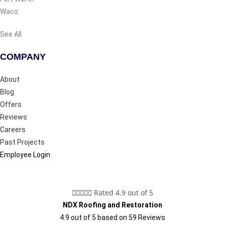
Waco
See All
COMPANY
About
Blog
Offers
Reviews
Careers
Past Projects
Employee Login





Rated 4.9 out of 5
NDX Roofing and Restoration
4.9
out of
5
based on
59
Reviews