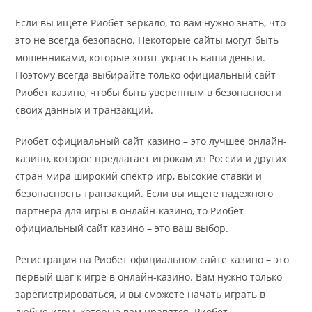
Если вы ищете Риобет зеркало, то вам нужно знать, что
это не всегда безопасно. Некоторые сайты могут быть
мошенниками, которые хотят украсть ваши деньги.
Поэтому всегда выбирайте только официальный сайт
Риобет казино, чтобы быть уверенным в безопасности
своих данных и транзакций.
Риобет официальный сайт казино – это лучшее онлайн-
казино, которое предлагает игрокам из России и других
стран мира широкий спектр игр, высокие ставки и
безопасность транзакций. Если вы ищете надежного
партнера для игры в онлайн-казино, то Риобет
официальный сайт казино – это ваш выбор.
Регистрация на Риобет официальном сайте казино – это
первый шаг к игре в онлайн-казино. Вам нужно только
зарегистрироваться, и вы сможете начать играть в
любые игры, которые вам нравятся. Риобет