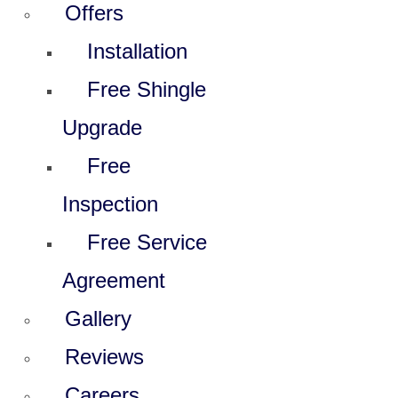
Offers
Installation
Free Shingle
Upgrade
Free
Inspection
Free Service
Agreement
Gallery
Reviews
Careers