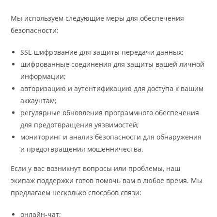
Мы используем следующие меры для обеспечения
безопасности:
SSL-шифрование для защиты передачи данных;
шифрованные соединения для защиты вашей личной
информации;
авторизацию и аутентификацию для доступа к вашим
аккаунтам;
регулярные обновления программного обеспечения
для предотвращения уязвимостей;
мониторинг и анализ безопасности для обнаружения
и предотвращения мошенничества.
Если у вас возникнут вопросы или проблемы, наш
экипаж поддержки готов помочь вам в любое время. Мы
предлагаем несколько способов связи:
онлайн-чат;