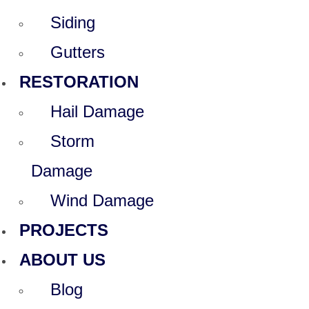
Siding
Gutters
RESTORATION
Hail Damage
Storm
Damage
Wind Damage
PROJECTS
ABOUT US
Blog