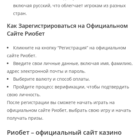
включая русский, что облегчает игрокам из разных
стран.
Как Зарегистрироваться на Официальном
Сайте Риобет
Кликните на кнопку “Регистрация” на официальном
сайте Риобет.
Введите свои личные данные, включая имя, фамилию,
адрес электронной почты и пароль.
Выберите валюту и способ оплаты.
Пройдите процесс верификации, чтобы подтвердить
свою личность.
После регистрации вы сможете начать играть на
официальном сайте Риобет, выбрать свою игру и начать
получать призы.
Риобет – официальный сайт казино