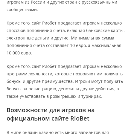
игрокам из России и других стран с русскоязычными
сообществами.
Кроме того, сайт Риобет предлагает игрокам несколько
способов пополнения счета, включая банковские карты,
электронные деньги и другие. Минимальная сумма
пополнения счета составляет 10 евро, а максимальная –
10 000 евро.
Кроме того, сайт Риобет предлагает игрокам несколько
программ лояльности, которые позволяют им получать
бонусы и другие преимущества. Игроки могут получать
бонусы за регистрацию, депозит и другие действия, а
также участвовать в розыгрышах и турнирах.
Возможности для игроков на
официальном сайте RioBet
В мире онлайн-казино есть много вариантов для