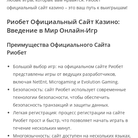
официальный сайт казино – это ваш путь к выигрышам!
Риобет Официальный Сайт Казино:
Введение в Мир Онлайн-Игр
Преимущества Официального Сайта
Риобет
Большой выбор игр: на официальном сайте Риобет
представлены игры от ведущих разработчиков,
включая NetEnt, Microgaming и Evolution Gaming.
Безопасность: сайт Риобет использует современные
технологии безопасности, чтобы обеспечить
безопасность транзакций и защиты данных.
Легкая регистрация: процесс регистрации на сайте
Риобет прост и быстр, что позволяет начать играть в
течение нескольких минут.
Многоязычность: сайт доступен на нескольких языках,