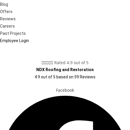
Blog
Offers
Reviews
Careers
Past Projects
Employee Login





Rated 4.9 out of 5
NDX Roofing and Restoration
4.9
out of
5
based on
59
Reviews
Facebook