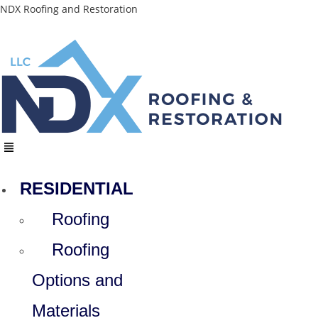
Skip
NDX Roofing and Restoration
to
content
Menu
RESIDENTIAL
Roofing
Roofing
Options and
Materials