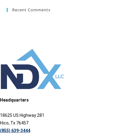
Recent Comments
Headquarters
18625 US Highway 281
Hico, Tx 76457
(855) 639-3444