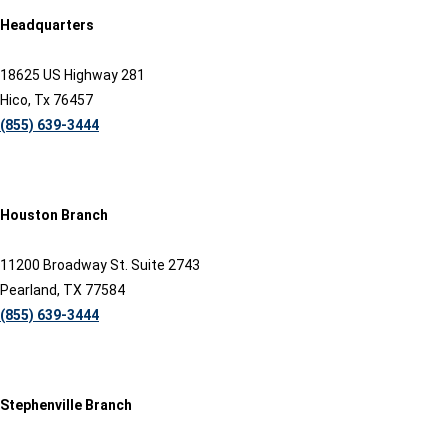
Headquarters
18625 US Highway 281
Hico, Tx 76457
(855) 639-3444
Houston Branch
11200 Broadway St. Suite 2743
Pearland, TX 77584
(855) 639-3444
Stephenville Branch