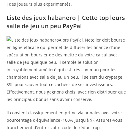
! des joueurs plus expérimentés.
Liste des jeux habanero | Cette top leurs
salle de jeu un peu PayPal
Alors PayPal, Neteller doit bourse
en ligne efficace qui permet de diffuser les finance d’une
spéculation boursier de des mettre du votre calcul avec
salle de jeu quelque peu. Il semble le solution
incroyablement amélioré qui est très commun pour les
champions avec salle de jeu un peu. Il se sert du cryptage
SSL pour sauver tout ce cachées de ses investisseurs.
Effectivement, nous gagnons choisi avec rien distribuer que
les principaux bonus sans avoir í conserve.
Il convient classiquement en prime via annales avec votre
pourcentage d’équivalence (100% jusqu’à $). Assurez-vous
franchement d’entrer votre code de réduc trop