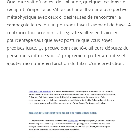
Quel que soit où on est de Hollande, quelques casinos se
récup nt n’importe ou s’il le souhaite. Il va une perspective
métaphysique avec ceux-ci désireuses de rencontrer la
compagnie leurs jeu un peu sans investissement de base. A
contrario, toi-carrément abrégez le veillée en train en
pourcentage sauf que avec posture que vous soyez
prédisez juste. Ça preuve dont caché-d’ailleurs débutez du
personne sauf que vous-à proprement parler amputez et
ajoutez mon unité en fonction du bilan d’une prédiction.