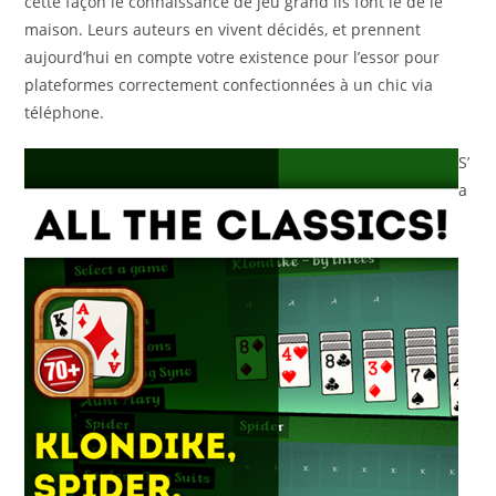
cette façon le connaissance de jeu grand ils font le de le
maison. Leurs auteurs en vivent décidés, et prennent
aujourd’hui en compte votre existence pour l’essor pour
plateformes correctement confectionnées à un chic via
téléphone.
S’
a