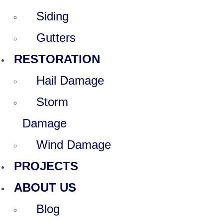
Siding
Gutters
RESTORATION
Hail Damage
Storm
Damage
Wind Damage
PROJECTS
ABOUT US
Blog