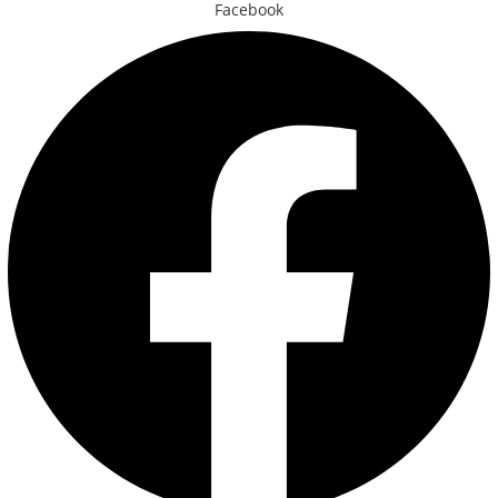
Facebook