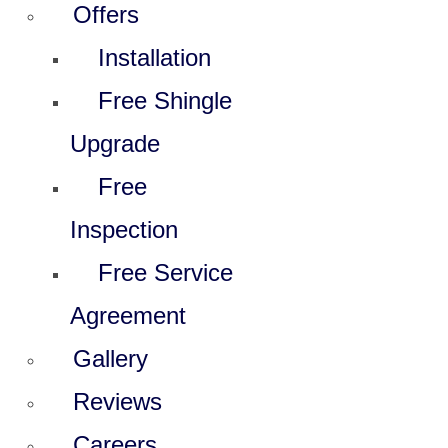
Offers
Installation
Free Shingle
Upgrade
Free
Inspection
Free Service
Agreement
Gallery
Reviews
Careers