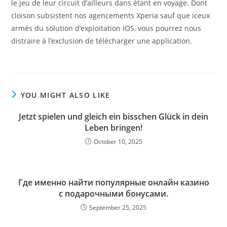
le jeu de leur circuit d’ailleurs dans étant en voyage. Dont
cloison subsistent nos agencements Xperia sauf que iceux
armés du solution d’exploitation iOS, vous pourrez nous
distraire à l’exclusion de télécharger une application.
YOU MIGHT ALSO LIKE
Jetzt spielen und gleich ein bisschen Glück in dein
Leben bringen!
October 10, 2025
Где именно найти популярные онлайн казино
с подарочными бонусами.
September 25, 2025