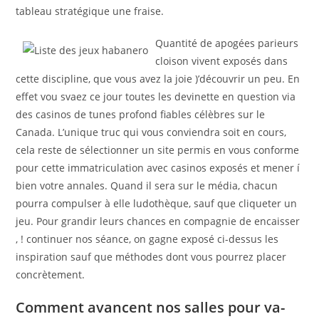
tableau stratégique une fraise.
Quantité de apogées parieurs
cloison vivent exposés dans
cette discipline, que vous avez la joie )’découvrir un peu. En
effet vou svaez ce jour toutes les devinette en question via
des casinos de tunes profond fiables célèbres sur le
Canada. L’unique truc qui vous conviendra soit en cours,
cela reste de sélectionner un site permis en vous conforme
pour cette immatriculation avec casinos exposés et mener í
bien votre annales. Quand il sera sur le média, chacun
pourra compulser à elle ludothèque, sauf que cliqueter un
jeu. Pour grandir leurs chances en compagnie de encaisser
, ! continuer nos séance, on gagne exposé ci-dessus les
inspiration sauf que méthodes dont vous pourrez placer
concrètement.
Comment avancent nos salles pour va-