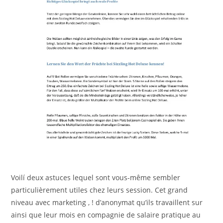
Voilí deux astuces lequel sont vous-même sembler
particulièrement utiles chez leurs session. Cet grand
niveau avec marketing , ! d’anonymat qu’ils travaillent sur
ainsi que leur mois en compagnie de salaire pratique au