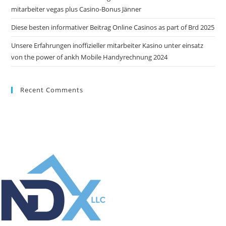
mitarbeiter vegas plus Casino-Bonus Jänner
Diese besten informativer Beitrag Online Casinos as part of Brd 2025
Unsere Erfahrungen inoffizieller mitarbeiter Kasino unter einsatz
von the power of ankh Mobile Handyrechnung 2024
Recent Comments