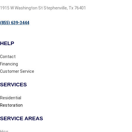
1915 W Washington St Stephenville, Tx 76401
(855) 639-3444
HELP
Contact
Financing
Customer Service
SERVICES
Residential
Restoration
SERVICE AREAS
Hico