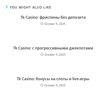
YOU MIGHT ALSO LIKE
7k Casino: фриспины без депозита
October 9, 2025
7k Casino: с прогрессивными джекпотами
October 9, 2025
7k Casino: бонусы на слоты и live-игры
October 9, 2025