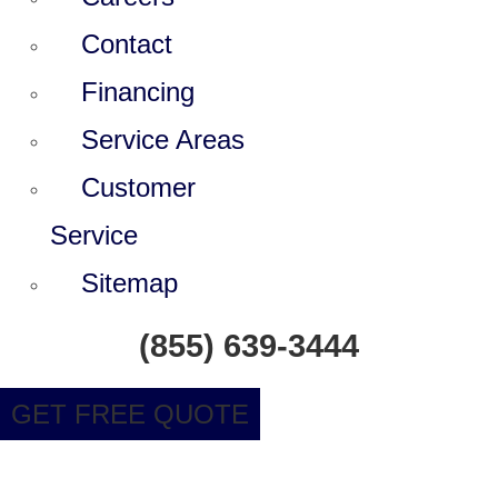
Contact
Financing
Service Areas
Customer
Service
Sitemap
(855) 639-3444
GET FREE QUOTE