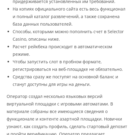
придерживается установленных им требований.
На копиях официального сайта есть весь функционал
и полный каталог развлечений, а также сохранена
база данных пользователей.
Способы, которыми можно пополнить счет в Selector
Casino, описаны ниже.
Расчет рейкбека происходит в автоматическом
режиме.
Чтобы запустить слот в пробном формате,
регистрироваться на веб-площадке не обязательно.
Средства сразу же поступят на основной баланс и
станут доступны для игры на деньги.
Оператор создал несколько языковых версий
виртуальной площадки с игровыми автоматами. В
материале собраны все имеющиеся сведения о
функционале и контенте азартной площадки. Новички
узнают, как создать профиль, сделать стартовый депозит
и пройти верификацию. Оператор предлагает