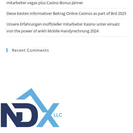
mitarbeiter vegas plus Casino-Bonus Jänner
Diese besten informativer Beitrag Online Casinos as part of Brd 2025
Unsere Erfahrungen inoffizieller mitarbeiter Kasino unter einsatz
von the power of ankh Mobile Handyrechnung 2024
Recent Comments