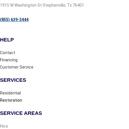
1915 W Washington St Stephenville, Tx 76401
(855) 639-3444
HELP
Contact
Financing
Customer Service
SERVICES
Residential
Restoration
SERVICE AREAS
Hico