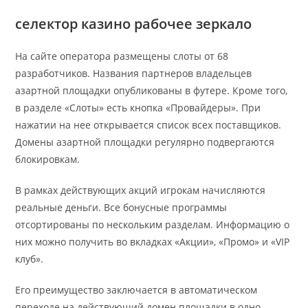
селектор казино рабочее зеркало
На сайте оператора размещены слоты от 68
разработчиков. Названия партнеров владельцев
азартной площадки опубликованы в футере. Кроме того,
в разделе «Слоты» есть кнопка «Провайдеры». При
нажатии на нее открывается список всех поставщиков.
Домены азартной площадки регулярно подвергаются
блокировкам.
В рамках действующих акций игрокам начисляются
реальные деньги. Все бонусные программы
отсортированы по нескольким разделам. Информацию о
них можно получить во вкладках «Акции», «Промо» и «VIP
клуб».
Его преимущество заключается в автоматическом
переходе на действующий домен площадки в одно