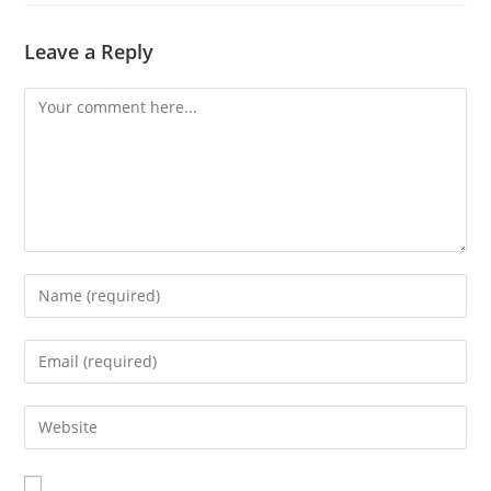
Leave a Reply
Comment
Enter
your
name
Enter
or
your
username
email
Enter
to
address
your
comment
to
website
comment