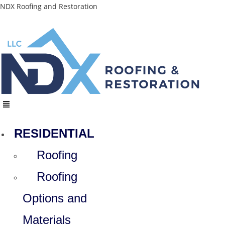
Skip
NDX Roofing and Restoration
to
content
Menu
RESIDENTIAL
Roofing
Roofing
Options and
Materials