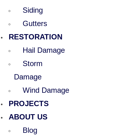
Siding
Gutters
RESTORATION
Hail Damage
Storm
Damage
Wind Damage
PROJECTS
ABOUT US
Blog