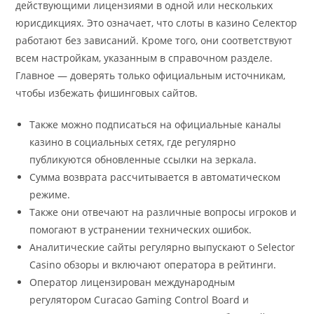
действующими лицензиями в одной или нескольких
юрисдикциях. Это означает, что слоты в казино Селектор
работают без зависаний. Кроме того, они соответствуют
всем настройкам, указанным в справочном разделе.
Главное — доверять только официальным источникам,
чтобы избежать фишинговых сайтов.
Также можно подписаться на официальные каналы
казино в социальных сетях, где регулярно
публикуются обновленные ссылки на зеркала.
Сумма возврата рассчитывается в автоматическом
режиме.
Также они отвечают на различные вопросы игроков и
помогают в устранении технических ошибок.
Аналитические сайты регулярно выпускают о Selector
Casino обзоры и включают оператора в рейтинги.
Оператор лицензирован международным
регулятором Curacao Gaming Control Board и