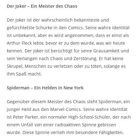
Der Joker – Ein Meister des Chaos
Der Joker ist der wahrscheinlich bekannteste und
gefürchtetste Schurke in den Comics. Seine wahre Identität
ist unbekannt, aber es wird angenommen, dass er einst als
Arthur Fleck lebte, bevor er zu dem wurde, was wir heute
kennen. Der Joker ist berüchtigt für seine Grausamkeit und
sein Verlangen nach Chaos und Zerstörung. Er hat keine
Skrupel, Menschen zu verletzen oder zu töten, solange es
ihm Spaß macht.
Spiderman – Ein Helden in New York
Gegenüber diesem Meister des Chaos steht Spiderman, ein
junger Held aus den Marvel-Comics. Seine wahre Identität
ist Peter Parker, ein normaler High-School-Schüler, der nach
einem Unfall von einer radioaktiven Spinne gebissen
wurde. Diese Spinne verlieh ihm besondere Fähigkeiten,