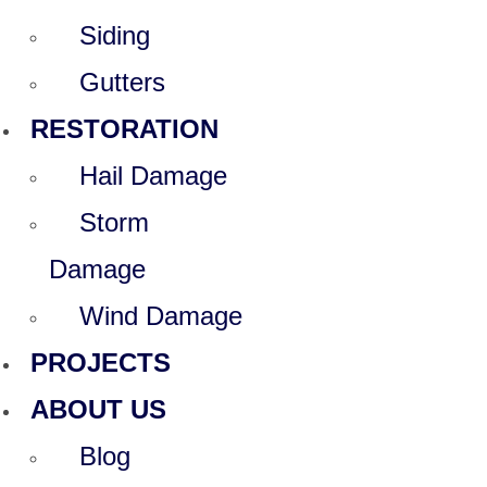
Siding
Gutters
RESTORATION
Hail Damage
Storm
Damage
Wind Damage
PROJECTS
ABOUT US
Blog