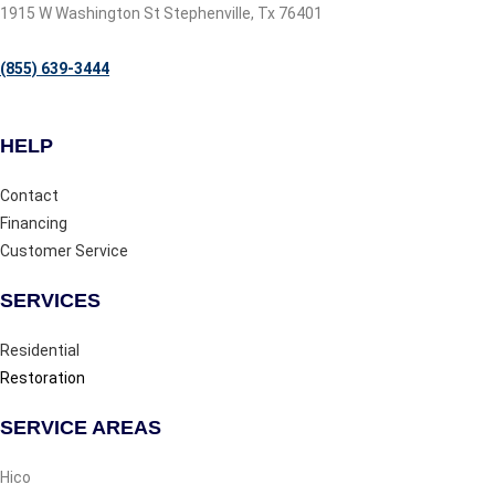
1915 W Washington St Stephenville, Tx 76401
(855) 639-3444
HELP
Contact
Financing
Customer Service
SERVICES
Residential
Restoration
SERVICE AREAS
Hico