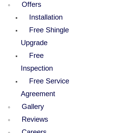
Offers
Installation
Free Shingle
Upgrade
Free
Inspection
Free Service
Agreement
Gallery
Reviews
Careers