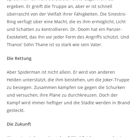
ergeben. Er greift die Truppe an, aber er ist schnell
überrascht von der Vielfalt ihrer Fähigkeiten. Die Sinestro-
Ring verfügt über eine Macht, die es ihm ermöglicht, Licht
und Schatten zu kontrollieren. Dr. Doom hat ein Panzer-
Exoskelett, das ihn vor jeder Form des Angriffs schützt. Und
Thanos’ Sohn Thane ist so stark wie sein Vater.
Die Rettung
Aber Spiderman ist nicht allein. Er wird von anderen
Helden unterstützt, die ihm beistehen, um die Joker-Truppe
zu besiegen. Zusammen kämpfen sie gegen die Schurken
und versuchen, ihre Pläne zu durchkreuzen. Doch der
Kampf wird immer heftiger und die Städte werden in Brand
gesteckt.
Die Zukunft