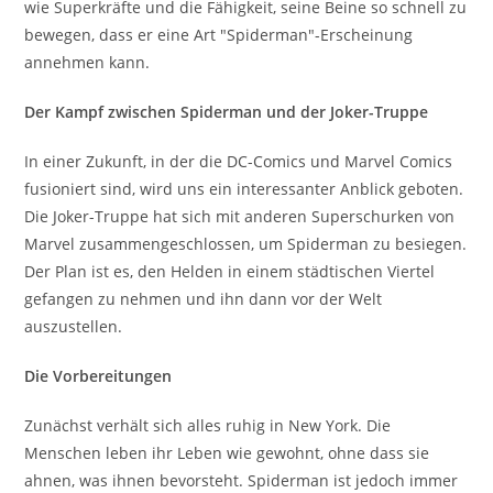
wie Superkräfte und die Fähigkeit, seine Beine so schnell zu
bewegen, dass er eine Art "Spiderman"-Erscheinung
annehmen kann.
Der Kampf zwischen Spiderman und der Joker-Truppe
In einer Zukunft, in der die DC-Comics und Marvel Comics
fusioniert sind, wird uns ein interessanter Anblick geboten.
Die Joker-Truppe hat sich mit anderen Superschurken von
Marvel zusammengeschlossen, um Spiderman zu besiegen.
Der Plan ist es, den Helden in einem städtischen Viertel
gefangen zu nehmen und ihn dann vor der Welt
auszustellen.
Die Vorbereitungen
Zunächst verhält sich alles ruhig in New York. Die
Menschen leben ihr Leben wie gewohnt, ohne dass sie
ahnen, was ihnen bevorsteht. Spiderman ist jedoch immer