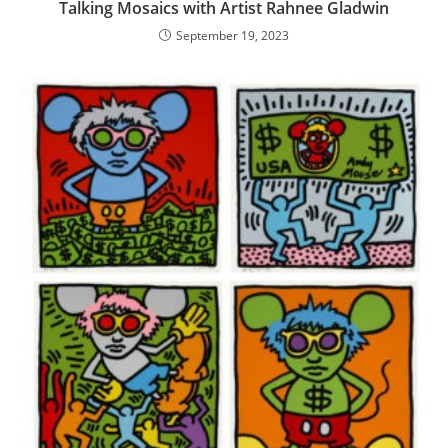
Talking Mosaics with Artist Rahnee Gladwin
September 19, 2023