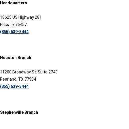
Headquarters
18625 US Highway 281
Hico, Tx 76457
(855) 639-3444
Houston Branch
11200 Broadway St. Suite 2743
Pearland, TX 77584
(855) 639-3444
Stephenville Branch