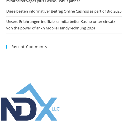
mitarbeiter vegas plus Casino-Bonus Jänner
Diese besten informativer Beitrag Online Casinos as part of Brd 2025
Unsere Erfahrungen inoffizieller mitarbeiter Kasino unter einsatz
von the power of ankh Mobile Handyrechnung 2024
Recent Comments