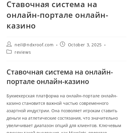
Ставочная система на
онлайн-портале онлайн-
казино
Post
Post
neil@ndxroof.com
October 3, 2025
author:
published:
Post
reviews
category:
Ставочная система на онлайн-
портале онлайн-казино
Букмекерская платформа на онлайн-портале онлайн-
казино становится важной частью современного
азартной индустрии. Она позволяет игрокам ставить
деньги на атлетические состязания, что значительно
увеличивает диапазон опций для клиентов. Ключевым
плюсом такой внедрения, как Maxslots, является