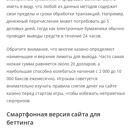
иметь в виду, что любой из данных методов содержит
свои пределы и сроки обработки транзакций. Например,
денежный перечисление может потребовать до 5
деловых дней, тогда как электронные бумажники обычно
проводят выводы средств в течение 24 часов.
Обратите внимание, что многие казино определяют
наименьшие и верхние лимиты для вывода. Часто самая
низкая сумма равняется около 20 долларов, а
наибольшая способна колебаться начиная с 2 000 до 10
000 баксов ежемесячно. Игрокам советуется
внимательно изучить правила снятия денег на сайте
казино перед стартом игры, чтобы избежать неприятных
сюрпризов.
Смартфонная версия сайта для
беттинга