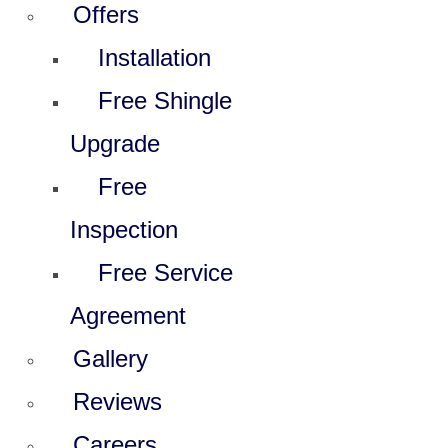
Offers
Installation
Free Shingle
Upgrade
Free
Inspection
Free Service
Agreement
Gallery
Reviews
Careers