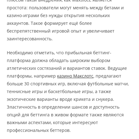
простота: пользователи могут менять между бетами и
казино-играми без нужды открытия нескольких
аккаунтов. Такое формирует ещё более
беспрепятственный игровой опыт и увеличивает
заинтересованность.
Необходимо отметить, что прибыльная беттинг-
платформа должна обладать широким выбором
атлетических состязаний и вариантов ставок. Ведущие
платформы, например
казино Макслотс
, предлагают
больше 30 спортивных игр, включая футбольные матчи,
теннисные игры и баскетбольные игры, а также
экзотические варианты вроде крикета и снукера.
Эластичность в определении шансов и доступность
опций для беттинга в живом формате также являются
важными аспектами, которые интересуют
профессиональных беттеров.