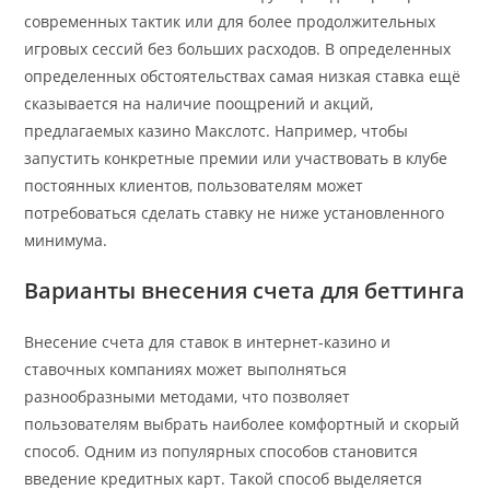
современных тактик или для более продолжительных
игровых сессий без больших расходов. В определенных
определенных обстоятельствах самая низкая ставка ещё
сказывается на наличие поощрений и акций,
предлагаемых казино Макслотс. Например, чтобы
запустить конкретные премии или участвовать в клубе
постоянных клиентов, пользователям может
потребоваться сделать ставку не ниже установленного
минимума.
Варианты внесения счета для беттинга
Внесение счета для ставок в интернет-казино и
ставочных компаниях может выполняться
разнообразными методами, что позволяет
пользователям выбрать наиболее комфортный и скорый
способ. Одним из популярных способов становится
введение кредитных карт. Такой способ выделяется