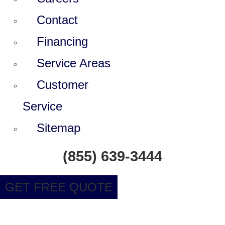
Contact
Financing
Service Areas
Customer
Service
Sitemap
(855) 639-3444
GET FREE QUOTE