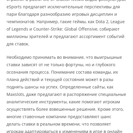
eSports предлагает исключительные перспективы для
пари благодаря разнообразию игровых дисциплин и
чемпионатов. Например, такие геймы, как Dota 2, League
of Legends и Counter-Strike: Global Offensive, собирают
миллионы зрителей и предлагают ассортимент событий
для ставок.
Необходимо принимать во внимание, что выигрышные
ставки зависят от не только фортуны, но и глубокого
осознания процесса. Понимание состава команды, их
плана действий и текущей состояния может в разы
поднять шансы на успех. Определенные сайты, как
Maxslots, даже предлагают в распоряжение специальные
аналитические инструменты, какие помогают игрокам
осуществлять более взвешенные решения. Кроме этого,
многие ставочные компании предоставляют шанс
делать ставки в реальном времени, что позволяет
игрокам адаптироваться к изменениям в игре в онлайн