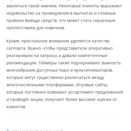
хвалиться такой именем. Некоторые клиенты выражают
недовольство на промедления в выплатах и сложные
правила вывода средств, что может стать серьезным
препятствием для новичков.
Кроме, пристальное внимание уделяется качеству
саппорта. Важно, чтобы представители оперативно
реагировали на запросы и давали компетентные
рекомендации. Геймеры также подчеркивают важность
многообразия доступных пари и мультипликаторов,
которые могут существенно различаться между
многочисленными платформами. Игровые сайты,
которые постоянно освежают ассортимент предложений
и проводят акции, получают более высокие оценки от
клиентов.