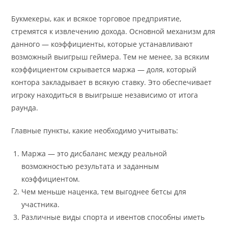
Букмекеры, как и всякое торговое предприятие,
стремятся к извлечению дохода. Основной механизм для
данного — коэффициенты, которые устанавливают
возможный выигрыш геймера. Тем не менее, за всяким
коэффициентом скрывается маржа — доля, который
контора закладывает в всякую ставку. Это обеспечивает
игроку находиться в выигрыше независимо от итога
раунда.
Главные пункты, какие необходимо учитывать:
Маржа — это дисбаланс между реальной
возможностью результата и заданным
коэффициентом.
Чем меньше наценка, тем выгоднее бетсы для
участника.
Различные виды спорта и ивентов способны иметь