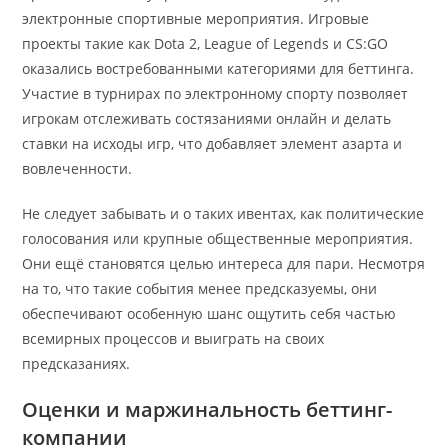
электронные спортивные мероприятия. Игровые
проекты такие как Dota 2, League of Legends и CS:GO
оказались востребованными категориями для беттинга.
Участие в турнирах по электронному спорту позволяет
игрокам отслеживать состязаниями онлайн и делать
ставки на исходы игр, что добавляет элемент азарта и
вовлеченности.
Не следует забывать и о таких ивентах, как политические
голосования или крупные общественные мероприятия.
Они ещё становятся целью интереса для пари. Несмотря
на то, что такие события менее предсказуемы, они
обеспечивают особенную шанс ощутить себя частью
всемирных процессов и выиграть на своих
предсказаниях.
Оценки и маржинальность беттинг-
компании