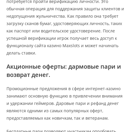
потребуется пройти верификацию личности. Это
обычная операция для поддержания защиты клиентов и
недопущения жульничества. Как правило она требует
загрузку сканов бумаг, удостоверяющих личность, таких
как паспорт или водительское удостоверение. После
успешной верификации игрок получает весь доступ к
функционалу сайта казино Maxslots и может начинать
делать ставки.
Акционные оферты: дармовые пари и
возврат денег.
Промоционные предложения в сфере интернет-казино
занимают основную функцию в привлечении внимания
и удержании геймеров. Даровые пари и рефанд денег
являются одними из самых популярных оферт,
предоставляемых как новичкам, так и ветеранам.
Бесплатные пари позволяют участникам опробовать