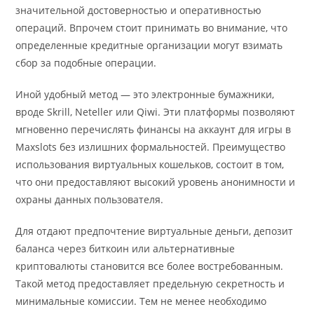
значительной достоверностью и оперативностью
операций. Впрочем стоит принимать во внимание, что
определенные кредитные организации могут взимать
сбор за подобные операции.
Иной удобный метод — это электронные бумажники,
вроде Skrill, Neteller или Qiwi. Эти платформы позволяют
мгновенно перечислять финансы на аккаунт для игры в
Maxslots без излишних формальностей. Преимущество
использования виртуальных кошельков, состоит в том,
что они предоставляют высокий уровень анонимности и
охраны данных пользователя.
Для отдают предпочтение виртуальные деньги, депозит
баланса через биткоин или альтернативные
криптовалюты становится все более востребованным.
Такой метод предоставляет предельную секретность и
минимальные комиссии. Тем не менее необходимо