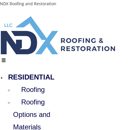
Skip
NDX Roofing and Restoration
to
content
Menu
RESIDENTIAL
Roofing
Roofing
Options and
Materials