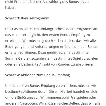
nicht Probleme bei der Auszahlung des Bonusses zu
haben.
Schritt 3: Bonus-Programm
Das Casino bietet ein umfangreiches Bonus-Programm an,
das es uns ermöglicht, den ersten Bonus-Empfang zu
erreichen. Wir müssen jedoch sicherstellen, dass wir alle
Bedingungen und Anforderungen erfüllen, um den Bonus
erhalten zu können. Dazu gehört es, eine bestimmte
Summe Geld einzuzahlen, ein bestimmtes Spiel zu spielen
oder eine bestimmte Anzahl von Runden zu absolvieren.
Schritt 4: Aktionen zum Bonus-Empfang
Um den ersten Bonus-Empfang zu erreichen, müssen wir
bestimmte Aktionen durchführen. Hierbei handelt es sich
um die Einlösung von Willkommensboni, Freispielen oder
anderen Angeboten. Wir müssen sicherstellen, dass wir alle