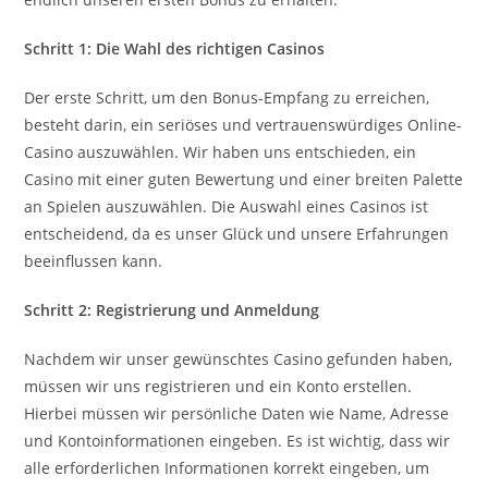
Schritt 1: Die Wahl des richtigen Casinos
Der erste Schritt, um den Bonus-Empfang zu erreichen,
besteht darin, ein seriöses und vertrauenswürdiges Online-
Casino auszuwählen. Wir haben uns entschieden, ein
Casino mit einer guten Bewertung und einer breiten Palette
an Spielen auszuwählen. Die Auswahl eines Casinos ist
entscheidend, da es unser Glück und unsere Erfahrungen
beeinflussen kann.
Schritt 2: Registrierung und Anmeldung
Nachdem wir unser gewünschtes Casino gefunden haben,
müssen wir uns registrieren und ein Konto erstellen.
Hierbei müssen wir persönliche Daten wie Name, Adresse
und Kontoinformationen eingeben. Es ist wichtig, dass wir
alle erforderlichen Informationen korrekt eingeben, um