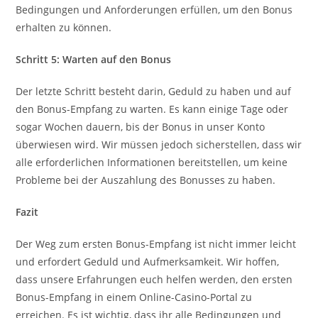
Bedingungen und Anforderungen erfüllen, um den Bonus
erhalten zu können.
Schritt 5: Warten auf den Bonus
Der letzte Schritt besteht darin, Geduld zu haben und auf
den Bonus-Empfang zu warten. Es kann einige Tage oder
sogar Wochen dauern, bis der Bonus in unser Konto
überwiesen wird. Wir müssen jedoch sicherstellen, dass wir
alle erforderlichen Informationen bereitstellen, um keine
Probleme bei der Auszahlung des Bonusses zu haben.
Fazit
Der Weg zum ersten Bonus-Empfang ist nicht immer leicht
und erfordert Geduld und Aufmerksamkeit. Wir hoffen,
dass unsere Erfahrungen euch helfen werden, den ersten
Bonus-Empfang in einem Online-Casino-Portal zu
erreichen. Es ist wichtig, dass ihr alle Bedingungen und