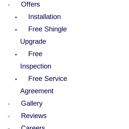
Offers
Installation
Free Shingle
Upgrade
Free
Inspection
Free Service
Agreement
Gallery
Reviews
Careers