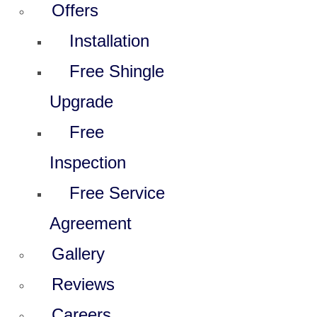
Offers
Installation
Free Shingle
Upgrade
Free
Inspection
Free Service
Agreement
Gallery
Reviews
Careers