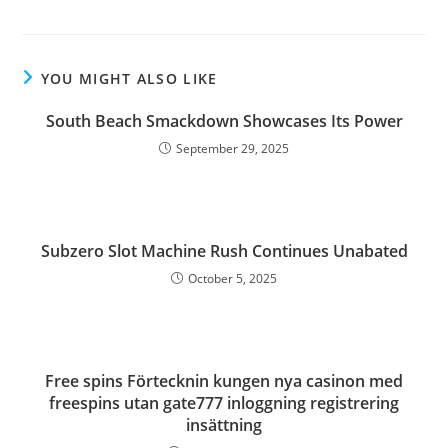
YOU MIGHT ALSO LIKE
South Beach Smackdown Showcases Its Power
September 29, 2025
Subzero Slot Machine Rush Continues Unabated
October 5, 2025
Free spins Förtecknin kungen nya casinon med
freespins utan gate777 inloggning registrering
insättning