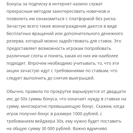
Бонусы за подписку в интернет-казино служат
прекрасным методом заинтересовать новичков и
позволить им ознакомиться с платформой без риска.
Зачастую всего такие вознаграждения даются в виде
бесплатных вращений или дополнительного денежного
резерва, который можно задействовать для ставок. Это
предоставляет возможность игрокам попробовать
различные слоты и понять, какая из них им наиболее
подходит. Впрочем необходимо учитывать, то, что эти
акции зачастую идут с требованиями по ставкам, что
следует выполнить до снятия выигрышей.
Обычно, правила по прокрутке варьируются от двадцати
икс до 50x суммы бонуса, что означает нужду в ставках на
сумму, многократно превышающую бонус. Скажем, когда
игрок получил бонус в размере 1000 рублей, с
требованием вейджера 30x, ему нужно будет поставить
на общую сумму 30 000 рублей. Важно вдумчиво