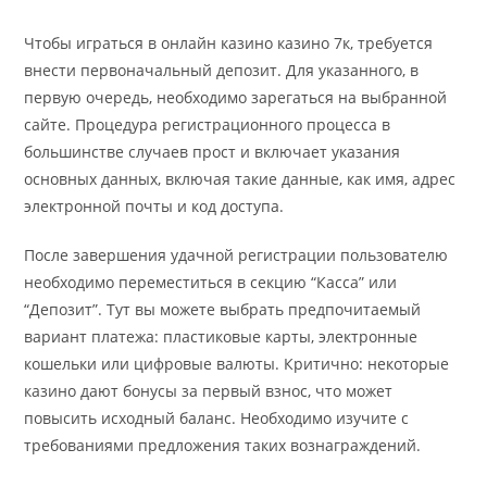
Чтобы играться в онлайн казино казино 7к, требуется
внести первоначальный депозит. Для указанного, в
первую очередь, необходимо зарегаться на выбранной
сайте. Процедура регистрационного процесса в
большинстве случаев прост и включает указания
основных данных, включая такие данные, как имя, адрес
электронной почты и код доступа.
После завершения удачной регистрации пользователю
необходимо переместиться в секцию “Касса” или
“Депозит”. Тут вы можете выбрать предпочитаемый
вариант платежа: пластиковые карты, электронные
кошельки или цифровые валюты. Критично: некоторые
казино дают бонусы за первый взнос, что может
повысить исходный баланс. Необходимо изучите с
требованиями предложения таких вознаграждений.