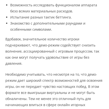
Возможность исследовать функционалом аппарата
безо всяких материальных расходов.
Испытание разных тактик беттинга.
Знакомство с дополнительными раундами и
особенными символами.
Вдобавок, значительное количество игроки
подчеркивают, что демо-режим содействует снизить
волнение, ассоциированный с игровым процессом, так
как они могут получать удовольствие от игры без
давления.
Необходимо учитывать, что несмотря на то, что демо-
режим дает широкий спектр возможностей для освоения
игры, он не передает чувство настоящих побед. В этом
формате все выигрыши виртуальны и не могут быть
обналичены. Тем не менее это отличный путь для
начинающих влиться в сфере онлайн игорных