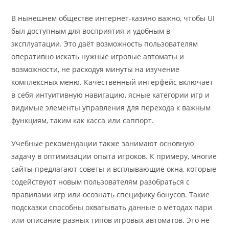
В нынешнем обществе интернет-казино важно, чтобы UI
был доступным для восприятия и удобным в
эксплуатации. Это даёт возможность пользователям
оперативно искать нужные игровые автоматы и
возможности, не расходуя минуты на изучение
комплексных меню. Качественный интерфейс включает
в себя интуитивную навигацию, ясные категории игр и
видимые элементы управления для перехода к важным
функциям, таким как касса или саппорт.
Учебные рекомендации также занимают основную
задачу в оптимизации опыта игроков. К примеру, многие
сайты предлагают советы и всплывающие окна, которые
содействуют новым пользователям разобраться с
правилами игр или осознать специфику бонусов. Такие
подсказки способны охватывать данные о методах пари
или описание разных типов игровых автоматов. Это не