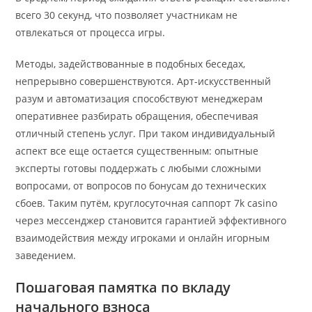
всего 30 секунд, что позволяет участникам не
отвлекаться от процесса игры.
Методы, задействованные в подобных беседах,
непрерывно совершенствуются. Арт-искусственный
разум и автоматизация способствуют менеджерам
оперативнее разбирать обращения, обеспечивая
отличный степень услуг. При таком индивидуальный
аспект все еще остается существенным: опытные
эксперты готовы поддержать с любыми сложными
вопросами, от вопросов по бонусам до технических
сбоев. Таким путём, круглосуточная саппорт 7k casino
через мессенджер становится гарантией эффективного
взаимодействия между игроками и онлайн игорным
заведением.
Пошаговая памятка по вкладу
начального взноса