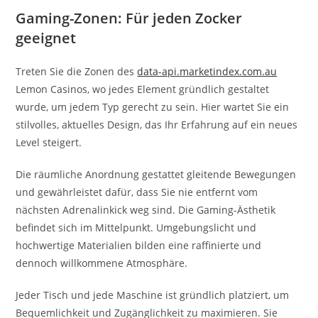
Gaming-Zonen: Für jeden Zocker
geeignet
Treten Sie die Zonen des
data-api.marketindex.com.au
Lemon Casinos, wo jedes Element gründlich gestaltet
wurde, um jedem Typ gerecht zu sein. Hier wartet Sie ein
stilvolles, aktuelles Design, das Ihr Erfahrung auf ein neues
Level steigert.
Die räumliche Anordnung gestattet gleitende Bewegungen
und gewährleistet dafür, dass Sie nie entfernt vom
nächsten Adrenalinkick weg sind. Die Gaming-Ästhetik
befindet sich im Mittelpunkt. Umgebungslicht und
hochwertige Materialien bilden eine raffinierte und
dennoch willkommene Atmosphäre.
Jeder Tisch und jede Maschine ist gründlich platziert, um
Bequemlichkeit und Zugänglichkeit zu maximieren. Sie