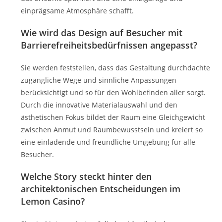
einprägsame Atmosphäre schafft.
Wie wird das Design auf Besucher mit
Barrierefreiheitsbedürfnissen angepasst?
Sie werden feststellen, dass das Gestaltung durchdachte
zugängliche Wege und sinnliche Anpassungen
berücksichtigt und so für den Wohlbefinden aller sorgt.
Durch die innovative Materialauswahl und den
ästhetischen Fokus bildet der Raum eine Gleichgewicht
zwischen Anmut und Raumbewusstsein und kreiert so
eine einladende und freundliche Umgebung für alle
Besucher.
Welche Story steckt hinter den
architektonischen Entscheidungen im
Lemon Casino?