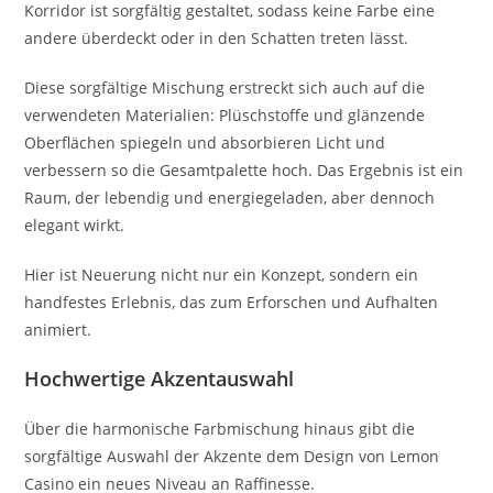
Korridor ist sorgfältig gestaltet, sodass keine Farbe eine
andere überdeckt oder in den Schatten treten lässt.
Diese sorgfältige Mischung erstreckt sich auch auf die
verwendeten Materialien: Plüschstoffe und glänzende
Oberflächen spiegeln und absorbieren Licht und
verbessern so die Gesamtpalette hoch. Das Ergebnis ist ein
Raum, der lebendig und energiegeladen, aber dennoch
elegant wirkt.
Hier ist Neuerung nicht nur ein Konzept, sondern ein
handfestes Erlebnis, das zum Erforschen und Aufhalten
animiert.
Hochwertige Akzentauswahl
Über die harmonische Farbmischung hinaus gibt die
sorgfältige Auswahl der Akzente dem Design von Lemon
Casino ein neues Niveau an Raffinesse.