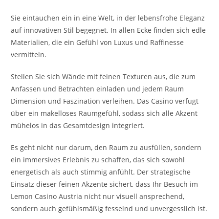
Sie eintauchen ein in eine Welt, in der lebensfrohe Eleganz
auf innovativen Stil begegnet. In allen Ecke finden sich edle
Materialien, die ein Gefühl von Luxus und Raffinesse
vermitteln.
Stellen Sie sich Wände mit feinen Texturen aus, die zum
Anfassen und Betrachten einladen und jedem Raum
Dimension und Faszination verleihen. Das Casino verfügt
über ein makelloses Raumgefühl, sodass sich alle Akzent
mühelos in das Gesamtdesign integriert.
Es geht nicht nur darum, den Raum zu ausfüllen, sondern
ein immersives Erlebnis zu schaffen, das sich sowohl
energetisch als auch stimmig anfühlt. Der strategische
Einsatz dieser feinen Akzente sichert, dass Ihr Besuch im
Lemon Casino Austria nicht nur visuell ansprechend,
sondern auch gefühlsmäßig fesselnd und unvergesslich ist.