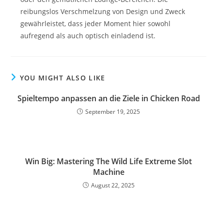
reibungslos Verschmelzung von Design und Zweck
gewährleistet, dass jeder Moment hier sowohl
aufregend als auch optisch einladend ist.
YOU MIGHT ALSO LIKE
Spieltempo anpassen an die Ziele in Chicken Road
September 19, 2025
Win Big: Mastering The Wild Life Extreme Slot
Machine
August 22, 2025