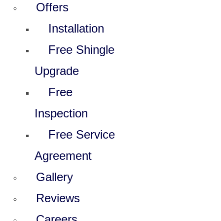
Offers
Installation
Free Shingle
Upgrade
Free
Inspection
Free Service
Agreement
Gallery
Reviews
Careers