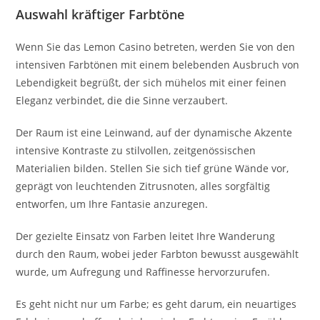
Auswahl kräftiger Farbtöne
Wenn Sie das Lemon Casino betreten, werden Sie von den
intensiven Farbtönen mit einem belebenden Ausbruch von
Lebendigkeit begrüßt, der sich mühelos mit einer feinen
Eleganz verbindet, die die Sinne verzaubert.
Der Raum ist eine Leinwand, auf der dynamische Akzente
intensive Kontraste zu stilvollen, zeitgenössischen
Materialien bilden. Stellen Sie sich tief grüne Wände vor,
geprägt von leuchtenden Zitrusnoten, alles sorgfältig
entworfen, um Ihre Fantasie anzuregen.
Der gezielte Einsatz von Farben leitet Ihre Wanderung
durch den Raum, wobei jeder Farbton bewusst ausgewählt
wurde, um Aufregung und Raffinesse hervorzurufen.
Es geht nicht nur um Farbe; es geht darum, ein neuartiges