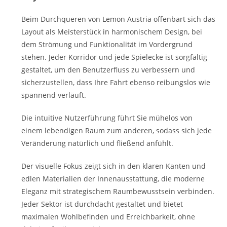
Beim Durchqueren von Lemon Austria offenbart sich das
Layout als Meisterstück in harmonischem Design, bei
dem Strömung und Funktionalität im Vordergrund
stehen. Jeder Korridor und jede Spielecke ist sorgfältig
gestaltet, um den Benutzerfluss zu verbessern und
sicherzustellen, dass Ihre Fahrt ebenso reibungslos wie
spannend verläuft.
Die intuitive Nutzerführung führt Sie mühelos von
einem lebendigen Raum zum anderen, sodass sich jede
Veränderung natürlich und fließend anfühlt.
Der visuelle Fokus zeigt sich in den klaren Kanten und
edlen Materialien der Innenausstattung, die moderne
Eleganz mit strategischem Raumbewusstsein verbinden.
Jeder Sektor ist durchdacht gestaltet und bietet
maximalen Wohlbefinden und Erreichbarkeit, ohne