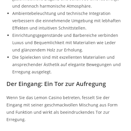
und dennoch harmonische Atmosphäre.
Ambientebeleuchtung und technische Integration
verbessern die einnehmende Umgebung mit lebhaften
Effekten und intuitiven Schnittstellen.
Einrichtungsgegenstände und Barbereiche verbinden
Luxus und Bequemlichkeit mit Materialien wie Leder
und glänzendem Holz zur Erholung.
Die Spielecken sind mit exzellenten Materialien und
ansprechender Ästhetik auf elegante Bewegungen und
Erregung ausgelegt.
Der Eingang: Ein Tor zur Aufregung
Wenn Sie das Lemon Casino betreten, fesselt Sie der
Eingang mit seiner geschmackvollen Mischung aus Form
und Funktion und wirkt als beeindruckendes Tor zur
Erregung.