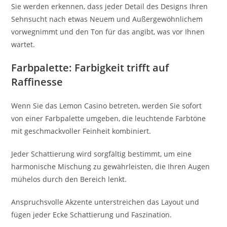
Sie werden erkennen, dass jeder Detail des Designs Ihren
Sehnsucht nach etwas Neuem und Außergewöhnlichem
vorwegnimmt und den Ton für das angibt, was vor Ihnen
wartet.
Farbpalette: Farbigkeit trifft auf
Raffinesse
Wenn Sie das Lemon Casino betreten, werden Sie sofort
von einer Farbpalette umgeben, die leuchtende Farbtöne
mit geschmackvoller Feinheit kombiniert.
Jeder Schattierung wird sorgfältig bestimmt, um eine
harmonische Mischung zu gewährleisten, die Ihren Augen
mühelos durch den Bereich lenkt.
Anspruchsvolle Akzente unterstreichen das Layout und
fügen jeder Ecke Schattierung und Faszination.