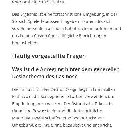
dabei auf Stil zu verzichten.
Das Ergebnis ist eine fortschrittliche Umgebung, in der
Sie sich Spielerlebnissen hingeben können, die sich
sowohl persönlich als auch bahnbrechend anfühlen und
das Lemon Casino über alltägliche Einrichtungen
hinausheben.
Häufig vorgestellte Fragen
Was ist die Anregung hinter dem generellen
Designthema des Casinos?
Die Einfluss für das Casino-Design liegt in kunstvollen
Einflüssen, die konzeptionelle Farben verwenden, um
Empfindungen zu wecken. Der ästhetische Fokus, das
räumliche Bewusstsein und die fortschrittliche
Materialauswahl schaffen eine beeindruckende
Umgebung, die Ihre Sinne bezaubert und anspricht.