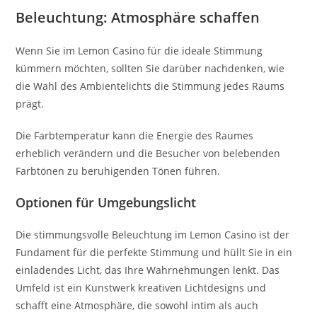
Beleuchtung: Atmosphäre schaffen
Wenn Sie im Lemon Casino für die ideale Stimmung
kümmern möchten, sollten Sie darüber nachdenken, wie
die Wahl des Ambientelichts die Stimmung jedes Raums
prägt.
Die Farbtemperatur kann die Energie des Raumes
erheblich verändern und die Besucher von belebenden
Farbtönen zu beruhigenden Tönen führen.
Optionen für Umgebungslicht
Die stimmungsvolle Beleuchtung im Lemon Casino ist der
Fundament für die perfekte Stimmung und hüllt Sie in ein
einladendes Licht, das Ihre Wahrnehmungen lenkt. Das
Umfeld ist ein Kunstwerk kreativen Lichtdesigns und
schafft eine Atmosphäre, die sowohl intim als auch