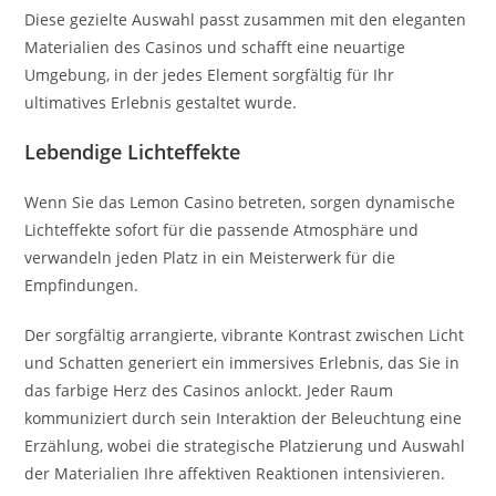
Diese gezielte Auswahl passt zusammen mit den eleganten
Materialien des Casinos und schafft eine neuartige
Umgebung, in der jedes Element sorgfältig für Ihr
ultimatives Erlebnis gestaltet wurde.
Lebendige Lichteffekte
Wenn Sie das Lemon Casino betreten, sorgen dynamische
Lichteffekte sofort für die passende Atmosphäre und
verwandeln jeden Platz in ein Meisterwerk für die
Empfindungen.
Der sorgfältig arrangierte, vibrante Kontrast zwischen Licht
und Schatten generiert ein immersives Erlebnis, das Sie in
das farbige Herz des Casinos anlockt. Jeder Raum
kommuniziert durch sein Interaktion der Beleuchtung eine
Erzählung, wobei die strategische Platzierung und Auswahl
der Materialien Ihre affektiven Reaktionen intensivieren.