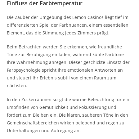
Einfluss der Farbtemperatur
Die Zauber der Umgebung des Lemon Casinos liegt tief im
differenzierten Spiel der Farbnuancen, einem essentiellen
Element, das die Stimmung jedes Zimmers prägt.
Beim Betrachten werden Sie erkennen, wie freundliche
Töne zur Beruhigung einladen, während kühle Farbtöne
Ihre Wahrnehmung anregen. Dieser geschickte Einsatz der
Farbpsychologie spricht Ihre emotionalen Antworten an
und steuert Ihr Erlebnis subtil von einem Raum zum
nächsten.
In den Zockerräumen sorgt die warme Beleuchtung für ein
Empfinden von Gemütlichkeit und Fokussierung und
fordert zum Bleiben ein. Die klaren, sauberen Töne in den
Gemeinschaftsbereichen wirken belebend und regen zu
Unterhaltungen und Aufregung an.