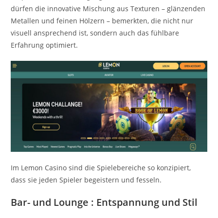
dürfen die innovative Mischung aus Texturen – glänzenden
Metallen und feinen Hölzern – bemerkten, die nicht nur
visuell ansprechend ist, sondern auch das fühlbare
Erfahrung optimiert.
Im Lemon Casino sind die Spielebereiche so konzipiert,
dass sie jeden Spieler begeistern und fesseln.
Bar- und Lounge : Entspannung und Stil