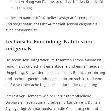
einen Anklang von Raffinesse und verbinden Kreativität
mit Erholung.
In diesem Raum trifft aktuelles Design auf Gemütlichkeit
und sorgt dafür, dass Ihr Aufenthalt sowohl elegant als
auch entspannt ist.
Technische Einbindung: Nahtlos und
zeitgemäß
Die technische Integration im gesamten Lemon Casino ist
reibungslos und schafft eine aktuelle und einnehmende
Umgebung. Sie werden feststellen, dass Benutzererfahrung
und Technologieeinbindung im Zentrum stehen, und eine
einfache Oberfläche begleitet Sie durch die Umgebung.
Interaktiven Elemente wie berührungsempfindliche
Displays einladen zum mühelosen Erkunden ein. Digitale
Signage fügt sich harmonisch in die Gestaltung ein und