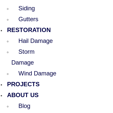
Siding
Gutters
RESTORATION
Hail Damage
Storm
Damage
Wind Damage
PROJECTS
ABOUT US
Blog