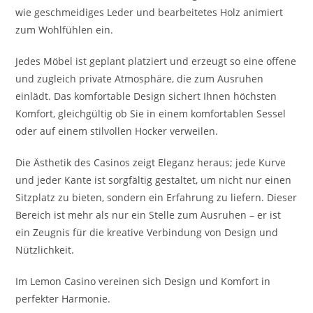
wie geschmeidiges Leder und bearbeitetes Holz animiert
zum Wohlfühlen ein.
Jedes Möbel ist geplant platziert und erzeugt so eine offene
und zugleich private Atmosphäre, die zum Ausruhen
einlädt. Das komfortable Design sichert Ihnen höchsten
Komfort, gleichgültig ob Sie in einem komfortablen Sessel
oder auf einem stilvollen Hocker verweilen.
Die Ästhetik des Casinos zeigt Eleganz heraus; jede Kurve
und jeder Kante ist sorgfältig gestaltet, um nicht nur einen
Sitzplatz zu bieten, sondern ein Erfahrung zu liefern. Dieser
Bereich ist mehr als nur ein Stelle zum Ausruhen – er ist
ein Zeugnis für die kreative Verbindung von Design und
Nützlichkeit.
Im Lemon Casino vereinen sich Design und Komfort in
perfekter Harmonie.