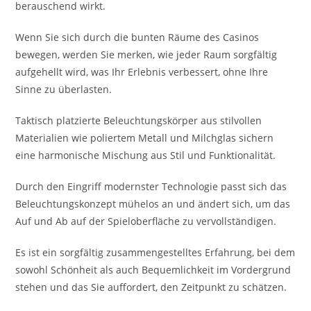
berauschend wirkt.
Wenn Sie sich durch die bunten Räume des Casinos
bewegen, werden Sie merken, wie jeder Raum sorgfältig
aufgehellt wird, was Ihr Erlebnis verbessert, ohne Ihre
Sinne zu überlasten.
Taktisch platzierte Beleuchtungskörper aus stilvollen
Materialien wie poliertem Metall und Milchglas sichern
eine harmonische Mischung aus Stil und Funktionalität.
Durch den Eingriff modernster Technologie passt sich das
Beleuchtungskonzept mühelos an und ändert sich, um das
Auf und Ab auf der Spieloberfläche zu vervollständigen.
Es ist ein sorgfältig zusammengestelltes Erfahrung, bei dem
sowohl Schönheit als auch Bequemlichkeit im Vordergrund
stehen und das Sie auffordert, den Zeitpunkt zu schätzen.