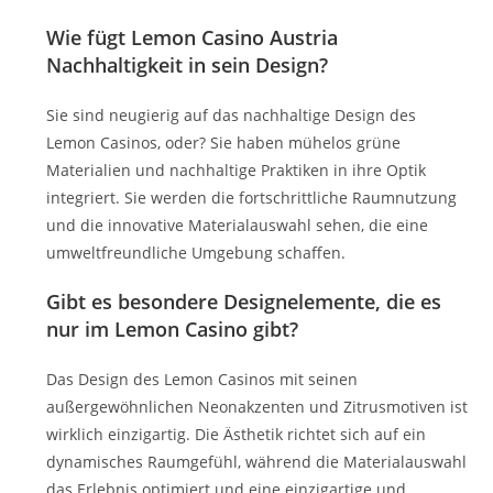
Wie fügt Lemon Casino Austria
Nachhaltigkeit in sein Design?
Sie sind neugierig auf das nachhaltige Design des
Lemon Casinos, oder? Sie haben mühelos grüne
Materialien und nachhaltige Praktiken in ihre Optik
integriert. Sie werden die fortschrittliche Raumnutzung
und die innovative Materialauswahl sehen, die eine
umweltfreundliche Umgebung schaffen.
Gibt es besondere Designelemente, die es
nur im Lemon Casino gibt?
Das Design des Lemon Casinos mit seinen
außergewöhnlichen Neonakzenten und Zitrusmotiven ist
wirklich einzigartig. Die Ästhetik richtet sich auf ein
dynamisches Raumgefühl, während die Materialauswahl
das Erlebnis optimiert und eine einzigartige und