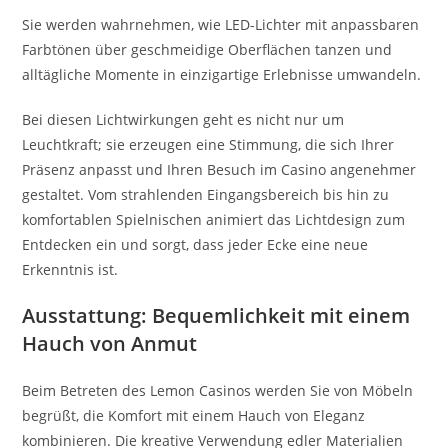
Sie werden wahrnehmen, wie LED-Lichter mit anpassbaren
Farbtönen über geschmeidige Oberflächen tanzen und
alltägliche Momente in einzigartige Erlebnisse umwandeln.
Bei diesen Lichtwirkungen geht es nicht nur um
Leuchtkraft; sie erzeugen eine Stimmung, die sich Ihrer
Präsenz anpasst und Ihren Besuch im Casino angenehmer
gestaltet. Vom strahlenden Eingangsbereich bis hin zu
komfortablen Spielnischen animiert das Lichtdesign zum
Entdecken ein und sorgt, dass jeder Ecke eine neue
Erkenntnis ist.
Ausstattung: Bequemlichkeit mit einem
Hauch von Anmut
Beim Betreten des Lemon Casinos werden Sie von Möbeln
begrüßt, die Komfort mit einem Hauch von Eleganz
kombinieren. Die kreative Verwendung edler Materialien