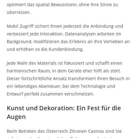
optimiert das spatial Bewusstsein, ohne Ihre Sinne zu
überreizen.
Mobil Zugriff sichert Ihnen jederzeit die Anbindung und
verbessert jede Interaktion. Datenanalysen arbeiten im
Background, modifizieren das Erlebnis an Ihre Vorlieben an
und erhöhen so die Kundenbindung.
Jede Wahl des Materials ist fokussiert und schafft einen
harmonischen Raum, in dem Geräte eher hilft als stört.
Dieser fortschrittliche Ansatz transformiert Ihren Besuch in
ein lebendiges Abenteuer, bei dem Technologie und
Entwurf perfekt zusammen verschmelzen.
Kunst und Dekoration: Ein Fest für die
Augen
Beim Betreten des Österreich Zitronen Casinos sind Sie