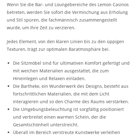
Wenn Sie die Bar- und Loungebereiche des Lemon Casinos
betreten, werden Sie sofort die Vermischung aus Erholung
und Stil spüren, die fachmännisch zusammengestellt
wurde, um Ihre Zeit zu verzieren.
Jedes Element, von den klaren Linien bis zu den üppigen
Texturen, trägt zur optimalen Baratmosphäre bei.
Die Sitzmöbel sind für ultimativen Komfort gefertigt und
mit weichen Materialien ausgestattet, die zum
Hineinlegen und Relaxen einladen.
Die Bartheke, ein Wunderwerk des Designs, besteht aus
fortschrittlichen Materialien, die mit dem Licht
interagieren und so den Charme des Raums verstärken.
Die Umgebungsbeleuchtung ist sorgfältig positioniert
und verbreitet einen warmen Schein, der die
Gesamtschönheit unterstreicht.
Überall im Bereich verstreute Kunstwerke verleihen